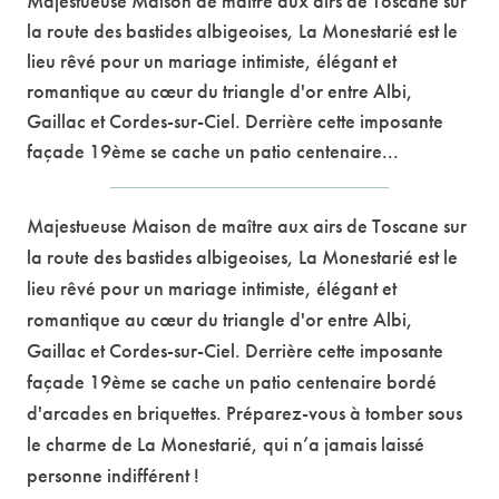
Majestueuse Maison de maître aux airs de Toscane sur
la route des bastides albigeoises, La Monestarié est le
lieu rêvé pour un mariage intimiste, élégant et
romantique au cœur du triangle d'or entre Albi,
Gaillac et Cordes-sur-Ciel. Derrière cette imposante
façade 19ème se cache un patio centenaire...
Majestueuse Maison de maître aux airs de Toscane sur
la route des bastides albigeoises, La Monestarié est le
lieu rêvé pour un mariage intimiste, élégant et
romantique au cœur du triangle d'or entre Albi,
Gaillac et Cordes-sur-Ciel. Derrière cette imposante
façade 19ème se cache un patio centenaire bordé
d'arcades en briquettes. Préparez-vous à tomber sous
le charme de La Monestarié, qui n’a jamais laissé
personne indifférent !