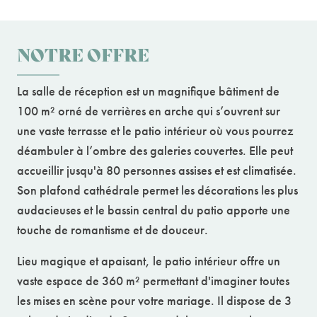
NOTRE OFFRE
La salle de réception est un magnifique bâtiment de
100 m² orné de verrières en arche qui s’ouvrent sur
une vaste terrasse et le patio intérieur où vous pourrez
déambuler à l’ombre des galeries couvertes. Elle peut
accueillir jusqu'à 80 personnes assises et est climatisée.
Son plafond cathédrale permet les décorations les plus
audacieuses et le bassin central du patio apporte une
touche de romantisme et de douceur.
Lieu magique et apaisant, le patio intérieur offre un
vaste espace de 360 m² permettant d'imaginer toutes
les mises en scène pour votre mariage. Il dispose de 3