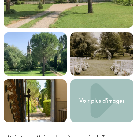
Voir plus d'images