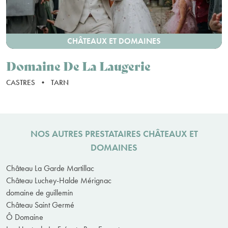
CHÂTEAUX ET DOMAINES
Domaine De La Laugerie
CASTRES
•
TARN
NOS AUTRES PRESTATAIRES CHÂTEAUX ET
DOMAINES
Château La Garde Martillac
Château Luchey-Halde Mérignac
domaine de guillemin
Château Saint Germé
Ô Domaine