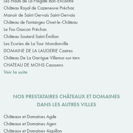
Les Hauts de La Frégate Bon-Encontre
Château Royal de Cazeneuve Préchac
Manoir de Saint Gervais Saint-Gervais
Château de Fontanges Onet-le-Château
Le Fou Gascon Préchac
Château Soutard Saint-Émilion
Les Ecuries de La Tour Mondonville
DOMAINE DE LA LAUGERIE Castres
Château De La Garrigue Villemur-sur-tarn
CHATEAU DE MONS Caussens
Voir la suite
NOS PRESTATAIRES CHÂTEAUX ET DOMAINES
DANS LES AUTRES VILLES
Châteaux et Domaines Agde
Châteaux et Domaines Agen
Châteaux et Domaines Aiguillon