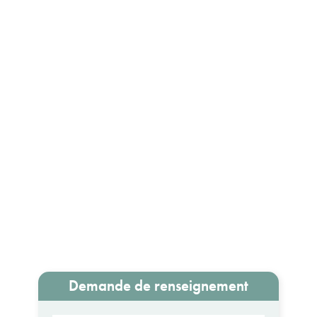
Demande de renseignement