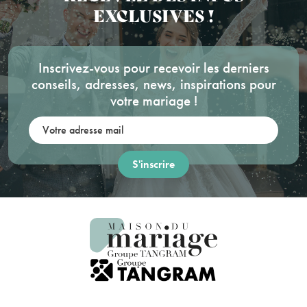
EXCLUSIVES !
Inscrivez-vous pour recevoir les derniers
conseils, adresses, news, inspirations pour
votre mariage !
Votre adresse mail: