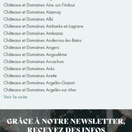
Châteaux et Domaines Aire-sur-l'Adour
Châteaux et Domaines Aizenay
Châteaux et Domaines Albi
Châteaux et Domaines Ambarès-et-Lagrave
Châteaux et Domaines Ambazac
Châteaux et Domaines Andernos-les-Bains
Châteaux et Domaines Angers
Châteaux et Domaines Angoulême
Châteaux et Domaines Arcachon
Châteaux et Domaines Arès
Châteaux et Domaines Arette
Châteaux et Domaines Argelès-Gazost
Châteaux et Domaines Argelès-sur-Mer
Voir la suite
GRÂCE À NOTRE NEWSLETTER,
RECEVEZ DES INFOS