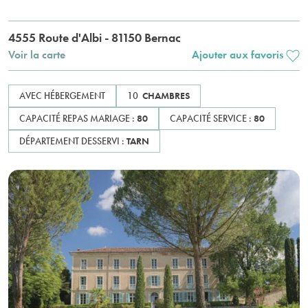
4555 Route d'Albi - 81150 Bernac
Voir la carte
Ajouter aux favoris
AVEC HÉBERGEMENT
10
CHAMBRES
CAPACITÉ REPAS MARIAGE :
80
CAPACITÉ SERVICE :
80
DÉPARTEMENT DESSERVI :
TARN