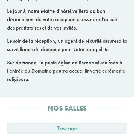
Le jour J, notre Maître d'hôtel veillera au bon
déroulement de votre réception et assurera l'accueil
des prestataires et de vos invités.
Le soir de la réception, un agent de sécurité assurera la
surveillance du domaine pour votre tranquillité.
Sur demande, la petite église de Bernac située face à
l'entrée du Domaine pourra accueillir votre cérémonie
religieuse.
NOS SALLES
Toscane