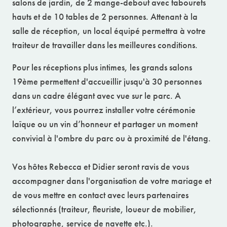
salons de jardin, de 2 mange-debout avec tabourets
hauts et de 10 tables de 2 personnes. Attenant à la
salle de réception, un local équipé permettra à votre
traiteur de travailler dans les meilleures conditions.
Pour les réceptions plus intimes, les grands salons
19ème permettent d'accueillir jusqu'à 30 personnes
dans un cadre élégant avec vue sur le parc. A
l’extérieur, vous pourrez installer votre cérémonie
laïque ou un vin d’honneur et partager un moment
convivial à l'ombre du parc ou à proximité de l'étang.
Vos hôtes Rebecca et Didier seront ravis de vous
accompagner dans l'organisation de votre mariage et
de vous mettre en contact avec leurs partenaires
sélectionnés (traiteur, fleuriste, loueur de mobilier,
photographe, service de navette etc.).