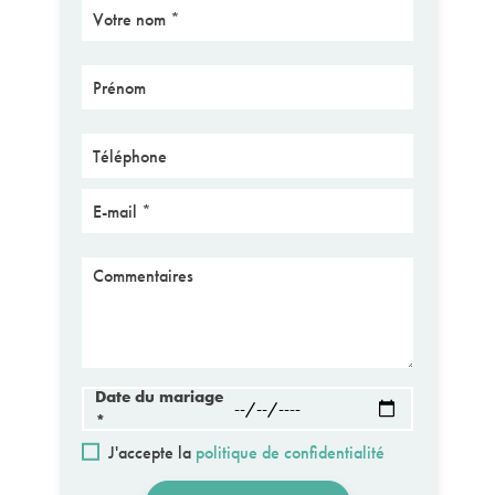
Nom
Prénom
Téléphone
E-mail
Message
Date du mariage
*
J'accepte la
politique de confidentialité