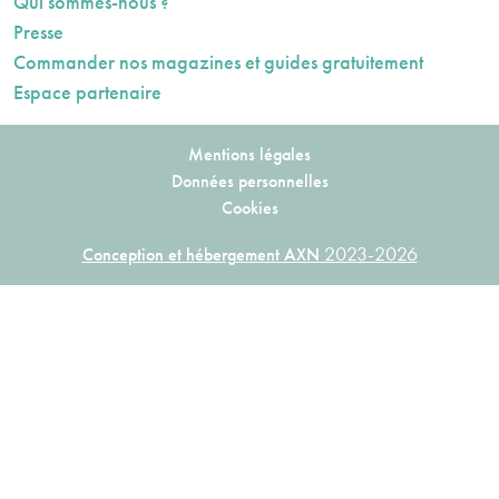
Qui sommes-nous ?
Presse
Commander nos magazines et guides gratuitement
Espace partenaire
Mentions légales
Données personnelles
Cookies
2023-2026
Conception et hébergement AXN