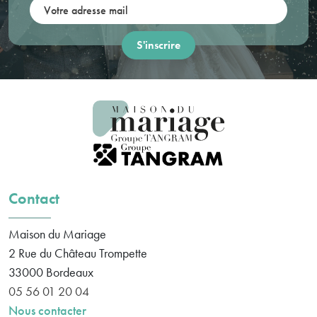
Votre adresse mail:
Contact
Maison du Mariage
2 Rue du Château Trompette
33000
Bordeaux
05 56 01 20 04
Nous contacter