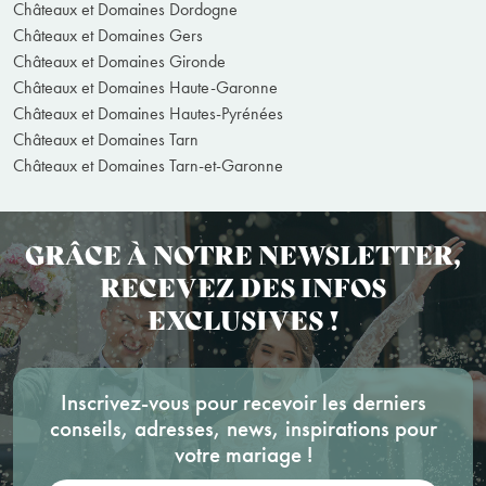
Châteaux et Domaines Dordogne
Châteaux et Domaines Gers
Châteaux et Domaines Gironde
Châteaux et Domaines Haute-Garonne
Châteaux et Domaines Hautes-Pyrénées
Châteaux et Domaines Tarn
Châteaux et Domaines Tarn-et-Garonne
GRÂCE À NOTRE NEWSLETTER,
RECEVEZ DES INFOS
EXCLUSIVES !
Inscrivez-vous pour recevoir les derniers
conseils, adresses, news, inspirations pour
votre mariage !