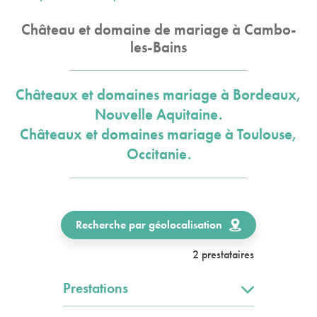
Château et domaine de mariage à Cambo-
les-Bains
Châteaux et domaines mariage à Bordeaux,
Nouvelle Aquitaine.
Châteaux et domaines mariage à Toulouse,
Occitanie.
Recherche par géolocalisation
2 prestataires
Prestations