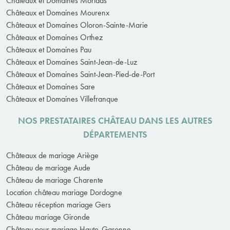
Châteaux et Domaines Morlaas
Châteaux et Domaines Mourenx
Châteaux et Domaines Oloron-Sainte-Marie
Châteaux et Domaines Orthez
Châteaux et Domaines Pau
Châteaux et Domaines Saint-Jean-de-Luz
Châteaux et Domaines Saint-Jean-Pied-de-Port
Châteaux et Domaines Sare
Châteaux et Domaines Villefranque
NOS PRESTATAIRES CHÂTEAU DANS LES AUTRES
DÉPARTEMENTS
Châteaux de mariage Ariège
Château de mariage Aude
Château de mariage Charente
Location château mariage Dordogne
Château réception mariage Gers
Château mariage Gironde
Château pour mariage Haute-Garonne