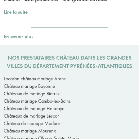
Lire la suite
En savoir plus
NOS PRESTATAIRES CHÂTEAU DANS LES GRANDES
VILLES DU DÉPARTEMENT PYRÉNÉES-ATLANTIQUES
Location château mariage Arette
Château mariage Bayonne
Châteaux de mariage Biarritz
Château mariage Cambo-les-Bains
Châteaux de mariage Hendaye
Châteaux de mariage Lescar
Château de mariage Morlaas
Château mariage Mourenx
Château mariage Oloron-Sainte-Marie