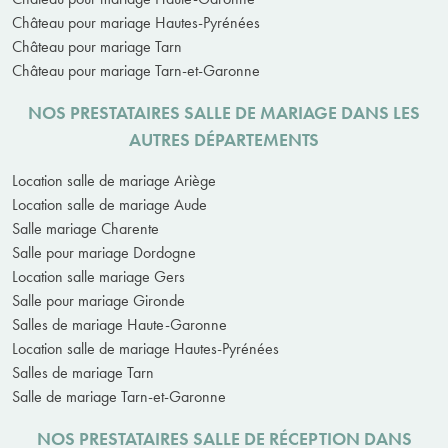
Château pour mariage Hautes-Pyrénées
Château pour mariage Tarn
Château pour mariage Tarn-et-Garonne
NOS PRESTATAIRES SALLE DE MARIAGE DANS LES
AUTRES DÉPARTEMENTS
Location salle de mariage Ariège
Location salle de mariage Aude
Salle mariage Charente
Salle pour mariage Dordogne
Location salle mariage Gers
Salle pour mariage Gironde
Salles de mariage Haute-Garonne
Location salle de mariage Hautes-Pyrénées
Salles de mariage Tarn
Salle de mariage Tarn-et-Garonne
NOS PRESTATAIRES SALLE DE RÉCEPTION DANS