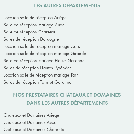
LES AUTRES DÉPARTEMENTS
Location salle de réception Ariège
Salle de réception mariage Aude
Salle de réception Charente
Salles de réception Dordogne
Location salle de réception mariage Gers
Location salle de réception mariage Gironde
Salle de réception mariage Haute-Garonne
Salles de réception Hautes-Pyrénées
Location salle de réception mariage Tarn
Salles de réception Tarn-et-Garonne
NOS PRESTATAIRES CHÂTEAUX ET DOMAINES
DANS LES AUTRES DÉPARTEMENTS
Châteaux et Domaines Ariège
Châteaux et Domaines Aude
Châteaux et Domaines Charente