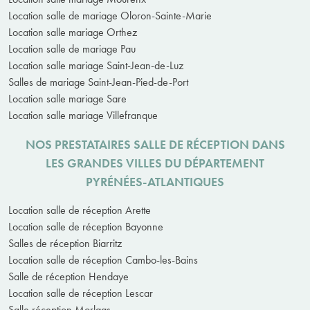
Location salle de mariage Oloron-Sainte-Marie
Location salle mariage Orthez
Location salle de mariage Pau
Location salle mariage Saint-Jean-de-Luz
Salles de mariage Saint-Jean-Pied-de-Port
Location salle mariage Sare
Location salle mariage Villefranque
NOS PRESTATAIRES SALLE DE RÉCEPTION DANS
LES GRANDES VILLES DU DÉPARTEMENT
PYRÉNÉES-ATLANTIQUES
Location salle de réception Arette
Location salle de réception Bayonne
Salles de réception Biarritz
Location salle de réception Cambo-les-Bains
Salle de réception Hendaye
Location salle de réception Lescar
Salle réception Morlaas