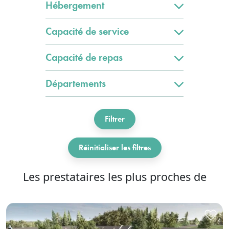
Hébergement
Capacité de service
Capacité de repas
Départements
Filtrer
Réinitialiser les filtres
Les prestataires les plus proches de