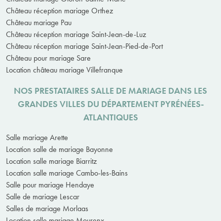
Château réception mariage Orthez
Château mariage Pau
Château réception mariage Saint-Jean-de-Luz
Château réception mariage Saint-Jean-Pied-de-Port
Château pour mariage Sare
Location château mariage Villefranque
NOS PRESTATAIRES SALLE DE MARIAGE DANS LES
GRANDES VILLES DU DÉPARTEMENT PYRÉNÉES-
ATLANTIQUES
Salle mariage Arette
Location salle de mariage Bayonne
Location salle mariage Biarritz
Location salle mariage Cambo-les-Bains
Salle pour mariage Hendaye
Salle de mariage Lescar
Salles de mariage Morlaas
Location salle mariage Mourenx