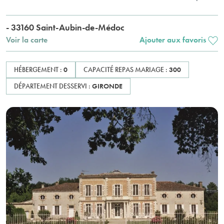
- 33160 Saint-Aubin-de-Médoc
Voir la carte
Ajouter aux favoris
HÉBERGEMENT :
0
CAPACITÉ REPAS MARIAGE :
300
DÉPARTEMENT DESSERVI :
GIRONDE