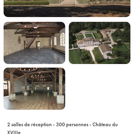
2 salles de réception - 300 personnes - Château du
XVIIIe