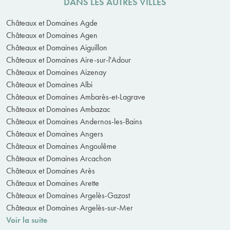
DANS LES AUTRES VILLES
Châteaux et Domaines Agde
Châteaux et Domaines Agen
Châteaux et Domaines Aiguillon
Châteaux et Domaines Aire-sur-l'Adour
Châteaux et Domaines Aizenay
Châteaux et Domaines Albi
Châteaux et Domaines Ambarès-et-Lagrave
Châteaux et Domaines Ambazac
Châteaux et Domaines Andernos-les-Bains
Châteaux et Domaines Angers
Châteaux et Domaines Angoulême
Châteaux et Domaines Arcachon
Châteaux et Domaines Arès
Châteaux et Domaines Arette
Châteaux et Domaines Argelès-Gazost
Châteaux et Domaines Argelès-sur-Mer
Voir la suite