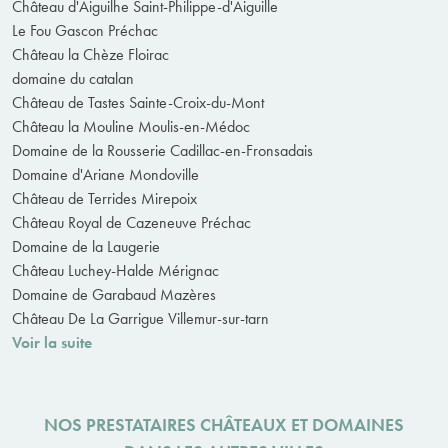
Château d'Aiguilhe Saint-Philippe-d'Aiguille
Le Fou Gascon Préchac
Château la Chèze Floirac
domaine du catalan
Château de Tastes Sainte-Croix-du-Mont
Château la Mouline Moulis-en-Médoc
Domaine de la Rousserie Cadillac-en-Fronsadais
Domaine d'Ariane Mondoville
Château de Terrides Mirepoix
Château Royal de Cazeneuve Préchac
Domaine de la Laugerie
Château Luchey-Halde Mérignac
Domaine de Garabaud Mazères
Château De La Garrigue Villemur-sur-tarn
Voir la suite
NOS PRESTATAIRES CHÂTEAUX ET DOMAINES