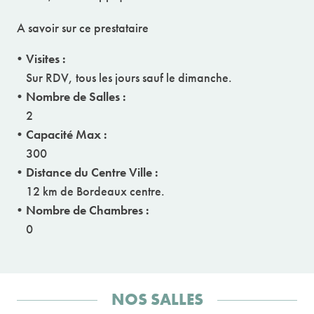
A savoir sur ce prestataire
Visites :
Sur RDV, tous les jours sauf le dimanche.
Nombre de Salles :
2
Capacité Max :
300
Distance du Centre Ville :
12 km de Bordeaux centre.
Nombre de Chambres :
0
NOS SALLES