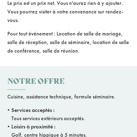
Le prix est un prix net. Vous n'aurez rien à y ajouter.
Vous pourrez visiter à votre convenance sur rendez-
vous.
Pour tout événement : Location de salle de mariage,
salle de réception, salle de séminaire, location de salle
de conférence, salle de réunion.
NOTRE OFFRE
Cuisine, assistance technique, formule séminaire.
Services acceptés :
Tous services extérieurs acceptés.
Loisirs à proximité :
Golf, centre hippique à 5 minutes.