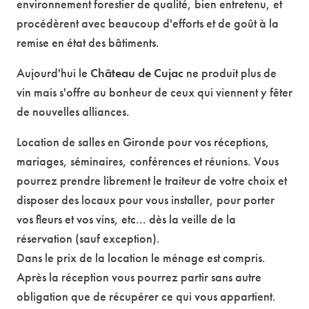
environnement forestier de qualité, bien entretenu, et
procédèrent avec beaucoup d'efforts et de goût à la
remise en état des bâtiments.
Aujourd'hui le
Château de Cujac
ne produit plus de
vin mais s'offre au bonheur de ceux qui viennent y fêter
de nouvelles alliances.
Location de salles en Gironde pour vos réceptions,
mariages, séminaires, conférences et réunions. Vous
pourrez prendre librement le traiteur de votre choix et
disposer des locaux pour vous installer, pour porter
vos fleurs et vos vins, etc... dès la veille de la
réservation (sauf exception).
Dans le prix de la location le ménage est compris.
Après la réception vous pourrez partir sans autre
obligation que de récupérer ce qui vous appartient.