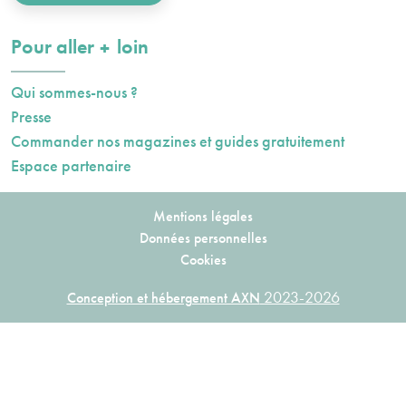
plus
Pour aller
loin
Qui sommes-nous ?
Presse
Commander nos magazines et guides gratuitement
Espace partenaire
Mentions légales
Données personnelles
Cookies
2023-2026
Conception et hébergement AXN