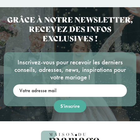
GRÂCE À NOTRE NEWSLETTER,
RECEVEZ DES INFOS
EXCLUSIVES !
Inscrivez-vous pour recevoir les derniers
conseils, adresses, news, inspirations pour
votre mariage !
Votre adresse mail: