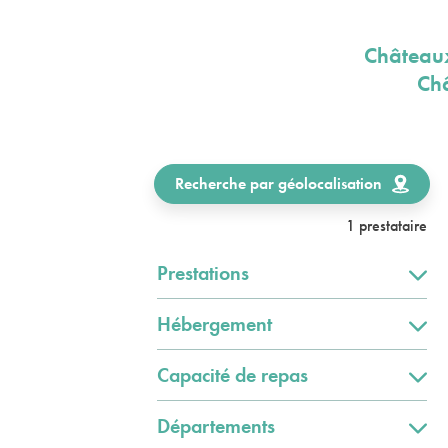
Châteaux
Châ
Recherche par géolocalisation
1 prestataire
Prestations
Hébergement
Capacité de repas
Départements