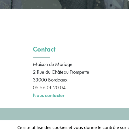
Contact
Maison du Mariage
2 Rue du Château Trompette
33000
Bordeaux
05 56 01 20 04
Nous contacter
Ce site utilise des cookies et vous donne le contrôle sur