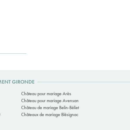
EMENT GIRONDE
Château pour mariage Arès
Château pour mariage Avensan
Château de mariage Belin-Béliet
t
Châteaux de mariage Blésignac