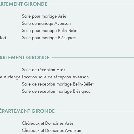
PARTEMENT GIRONDE
Salle pour mariage Arès
Salle de mariage Avensan
Salle pour mariage Belin-Béliet
fort
Salle pour mariage Blésignac
ÉPARTEMENT GIRONDE
Salle de réception Arès
age Audenge
Location salle de réception Avensan
Salle de réception mariage Belin-Béliet
Salle de réception mariage Blésignac
DÉPARTEMENT GIRONDE
Châteaux et Domaines Arès
Châteaux et Domaines Avensan