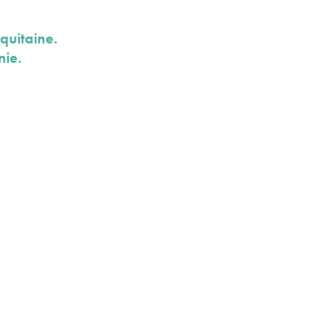
quitaine.
nie.