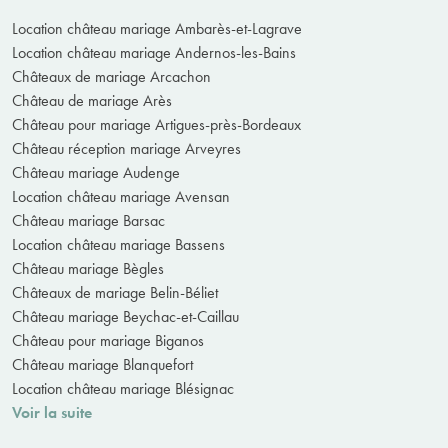
Location château mariage Ambarès-et-Lagrave
Location château mariage Andernos-les-Bains
Châteaux de mariage Arcachon
Château de mariage Arès
Château pour mariage Artigues-près-Bordeaux
Château réception mariage Arveyres
Château mariage Audenge
Location château mariage Avensan
Château mariage Barsac
Location château mariage Bassens
Château mariage Bègles
Châteaux de mariage Belin-Béliet
Château mariage Beychac-et-Caillau
Château pour mariage Biganos
Château mariage Blanquefort
Location château mariage Blésignac
Voir la suite