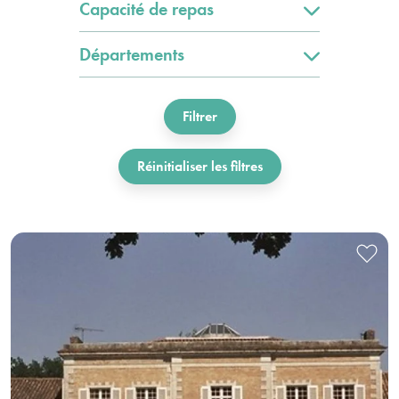
Capacité de repas
Départements
Filtrer
Réinitialiser les filtres