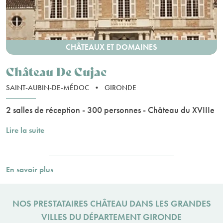
CHÂTEAUX ET DOMAINES
Château De Cujac
SAINT-AUBIN-DE-MÉDOC
•
GIRONDE
2 salles de réception - 300 personnes - Château du XVIIIe
Lire la suite
En savoir plus
NOS PRESTATAIRES CHÂTEAU DANS LES GRANDES
VILLES DU DÉPARTEMENT GIRONDE