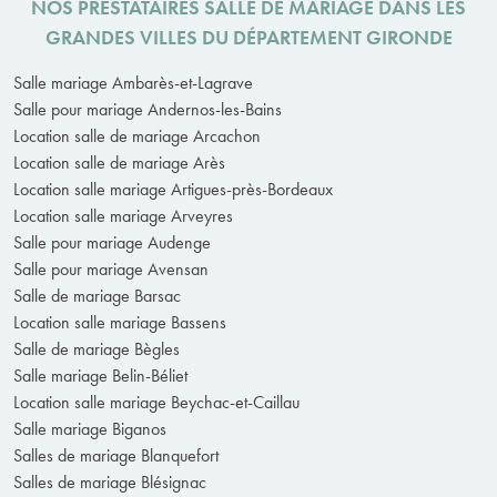
NOS PRESTATAIRES SALLE DE MARIAGE DANS LES
GRANDES VILLES DU DÉPARTEMENT GIRONDE
Salle mariage Ambarès-et-Lagrave
Salle pour mariage Andernos-les-Bains
Location salle de mariage Arcachon
Location salle de mariage Arès
Location salle mariage Artigues-près-Bordeaux
Location salle mariage Arveyres
Salle pour mariage Audenge
Salle pour mariage Avensan
Salle de mariage Barsac
Location salle mariage Bassens
Salle de mariage Bègles
Salle mariage Belin-Béliet
Location salle mariage Beychac-et-Caillau
Salle mariage Biganos
Salles de mariage Blanquefort
Salles de mariage Blésignac