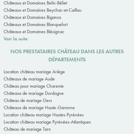
Châteaux et Domaines Belin-Béliet
Châteaux et Domaines Beychac-et-Caillau
Châteaux et Domaines Biganos
Châteaux et Domaines Blanquefort
Châteaux et Domaines Blésignac
Voir la suite
NOS PRESTATAIRES CHÂTEAU DANS LES AUTRES
DÉPARTEMENTS
Location château mariage Ariège
Châteaux de mariage Aude
Château pour mariage Charente
Châteaux de mariage Dordogne
Château de mariage Gers
Châteaux de mariage Haute-Garonne
Location château mariage Hautes-Pyrénées
Location château mariage Pyrénées-Atlantiques
Château de mariage Tarn