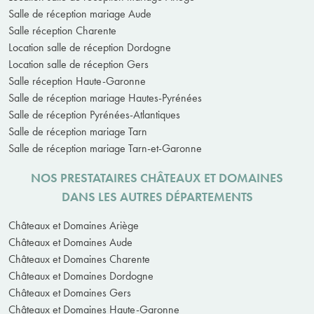
Salle de réception mariage Aude
Salle réception Charente
Location salle de réception Dordogne
Location salle de réception Gers
Salle réception Haute-Garonne
Salle de réception mariage Hautes-Pyrénées
Salle de réception Pyrénées-Atlantiques
Salle de réception mariage Tarn
Salle de réception mariage Tarn-et-Garonne
NOS PRESTATAIRES CHÂTEAUX ET DOMAINES
DANS LES AUTRES DÉPARTEMENTS
Châteaux et Domaines Ariège
Châteaux et Domaines Aude
Châteaux et Domaines Charente
Châteaux et Domaines Dordogne
Châteaux et Domaines Gers
Châteaux et Domaines Haute-Garonne