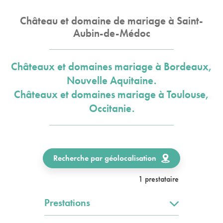
Château et domaine de mariage à Saint-
Aubin-de-Médoc
Châteaux et domaines mariage à Bordeaux,
Nouvelle Aquitaine.
Châteaux et domaines mariage à Toulouse,
Occitanie.
Recherche par géolocalisation
1 prestataire
Prestations