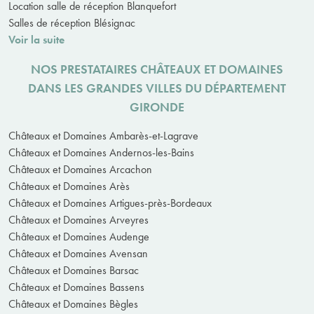
Location salle de réception Blanquefort
Salles de réception Blésignac
Voir la suite
NOS PRESTATAIRES CHÂTEAUX ET DOMAINES
DANS LES GRANDES VILLES DU DÉPARTEMENT
GIRONDE
Châteaux et Domaines Ambarès-et-Lagrave
Châteaux et Domaines Andernos-les-Bains
Châteaux et Domaines Arcachon
Châteaux et Domaines Arès
Châteaux et Domaines Artigues-près-Bordeaux
Châteaux et Domaines Arveyres
Châteaux et Domaines Audenge
Châteaux et Domaines Avensan
Châteaux et Domaines Barsac
Châteaux et Domaines Bassens
Châteaux et Domaines Bègles