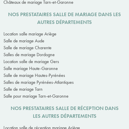
Châteaux de mariage Tarn-et-Garonne
NOS PRESTATAIRES SALLE DE MARIAGE DANS LES
AUTRES DÉPARTEMENTS
Location salle mariage Ariège
Salle de mariage Aude
Salle de mariage Charente
Salles de mariage Dordogne
Location salle de mariage Gers
Salle mariage Haute-Garonne
Salle de mariage Hautes-Pyrénées
Salles de mariage Pyrénées-Atlantiques
Salle de mariage Tarn
Salle pour mariage Tarn-et-Garonne
NOS PRESTATAIRES SALLE DE RÉCEPTION DANS
LES AUTRES DÉPARTEMENTS
Location salle de réception mariage Ariège