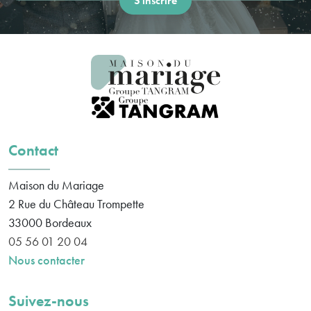
Contact
Maison du Mariage
2 Rue du Château Trompette
33000
Bordeaux
05 56 01 20 04
Nous contacter
Suivez-nous