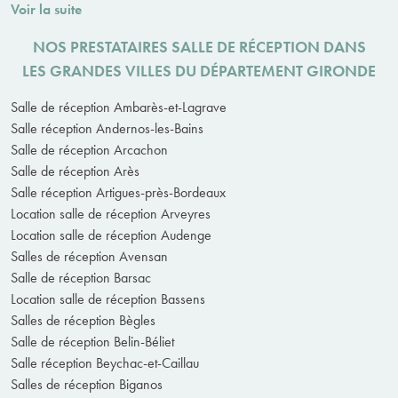
Voir la suite
NOS PRESTATAIRES SALLE DE RÉCEPTION DANS
LES GRANDES VILLES DU DÉPARTEMENT GIRONDE
Salle de réception Ambarès-et-Lagrave
Salle réception Andernos-les-Bains
Salle de réception Arcachon
Salle de réception Arès
Salle réception Artigues-près-Bordeaux
Location salle de réception Arveyres
Location salle de réception Audenge
Salles de réception Avensan
Salle de réception Barsac
Location salle de réception Bassens
Salles de réception Bègles
Salle de réception Belin-Béliet
Salle réception Beychac-et-Caillau
Salles de réception Biganos