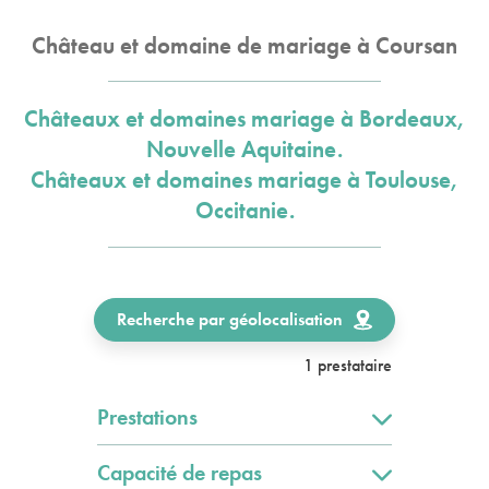
Château et domaine de mariage à Coursan
Châteaux et domaines mariage à Bordeaux,
Nouvelle Aquitaine.
Châteaux et domaines mariage à Toulouse,
Occitanie.
Recherche par géolocalisation
1 prestataire
Prestations
Capacité de repas