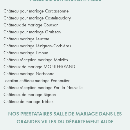
Château pour mariage Carcassonne
Château pour mariage Castelnaudary
Châteaux de mariage Coursan
Château pour mariage Gruissan
Château mariage Leucate
Château mariage Lézignan-Corbières
Château mariage Limoux
Château réception mariage Malviès
Châteaux de mariage MONTFERRAND
Château mariage Narbonne
Location château mariage Pennautier
Château réception mariage Port-la-Nouvelle
Châteaux de mariage Sigean
Château de mariage Trèbes
NOS PRESTATAIRES SALLE DE MARIAGE DANS LES
GRANDES VILLES DU DÉPARTEMENT AUDE