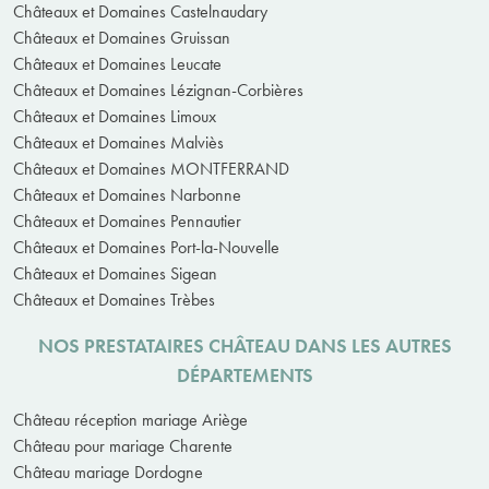
Châteaux et Domaines Castelnaudary
Châteaux et Domaines Gruissan
Châteaux et Domaines Leucate
Châteaux et Domaines Lézignan-Corbières
Châteaux et Domaines Limoux
Châteaux et Domaines Malviès
Châteaux et Domaines MONTFERRAND
Châteaux et Domaines Narbonne
Châteaux et Domaines Pennautier
Châteaux et Domaines Port-la-Nouvelle
Châteaux et Domaines Sigean
Châteaux et Domaines Trèbes
NOS PRESTATAIRES CHÂTEAU DANS LES AUTRES
DÉPARTEMENTS
Château réception mariage Ariège
Château pour mariage Charente
Château mariage Dordogne