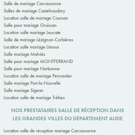
Salle de mariage Carcassonne
Salles de mariage Castelnaudary
Location salle de mariage Coursan
Salle pour mariage Gruissan
Location salle mariage Leucate
Salle de mariage Lézignan-Corbières
Location salle mariage Limoux
Salle mariage Malviès
Salle pour mariage MONTFERRAND
Salle pour mariage Narbonne
Location salle de mariage Pennautier
Salle mariage Port-la-Nouvelle
Salle mariage Sigean
Location salle de mariage Trèbes
NOS PRESTATAIRES SALLE DE RÉCEPTION DANS
LES GRANDES VILLES DU DÉPARTEMENT AUDE
Location salle de réception mariage Carcassonne