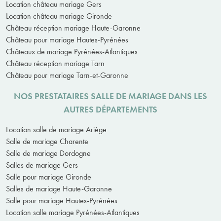
Location château mariage Gers
Location château mariage Gironde
Château réception mariage Haute-Garonne
Château pour mariage Hautes-Pyrénées
Châteaux de mariage Pyrénées-Atlantiques
Château réception mariage Tarn
Château pour mariage Tarn-et-Garonne
NOS PRESTATAIRES SALLE DE MARIAGE DANS LES
AUTRES DÉPARTEMENTS
Location salle de mariage Ariège
Salle de mariage Charente
Salle de mariage Dordogne
Salles de mariage Gers
Salle pour mariage Gironde
Salles de mariage Haute-Garonne
Salle pour mariage Hautes-Pyrénées
Location salle mariage Pyrénées-Atlantiques