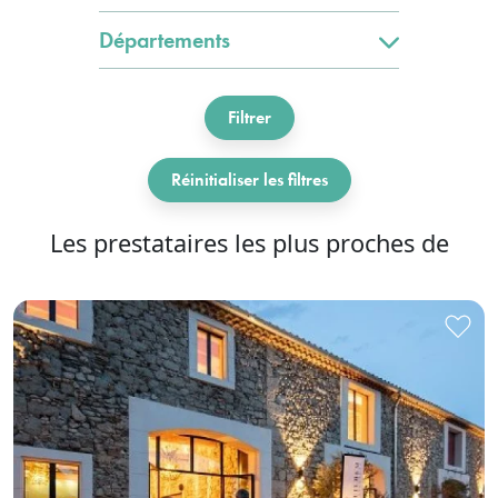
Départements
Filtrer
Réinitialiser les filtres
Les prestataires les plus proches de