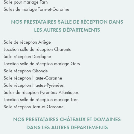
Salle pour mariage Tarn
Salles de mariage Tarn-et-Garonne
NOS PRESTATAIRES SALLE DE RÉCEPTION DANS
LES AUTRES DÉPARTEMENTS
Salle de réception Ariège
Location salle de réception Charente
Salle réception Dordogne
Location salle de réception mariage Gers
Salle réception Gironde
Salle réception Haute-Garonne
Salle réception Hautes-Pyrénées
Salles de réception Pyrénées-Atlantiques
Location salle de réception mariage Tarn
Salle réception Tarn-et-Garonne
NOS PRESTATAIRES CHÂTEAUX ET DOMAINES
DANS LES AUTRES DÉPARTEMENTS