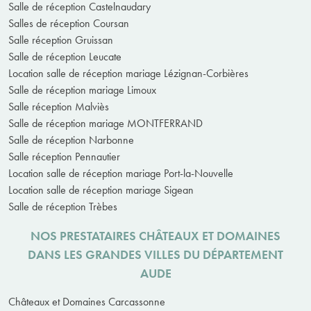
Salle de réception Castelnaudary
Salles de réception Coursan
Salle réception Gruissan
Salle de réception Leucate
Location salle de réception mariage Lézignan-Corbières
Salle de réception mariage Limoux
Salle réception Malviès
Salle de réception mariage MONTFERRAND
Salle de réception Narbonne
Salle réception Pennautier
Location salle de réception mariage Port-la-Nouvelle
Location salle de réception mariage Sigean
Salle de réception Trèbes
NOS PRESTATAIRES CHÂTEAUX ET DOMAINES
DANS LES GRANDES VILLES DU DÉPARTEMENT
AUDE
Châteaux et Domaines Carcassonne