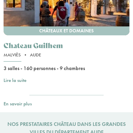
CHÂTEAUX ET DOMAINES
Chateau Guilhem
MALVIÈS
•
AUDE
3 salles - 160 personnes - 9 chambres
Lire la suite
En savoir plus
NOS PRESTATAIRES CHÂTEAU DANS LES GRANDES
VILLES DU DÉPARTEMENT AUDE