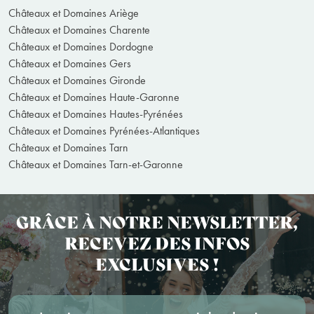
Châteaux et Domaines Ariège
Châteaux et Domaines Charente
Châteaux et Domaines Dordogne
Châteaux et Domaines Gers
Châteaux et Domaines Gironde
Châteaux et Domaines Haute-Garonne
Châteaux et Domaines Hautes-Pyrénées
Châteaux et Domaines Pyrénées-Atlantiques
Châteaux et Domaines Tarn
Châteaux et Domaines Tarn-et-Garonne
GRÂCE À NOTRE NEWSLETTER,
RECEVEZ DES INFOS
EXCLUSIVES !