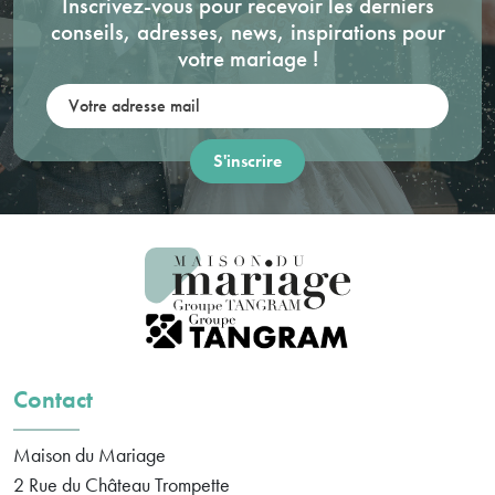
Inscrivez-vous pour recevoir les derniers
conseils, adresses, news, inspirations pour
votre mariage !
Votre adresse mail:
Contact
Maison du Mariage
2 Rue du Château Trompette