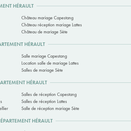
EMENT HÉRAULT
Château mariage Capestang
Château réception mariage Lattes
Château de mariage Sète
PARTEMENT HÉRAULT
Salle mariage Capestang
Location salle de mariage Lattes
Salles de mariage Sète
ÉPARTEMENT HÉRAULT
Salles de réception Capestang
es
Salles de réception Lattes
llier
Salle de réception mariage Sète
DÉPARTEMENT HÉRAULT