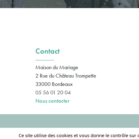
Contact
Maison du Mariage
2 Rue du Château Trompette
33000
Bordeaux
05 56 01 20 04
Nous contacter
Ce site utilise des cookies et vous donne le contrôle sur