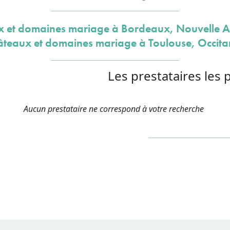
 et domaines mariage à Bordeaux, Nouvelle A
teaux et domaines mariage à Toulouse, Occita
Les prestataires les 
Aucun prestataire ne correspond à votre recherche