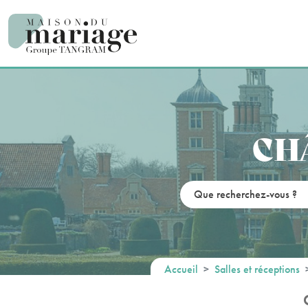
Panneau de gestion des cookies
CH
Accueil
Salles et réceptions