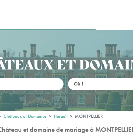
ÂTEAUX ET DOMAI
Châteaux et Domaines
Hérault
MONTPELLIER
Château et domaine de mariage à MONTPELLIE