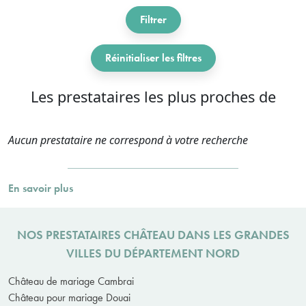
Filtrer
Réinitialiser les filtres
Les prestataires les plus proches de
Aucun prestataire ne correspond à votre recherche
En savoir plus
NOS PRESTATAIRES CHÂTEAU DANS LES GRANDES
VILLES DU DÉPARTEMENT NORD
Château de mariage Cambrai
Château pour mariage Douai