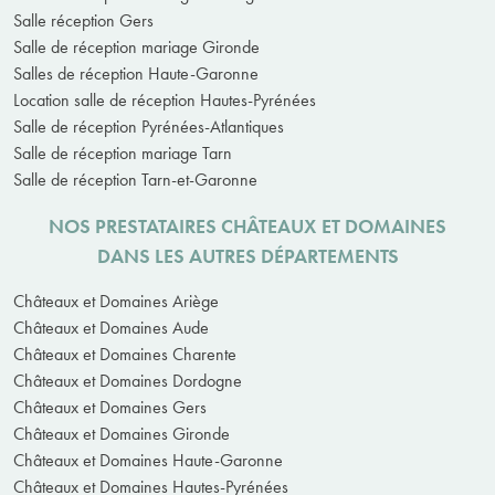
Salle réception Gers
Salle de réception mariage Gironde
Salles de réception Haute-Garonne
Location salle de réception Hautes-Pyrénées
Salle de réception Pyrénées-Atlantiques
Salle de réception mariage Tarn
Salle de réception Tarn-et-Garonne
NOS PRESTATAIRES CHÂTEAUX ET DOMAINES
DANS LES AUTRES DÉPARTEMENTS
Châteaux et Domaines Ariège
Châteaux et Domaines Aude
Châteaux et Domaines Charente
Châteaux et Domaines Dordogne
Châteaux et Domaines Gers
Châteaux et Domaines Gironde
Châteaux et Domaines Haute-Garonne
Châteaux et Domaines Hautes-Pyrénées