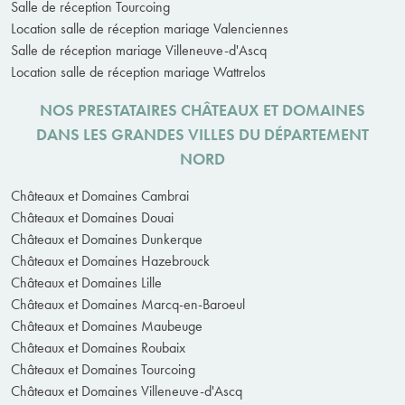
Salle de réception Tourcoing
Location salle de réception mariage Valenciennes
Salle de réception mariage Villeneuve-d'Ascq
Location salle de réception mariage Wattrelos
NOS PRESTATAIRES CHÂTEAUX ET DOMAINES
DANS LES GRANDES VILLES DU DÉPARTEMENT
NORD
Châteaux et Domaines Cambrai
Châteaux et Domaines Douai
Châteaux et Domaines Dunkerque
Châteaux et Domaines Hazebrouck
Châteaux et Domaines Lille
Châteaux et Domaines Marcq-en-Baroeul
Châteaux et Domaines Maubeuge
Châteaux et Domaines Roubaix
Châteaux et Domaines Tourcoing
Châteaux et Domaines Villeneuve-d'Ascq