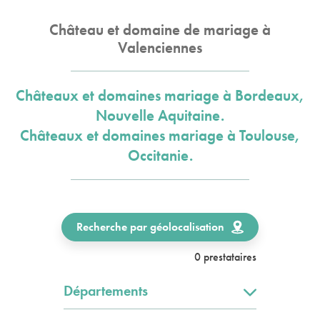
Château et domaine de mariage à
Valenciennes
Châteaux et domaines mariage à Bordeaux,
Nouvelle Aquitaine.
Châteaux et domaines mariage à Toulouse,
Occitanie.
Recherche par géolocalisation
0 prestataires
Départements