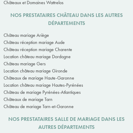
Châteaux et Domaines Wattrelos
NOS PRESTATAIRES CHÂTEAU DANS LES AUTRES
DÉPARTEMENTS
Château mariage Ariège
Château réception mariage Aude
Château réception mariage Charente
Location château mariage Dordogne
Château mariage Gers
Location château mariage Gironde
Châteaux de mariage Haute-Garonne
Location château mariage Hautes-Pyrénées
Château de mariage Pyrénées-Atlantiques
Châteaux de mariage Tarn
Château de mariage Tarn-et-Garonne
NOS PRESTATAIRES SALLE DE MARIAGE DANS LES
AUTRES DÉPARTEMENTS