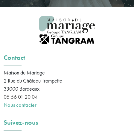
Contact
Maison du Mariage
2 Rue du Château Trompette
33000
Bordeaux
05 56 01 20 04
Nous contacter
Suivez-nous