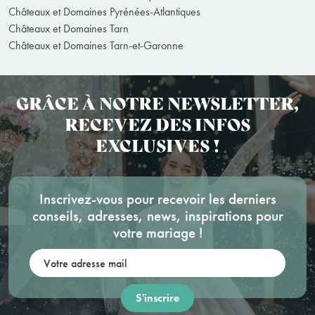
Châteaux et Domaines Pyrénées-Atlantiques
Châteaux et Domaines Tarn
Châteaux et Domaines Tarn-et-Garonne
GRÂCE À NOTRE NEWSLETTER,
RECEVEZ DES INFOS
EXCLUSIVES !
Inscrivez-vous pour recevoir les derniers
conseils, adresses, news, inspirations pour
votre mariage !
Votre adresse mail: