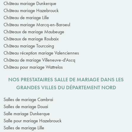
Château mariage Dunkerque
Château mariage Hazebrouck
Château de mariage Lille
Château mariage Marcq-en-Baroeul
Châteaux de mariage Maubeuge
Châteaux de mariage Roubaix
Château mariage Tourcoing
Château réception mariage Valenciennes
Château de mariage Villeneuve-d'Ascq
Château pour mariage Wattrelos
NOS PRESTATAIRES SALLE DE MARIAGE DANS LES
GRANDES VILLES DU DÉPARTEMENT NORD
Salles de mariage Cambrai
Salles de mariage Douai
Salle mariage Dunkerque
Salle pour mariage Hazebrouck
Salles de mariage Lille