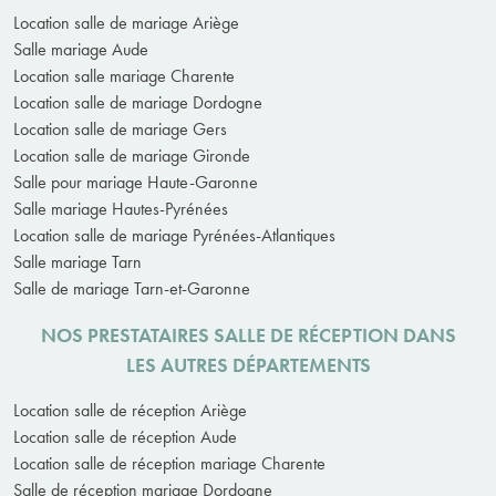
Location salle de mariage Ariège
Salle mariage Aude
Location salle mariage Charente
Location salle de mariage Dordogne
Location salle de mariage Gers
Location salle de mariage Gironde
Salle pour mariage Haute-Garonne
Salle mariage Hautes-Pyrénées
Location salle de mariage Pyrénées-Atlantiques
Salle mariage Tarn
Salle de mariage Tarn-et-Garonne
NOS PRESTATAIRES SALLE DE RÉCEPTION DANS
LES AUTRES DÉPARTEMENTS
Location salle de réception Ariège
Location salle de réception Aude
Location salle de réception mariage Charente
Salle de réception mariage Dordogne