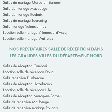
Salles de mariage Marcq-en-Baroeul
Salle de mariage Maubeuge
Salle de mariage Roubaix
Salles de mariage Tourcoing
Salle mariage Valenciennes
Location salle mariage Villeneuve-d'Ascq
Location salle mariage Wattrelos
NOS PRESTATAIRES SALLE DE RÉCEPTION DANS
LES GRANDES VILLES DU DÉPARTEMENT NORD
Salles de réception Cambrai
Location salle de réception Douai
Salle réception Dunkerque
Salles de réception Hazebrouck
Location salle de réception Lille
Salles de réception Marcq-en-Baroeul
Salle de réception Maubeuge
Salle de réception mariage Roubaix