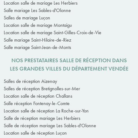
Location salle de mariage Les Herbiers
Salle mariage Les Sables-d'Olonne
Salles de mariage Luçon
Location salle de mariage Montaigu
Location salle de mariage Saint-Gilles-Croix-de-Vie
Salle mariage Saint-Hilaire-de-Riez
Salle mariage Saint-Jean-de-Monts
NOS PRESTATAIRES SALLE DE RÉCEPTION DANS
LES GRANDES VILLES DU DÉPARTEMENT VENDÉE
Salles de réception Aizenay
Salles de réception Bretignolles-sur-Mer
Location salle de réception Challans
Salle réception Fontenay-le-Comte
Location salle de réception La Roche-sur-Yon
Salle de réception mariage Les Herbiers
Salle de réception mariage Les Sables-d'Olonne
Location salle de réception Luçon