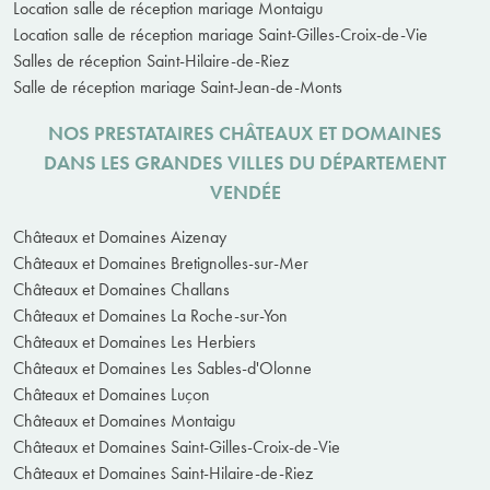
Location salle de réception mariage Montaigu
Location salle de réception mariage Saint-Gilles-Croix-de-Vie
Salles de réception Saint-Hilaire-de-Riez
Salle de réception mariage Saint-Jean-de-Monts
NOS PRESTATAIRES CHÂTEAUX ET DOMAINES
DANS LES GRANDES VILLES DU DÉPARTEMENT
VENDÉE
Châteaux et Domaines Aizenay
Châteaux et Domaines Bretignolles-sur-Mer
Châteaux et Domaines Challans
Châteaux et Domaines La Roche-sur-Yon
Châteaux et Domaines Les Herbiers
Châteaux et Domaines Les Sables-d'Olonne
Châteaux et Domaines Luçon
Châteaux et Domaines Montaigu
Châteaux et Domaines Saint-Gilles-Croix-de-Vie
Châteaux et Domaines Saint-Hilaire-de-Riez