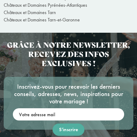
Châteaux et Domaines Pyrénées-Atlantiques
Châteaux et Domaines Tarn
Châteaux et Domaines Tarn-et-Garonne
GRÂCE À NOTRE NEWSLETTER,
RECEVEZ DES INFOS
EXCLUSIVES !
Inscrivez-vous pour recevoir les derniers
conseils, adresses, news, inspirations pour
votre mariage !
Votre adresse mail: