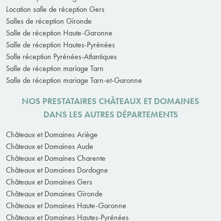
Location salle de réception Gers
Salles de réception Gironde
Salle de réception Haute-Garonne
Salle de réception Hautes-Pyrénées
Salle réception Pyrénées-Atlantiques
Salle de réception mariage Tarn
Salle de réception mariage Tarn-et-Garonne
NOS PRESTATAIRES CHÂTEAUX ET DOMAINES
DANS LES AUTRES DÉPARTEMENTS
Châteaux et Domaines Ariège
Châteaux et Domaines Aude
Châteaux et Domaines Charente
Châteaux et Domaines Dordogne
Châteaux et Domaines Gers
Châteaux et Domaines Gironde
Châteaux et Domaines Haute-Garonne
Châteaux et Domaines Hautes-Pyrénées