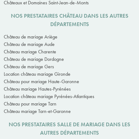
Châteaux et Domaines Saint-Jean-de-Monts
NOS PRESTATAIRES CHÂTEAU DANS LES AUTRES
DÉPARTEMENTS
Château de mariage Ariège
Château de mariage Aude
Château mariage Charente
Château de mariage Dordogne
Château de mariage Gers
Location château mariage Gironde
Château pour mariage Haute-Garonne
Château mariage Hautes-Pyrénées
Location château mariage Pyrénées-Atlantiques
Château pour mariage Tarn
Château mariage Tarn-et-Garonne
NOS PRESTATAIRES SALLE DE MARIAGE DANS LES
AUTRES DÉPARTEMENTS