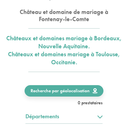
Château et domaine de mariage à
Fontenay-le-Comte
Châteaux et domaines mariage à Bordeaux,
Nouvelle Aquitaine.
Châteaux et domaines mariage à Toulouse,
Occitanie.
Recherche par géolocalisation
0 prestataires
Départements