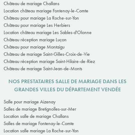
Château de mariage Challans
Location château mariage Fontenay-le-Comte
Château pour mariage La Roche-sur-Yon
Château pour mariage Les Herbiers
Location château mariage Les Sables-d'Olonne
Château réception mariage Luçon
Château pour mariage Montaigu
Château de mariage Saint-Gilles-Croix-de-Vie
Château réception mariage Saint-Hilaire-de-Riez
Château de mariage Saint-Jean-de-Monts
NOS PRESTATAIRES SALLE DE MARIAGE DANS LES
GRANDES VILLES DU DÉPARTEMENT VENDÉE
Salle pour mariage Aizenay
Salles de mariage Bretignolles-sur-Mer
Location salle de mariage Challans
Salles de mariage Fontenay-le-Comte
Location salle mariage La Roche-sur-Yon