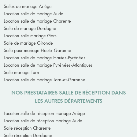
Salles de mariage Ariège
Location salle de mariage Aude
Location salle de mariage Charente
Salle de mariage Dordogne
Location salle mariage Gers
Salle de mariage Gironde
Salle pour mariage Haute-Garonne
Location salle de mariage Hautes-Pyrénées
Location salle de mariage Pyrénées-Atlantiques
Salle mariage Tarn
Location salle de mariage Tarn-et-Garonne
NOS PRESTATAIRES SALLE DE RÉCEPTION DANS
LES AUTRES DÉPARTEMENTS
Location salle de réception mariage Ariège
Location salle de réception mariage Aude
Salle réception Charente
Salle réception Dordogne