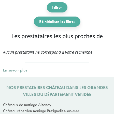
Filtrer
Réinitialiser les filtres
Les prestataires les plus proches de
Aucun prestataire ne correspond à votre recherche
En savoir plus
NOS PRESTATAIRES CHÂTEAU DANS LES GRANDES
VILLES DU DÉPARTEMENT VENDÉE
Châteaux de mariage Aizenay
Château réception mariage Bretignolles-sur-Mer