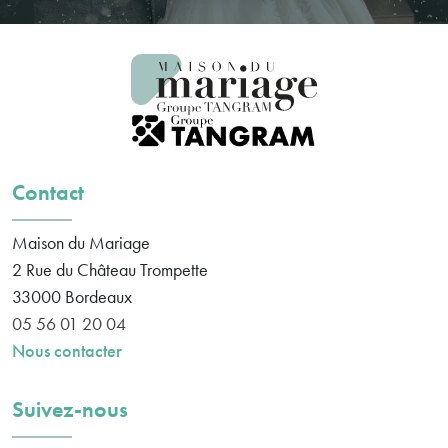
Contact
Maison du Mariage
2 Rue du Château Trompette
33000
Bordeaux
05 56 01 20 04
Nous contacter
Suivez-nous