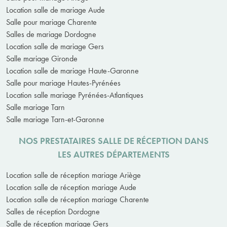
Location salle de mariage Aude
Salle pour mariage Charente
Salles de mariage Dordogne
Location salle de mariage Gers
Salle mariage Gironde
Location salle de mariage Haute-Garonne
Salle pour mariage Hautes-Pyrénées
Location salle mariage Pyrénées-Atlantiques
Salle mariage Tarn
Salle mariage Tarn-et-Garonne
NOS PRESTATAIRES SALLE DE RÉCEPTION DANS
LES AUTRES DÉPARTEMENTS
Location salle de réception mariage Ariège
Location salle de réception mariage Aude
Location salle de réception mariage Charente
Salles de réception Dordogne
Salle de réception mariage Gers