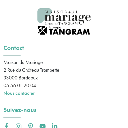
Contact
Maison du Mariage
2 Rue du Château Trompette
33000
Bordeaux
05 56 01 20 04
Nous contacter
Suivez-nous