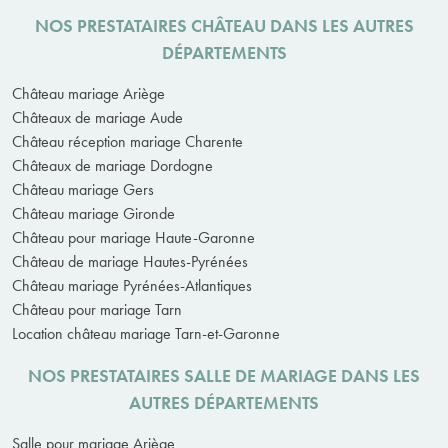
NOS PRESTATAIRES CHÂTEAU DANS LES AUTRES
DÉPARTEMENTS
Château mariage Ariège
Châteaux de mariage Aude
Château réception mariage Charente
Châteaux de mariage Dordogne
Château mariage Gers
Château mariage Gironde
Château pour mariage Haute-Garonne
Château de mariage Hautes-Pyrénées
Château mariage Pyrénées-Atlantiques
Château pour mariage Tarn
Location château mariage Tarn-et-Garonne
NOS PRESTATAIRES SALLE DE MARIAGE DANS LES
AUTRES DÉPARTEMENTS
Salle pour mariage Ariège