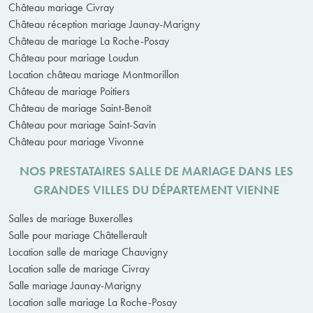
Château mariage Civray
Château réception mariage Jaunay-Marigny
Château de mariage La Roche-Posay
Château pour mariage Loudun
Location château mariage Montmorillon
Château de mariage Poitiers
Château de mariage Saint-Benoît
Château pour mariage Saint-Savin
Château pour mariage Vivonne
NOS PRESTATAIRES SALLE DE MARIAGE DANS LES
GRANDES VILLES DU DÉPARTEMENT VIENNE
Salles de mariage Buxerolles
Salle pour mariage Châtellerault
Location salle de mariage Chauvigny
Location salle de mariage Civray
Salle mariage Jaunay-Marigny
Location salle mariage La Roche-Posay