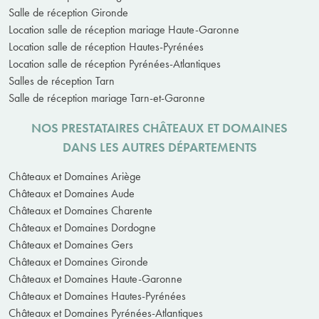
Salle de réception Gironde
Location salle de réception mariage Haute-Garonne
Location salle de réception Hautes-Pyrénées
Location salle de réception Pyrénées-Atlantiques
Salles de réception Tarn
Salle de réception mariage Tarn-et-Garonne
NOS PRESTATAIRES CHÂTEAUX ET DOMAINES
DANS LES AUTRES DÉPARTEMENTS
Châteaux et Domaines Ariège
Châteaux et Domaines Aude
Châteaux et Domaines Charente
Châteaux et Domaines Dordogne
Châteaux et Domaines Gers
Châteaux et Domaines Gironde
Châteaux et Domaines Haute-Garonne
Châteaux et Domaines Hautes-Pyrénées
Châteaux et Domaines Pyrénées-Atlantiques