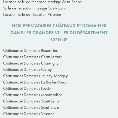
Location salle de réception mariage Saint-Benoît
Salle de réception mariage Saint-Savin
Location salle de réception Vivonne
NOS PRESTATAIRES CHÂTEAUX ET DOMAINES
DANS LES GRANDES VILLES DU DÉPARTEMENT
VIENNE
Châteaux et Domaines Buxerolles
Châteaux et Domaines Châtellerault
Châteaux et Domaines Chauvigny
Châteaux et Domaines Civray
Châteaux et Domaines Jaunay-Marigny
Châteaux et Domaines La Roche-Posay
Châteaux et Domaines Loudun
Châteaux et Domaines Montmorillon
Châteaux et Domaines Saint-Benoît
Châteaux et Domaines Saint-Savin
Châteaux et Domaines Vivonne