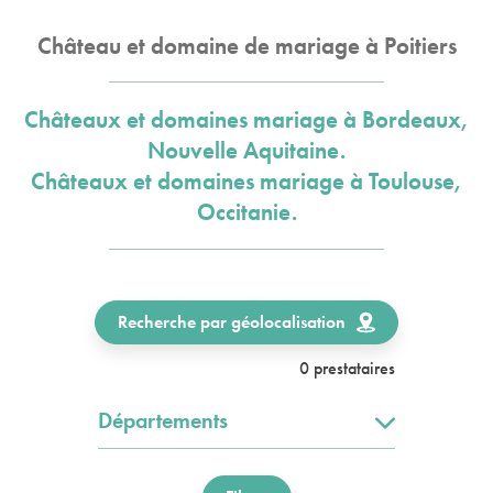
Château et domaine de mariage à Poitiers
Châteaux et domaines mariage à Bordeaux,
Nouvelle Aquitaine.
Châteaux et domaines mariage à Toulouse,
Occitanie.
Recherche par géolocalisation
0 prestataires
Départements