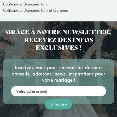
Châteaux et Domaines Tarn
Châteaux et Domaines Tarn-et-Garonne
GRÂCE À NOTRE NEWSLETTER,
RECEVEZ DES INFOS
EXCLUSIVES !
Inscrivez-vous pour recevoir les derniers
conseils, adresses, news, inspirations pour
votre mariage !
Votre adresse mail: