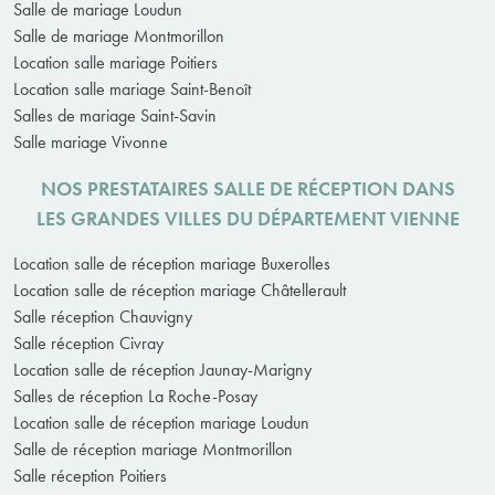
Salle de mariage Loudun
Salle de mariage Montmorillon
Location salle mariage Poitiers
Location salle mariage Saint-Benoît
Salles de mariage Saint-Savin
Salle mariage Vivonne
NOS PRESTATAIRES SALLE DE RÉCEPTION DANS
LES GRANDES VILLES DU DÉPARTEMENT VIENNE
Location salle de réception mariage Buxerolles
Location salle de réception mariage Châtellerault
Salle réception Chauvigny
Salle réception Civray
Location salle de réception Jaunay-Marigny
Salles de réception La Roche-Posay
Location salle de réception mariage Loudun
Salle de réception mariage Montmorillon
Salle réception Poitiers