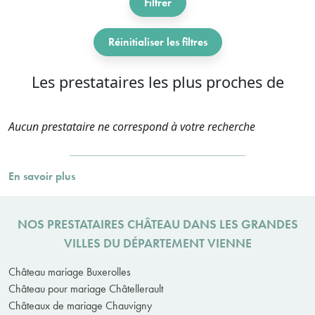
Filtrer
Réinitialiser les filtres
Les prestataires les plus proches de
Aucun prestataire ne correspond à votre recherche
En savoir plus
NOS PRESTATAIRES CHÂTEAU DANS LES GRANDES
VILLES DU DÉPARTEMENT VIENNE
Château mariage Buxerolles
Château pour mariage Châtellerault
Châteaux de mariage Chauvigny