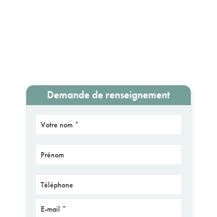
Demande de renseignement
Nom
Prénom
Téléphone
E-mail