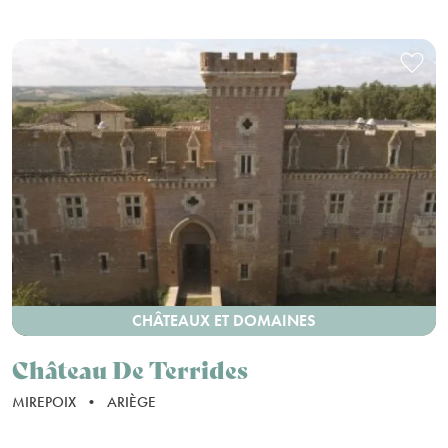
CHÂTEAUX ET DOMAINES
Château De Terrides
MIREPOIX
•
ARIÈGE