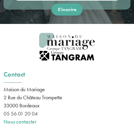
Contact
Maison du Mariage
2 Rue du Château Trompette
33000
Bordeaux
05 56 01 20 04
Nous contacter