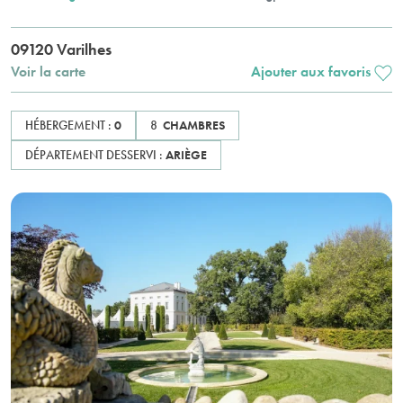
09120 Varilhes
Voir la carte
Ajouter aux favoris
HÉBERGEMENT :
0
8
CHAMBRES
DÉPARTEMENT DESSERVI :
ARIÈGE