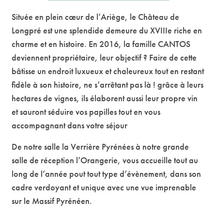
Située en plein cœur de l’Ariège, le Château de
Longpré est une splendide demeure du XVIIIe riche en
charme et en histoire. En 2016, la famille CANTOS
deviennent propriétaire, leur objectif ? Faire de cette
bâtisse un endroit luxueux et chaleureux tout en restant
fidèle à son histoire, ne s’arrêtant pas là ! grâce à leurs
hectares de vignes, ils élaborent aussi leur propre vin
et sauront séduire vos papilles tout en vous
accompagnant dans votre séjour
De notre salle la Verrière Pyrénées à notre grande
salle de réception l’Orangerie, vous accueille tout au
long de l’année pout tout type d’évènement, dans son
cadre verdoyant et unique avec une vue imprenable
sur le Massif Pyrénéen.