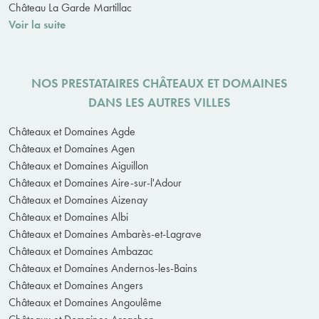
Château La Garde Martillac
Voir la suite
NOS PRESTATAIRES CHÂTEAUX ET DOMAINES
DANS LES AUTRES VILLES
Châteaux et Domaines Agde
Châteaux et Domaines Agen
Châteaux et Domaines Aiguillon
Châteaux et Domaines Aire-sur-l'Adour
Châteaux et Domaines Aizenay
Châteaux et Domaines Albi
Châteaux et Domaines Ambarès-et-Lagrave
Châteaux et Domaines Ambazac
Châteaux et Domaines Andernos-les-Bains
Châteaux et Domaines Angers
Châteaux et Domaines Angoulême