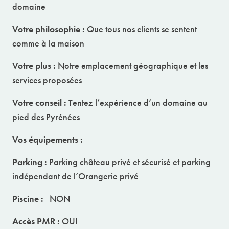
domaine
Votre philosophie :
Que tous nos clients se sentent
comme à la maison
Votre plus :
Notre emplacement géographique et les
services proposées
Votre conseil :
Tentez l’expérience d’un domaine au
pied des Pyrénées
Vos équipements :
Parking :
Parking château privé et sécurisé et parking
indépendant de l’Orangerie privé
Piscine :
NON
Accès PMR :
OUI