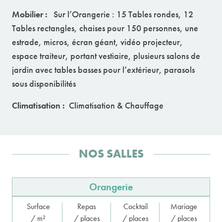
Mobilier :
Sur l’Orangerie : 15 Tables rondes, 12
Tables rectangles, chaises pour 150 personnes, une
estrade, micros, écran géant, vidéo projecteur,
espace traiteur, portant vestiaire, plusieurs salons de
jardin avec tables basses pour l’extérieur, parasols
sous disponibilités
Climatisation :
Climatisation & Chauffage
NOS SALLES
Orangerie
Surface
Repas
Cocktail
Mariage
/ m²
/ places
/ places
/ places