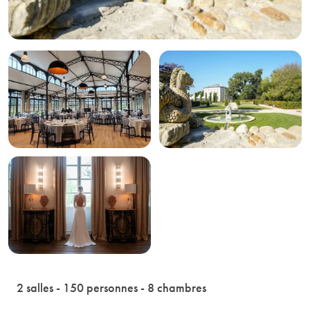
2 salles - 150 personnes - 8 chambres