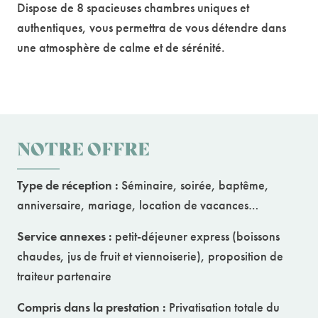
Dispose de 8 spacieuses chambres uniques et
authentiques, vous permettra de vous détendre dans
une atmosphère de calme et de sérénité.
NOTRE OFFRE
Type de réception
:
Séminaire, soirée, baptême,
anniversaire, mariage, location de vacances…
Service annexes :
petit-déjeuner express (boissons
chaudes, jus de fruit et viennoiserie), proposition de
traiteur partenaire
Compris dans la prestation :
Privatisation totale du