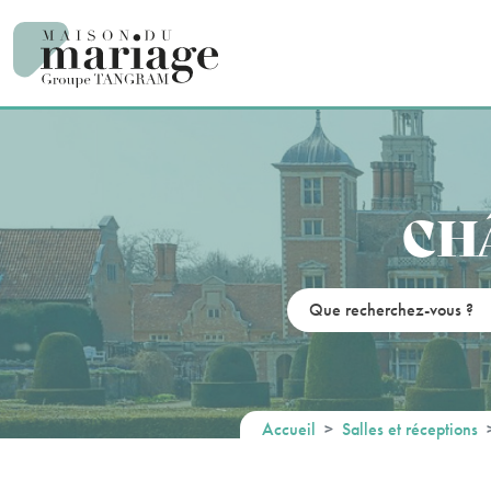
Panneau de gestion des cookies
CH
Accueil
Salles et réceptions