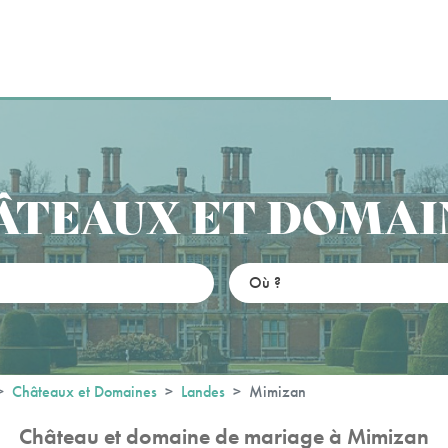
ÂTEAUX ET DOMAI
Châteaux et Domaines
Landes
Mimizan
Château et domaine de mariage à Mimizan