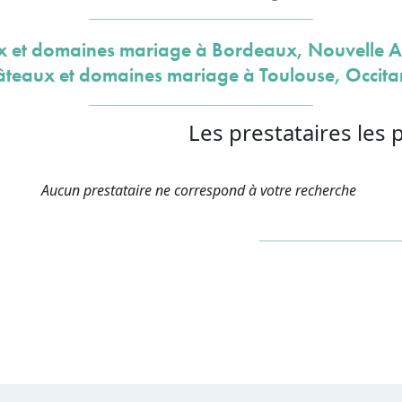
 et domaines mariage à Bordeaux, Nouvelle A
teaux et domaines mariage à Toulouse, Occita
Les prestataires les 
Aucun prestataire ne correspond à votre recherche