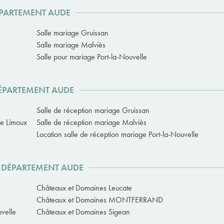
ÉPARTEMENT AUDE
Salle mariage Gruissan
Salle mariage Malviès
Salle pour mariage Port-la-Nouvelle
DÉPARTEMENT AUDE
Salle de réception mariage Gruissan
ge Limoux
Salle de réception mariage Malviès
Location salle de réception mariage Port-la-Nouvelle
U DÉPARTEMENT AUDE
Châteaux et Domaines Leucate
Châteaux et Domaines MONTFERRAND
velle
Châteaux et Domaines Sigean