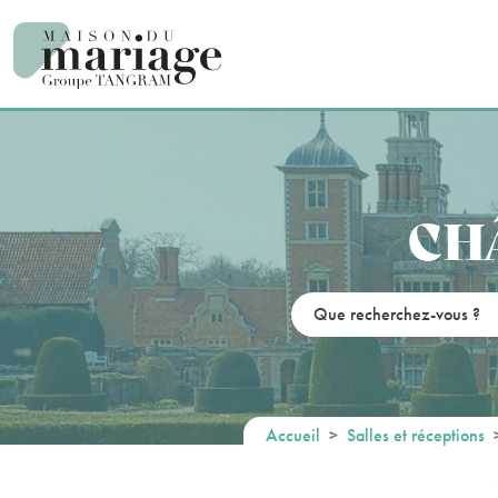
Panneau de gestion des cookies
CH
Accueil
Salles et réceptions