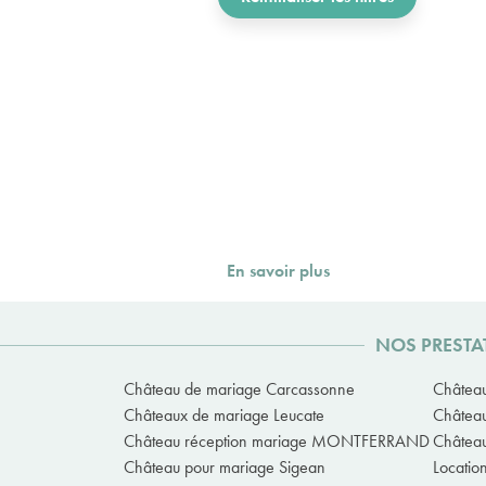
En savoir plus
NOS PRESTA
Château de mariage Carcassonne
Château
Châteaux de mariage Leucate
Château
Château réception mariage MONTFERRAND
Château
Château pour mariage Sigean
Locatio