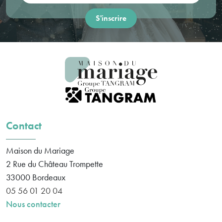
Contact
Maison du Mariage
2 Rue du Château Trompette
33000
Bordeaux
05 56 01 20 04
Nous contacter