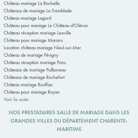
Château mariage La Rochelle
Châteaux de mariage La Tremblade
Château mariage Lagord
Château pour mariage Le Château-d'Oléron
Château réception mariage Leoville
Château pour mariage Marans
Location château mariage Nieul-sur-Mer
Château de mariage Périgny
Château réception mariage Pons
Châteaux de mariage Puilboreau
Châteaux de mariage Rochefort
Château mariage Rouffiac
Château pour mariage Royan
Voir la suite
NOS PRESTATAIRES SALLE DE MARIAGE DANS LES
GRANDES VILLES DU DÉPARTEMENT CHARENTE-
MARITIME