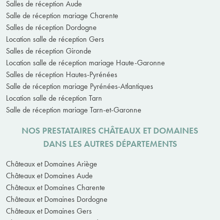
Salles de réception Aude
Salle de réception mariage Charente
Salles de réception Dordogne
Location salle de réception Gers
Salles de réception Gironde
Location salle de réception mariage Haute-Garonne
Salles de réception Hautes-Pyrénées
Salle de réception mariage Pyrénées-Atlantiques
Location salle de réception Tarn
Salle de réception mariage Tarn-et-Garonne
NOS PRESTATAIRES CHÂTEAUX ET DOMAINES
DANS LES AUTRES DÉPARTEMENTS
Châteaux et Domaines Ariège
Châteaux et Domaines Aude
Châteaux et Domaines Charente
Châteaux et Domaines Dordogne
Châteaux et Domaines Gers