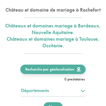
Château et domaine de mariage à Rochefort
Châteaux et domaines mariage à Bordeaux,
Nouvelle Aquitaine.
Châteaux et domaines mariage à Toulouse,
Occitanie.
Recherche par géolocalisation
0 prestataires
Départements