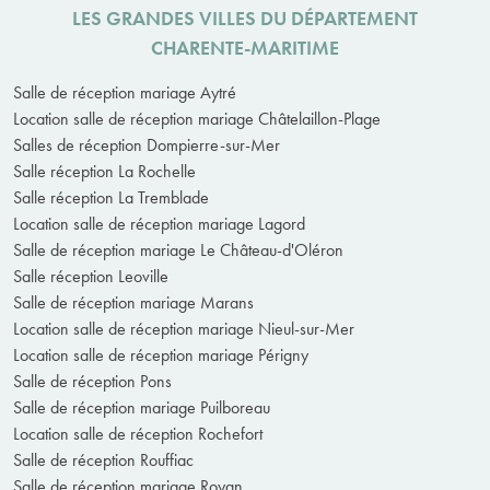
LES GRANDES VILLES DU DÉPARTEMENT
CHARENTE-MARITIME
Salle de réception mariage Aytré
Location salle de réception mariage Châtelaillon-Plage
Salles de réception Dompierre-sur-Mer
Salle réception La Rochelle
Salle réception La Tremblade
Location salle de réception mariage Lagord
Salle de réception mariage Le Château-d'Oléron
Salle réception Leoville
Salle de réception mariage Marans
Location salle de réception mariage Nieul-sur-Mer
Location salle de réception mariage Périgny
Salle de réception Pons
Salle de réception mariage Puilboreau
Location salle de réception Rochefort
Salle de réception Rouffiac
Salle de réception mariage Royan