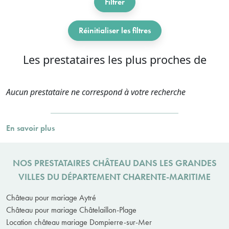
Filtrer
Réinitialiser les filtres
Les prestataires les plus proches de
Aucun prestataire ne correspond à votre recherche
En savoir plus
NOS PRESTATAIRES CHÂTEAU DANS LES GRANDES
VILLES DU DÉPARTEMENT CHARENTE-MARITIME
Château pour mariage Aytré
Château pour mariage Châtelaillon-Plage
Location château mariage Dompierre-sur-Mer