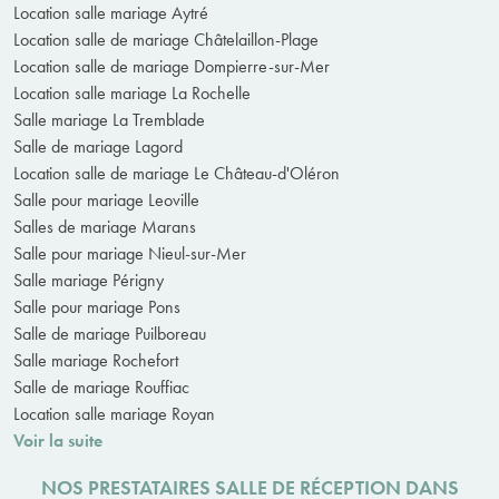
Location salle mariage Aytré
Location salle de mariage Châtelaillon-Plage
Location salle de mariage Dompierre-sur-Mer
Location salle mariage La Rochelle
Salle mariage La Tremblade
Salle de mariage Lagord
Location salle de mariage Le Château-d'Oléron
Salle pour mariage Leoville
Salles de mariage Marans
Salle pour mariage Nieul-sur-Mer
Salle mariage Périgny
Salle pour mariage Pons
Salle de mariage Puilboreau
Salle mariage Rochefort
Salle de mariage Rouffiac
Location salle mariage Royan
Voir la suite
NOS PRESTATAIRES SALLE DE RÉCEPTION DANS