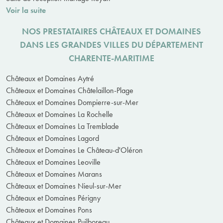
Voir la suite
NOS PRESTATAIRES CHÂTEAUX ET DOMAINES
DANS LES GRANDES VILLES DU DÉPARTEMENT
CHARENTE-MARITIME
Châteaux et Domaines Aytré
Châteaux et Domaines Châtelaillon-Plage
Châteaux et Domaines Dompierre-sur-Mer
Châteaux et Domaines La Rochelle
Châteaux et Domaines La Tremblade
Châteaux et Domaines Lagord
Châteaux et Domaines Le Château-d'Oléron
Châteaux et Domaines Leoville
Châteaux et Domaines Marans
Châteaux et Domaines Nieul-sur-Mer
Châteaux et Domaines Périgny
Châteaux et Domaines Pons
Châteaux et Domaines Puilboreau