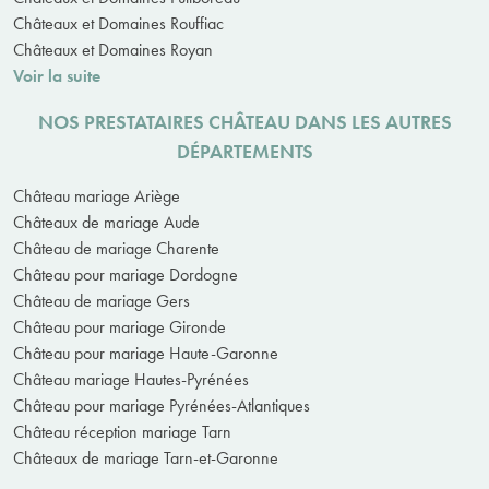
Châteaux et Domaines Rouffiac
Châteaux et Domaines Royan
Voir la suite
NOS PRESTATAIRES CHÂTEAU DANS LES AUTRES
DÉPARTEMENTS
Château mariage Ariège
Châteaux de mariage Aude
Château de mariage Charente
Château pour mariage Dordogne
Château de mariage Gers
Château pour mariage Gironde
Château pour mariage Haute-Garonne
Château mariage Hautes-Pyrénées
Château pour mariage Pyrénées-Atlantiques
Château réception mariage Tarn
Châteaux de mariage Tarn-et-Garonne