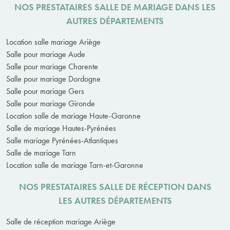
NOS PRESTATAIRES SALLE DE MARIAGE DANS LES
AUTRES DÉPARTEMENTS
Location salle mariage Ariège
Salle pour mariage Aude
Salle pour mariage Charente
Salle pour mariage Dordogne
Salle pour mariage Gers
Salle pour mariage Gironde
Location salle de mariage Haute-Garonne
Salle de mariage Hautes-Pyrénées
Salle mariage Pyrénées-Atlantiques
Salle de mariage Tarn
Location salle de mariage Tarn-et-Garonne
NOS PRESTATAIRES SALLE DE RÉCEPTION DANS
LES AUTRES DÉPARTEMENTS
Salle de réception mariage Ariège