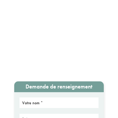
Demande de renseignement
Nom
Prénom