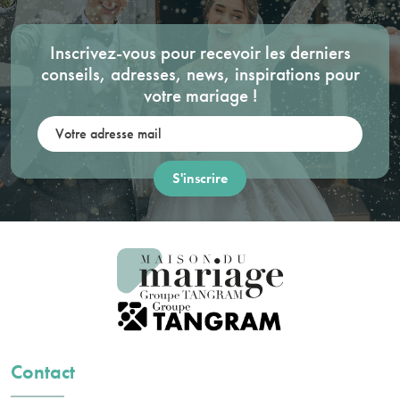
Inscrivez-vous pour recevoir les derniers
conseils, adresses, news, inspirations pour
votre mariage !
Votre adresse mail:
Contact