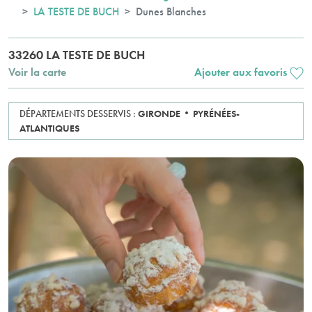
LA TESTE DE BUCH
Dunes Blanches
33260 LA TESTE DE BUCH
Voir la carte
Ajouter aux favoris
DÉPARTEMENTS DESSERVIS :
GIRONDE
PYRÉNÉES-
ATLANTIQUES