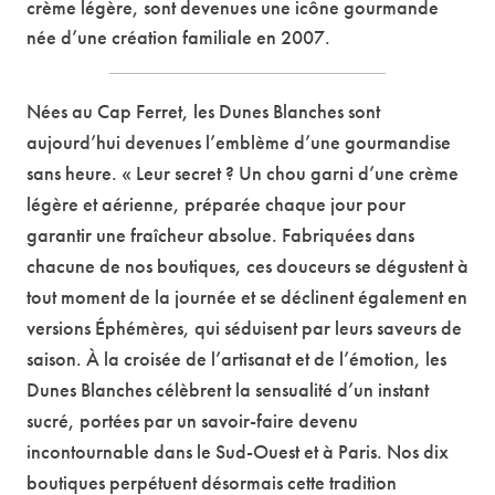
crème légère, sont devenues une icône gourmande
née d’une création familiale en 2007.
Nées au Cap Ferret, les Dunes Blanches sont
aujourd’hui devenues l’emblème d’une gourmandise
sans heure. « Leur secret ? Un chou garni d’une crème
légère et aérienne, préparée chaque jour pour
garantir une fraîcheur absolue. Fabriquées dans
chacune de nos boutiques, ces douceurs se dégustent à
tout moment de la journée et se déclinent également en
versions Éphémères, qui séduisent par leurs saveurs de
saison. À la croisée de l’artisanat et de l’émotion, les
Dunes Blanches célèbrent la sensualité d’un instant
sucré, portées par un savoir-faire devenu
incontournable dans le Sud-Ouest et à Paris. Nos dix
boutiques perpétuent désormais cette tradition