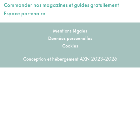
Commander nos magazines et guides gratuitement
Espace partenaire
Mentions légales
Données personnelles
Cookies
2023-2026
Conception et hébergement AXN