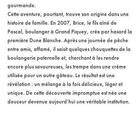
gourmande.
Cette aventure, pourtant, trouve son origine dans une
histoire de famille. En 2007, Brice, le fils aîné de
Pascal, boulanger à Grand Piquey, crée par hasard la
première Dune Blanche. Après une journée de pêche
entre amis, affamé, il saisit quelques chouquettes de la
boulangerie paternelle et, cherchant à les rendre
encore plus savoureuses, les trempe dans une crème
utilisée pour un autre gâteau. Le résultat est une
révélation : un mélange à la fois délicieux, léger et
unique. De cette découverte impromptue est née une
douceur devenue aujourd’hui une véritable institution.