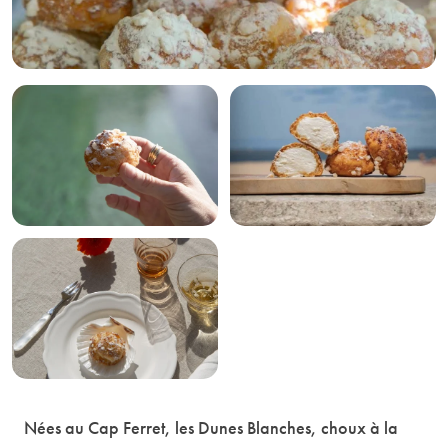
Nées au Cap Ferret, les Dunes Blanches, choux à la