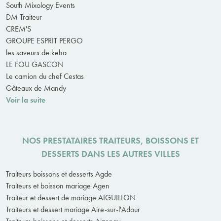
South Mixology Events
DM Traiteur
CREM'S
GROUPE ESPRIT PERGO
les saveurs de keha
LE FOU GASCON
Le camion du chef Cestas
Gâteaux de Mandy
Voir la suite
NOS PRESTATAIRES TRAITEURS, BOISSONS ET
DESSERTS DANS LES AUTRES VILLES
Traiteurs boissons et desserts Agde
Traiteurs et boisson mariage Agen
Traiteur et dessert de mariage AIGUILLON
Traiteurs et dessert mariage Aire-sur-l'Adour