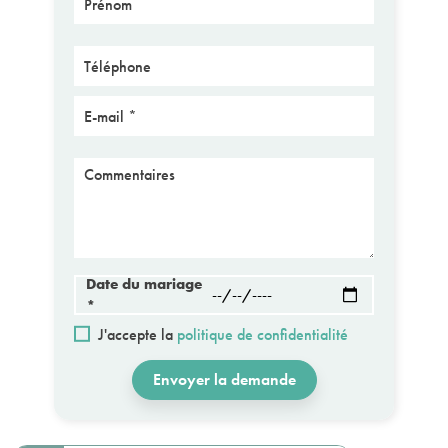
Téléphone
E-mail
Message
Date du mariage
*
J'accepte la
politique de confidentialité
Envoyer la demande