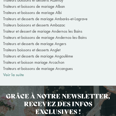
Traiteurs boissons et desserts Aizenay
Traiteurs et boissons de mariage Alban
Traiteurs et boissons de mariage Albi
Traiteurs et desserts de mariage Ambarès-et-Lagrave
Traiteurs boissons et desserts Ambazac
Traiteur et dessert de mariage Andernos les Bains
Traiteurs et boissons de mariage Andernos-les-Bains
Traiteurs et desserts de mariage Angers
Traiteurs boissons et desserts Anglet
Traiteurs et desserts de mariage Angoulême
Traiteurs et boisson mariage Arcachon
Traiteurs et boissons de mariage Arcangues
Voir la suite
GRÂCE À NOTRE NEWSLETTER,
RECEVEZ DES INFOS
EXCLUSIVES !