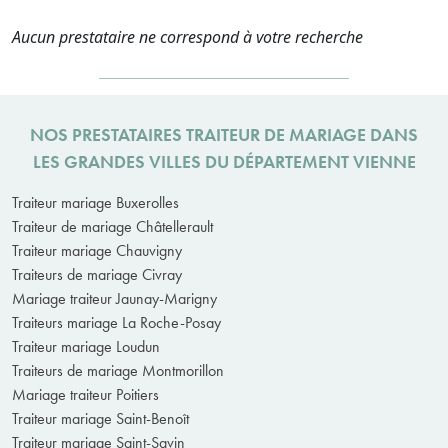
Aucun prestataire ne correspond à votre recherche
NOS PRESTATAIRES TRAITEUR DE MARIAGE DANS
LES GRANDES VILLES DU DÉPARTEMENT VIENNE
Traiteur mariage Buxerolles
Traiteur de mariage Châtellerault
Traiteur mariage Chauvigny
Traiteurs de mariage Civray
Mariage traiteur Jaunay-Marigny
Traiteurs mariage La Roche-Posay
Traiteur mariage Loudun
Traiteurs de mariage Montmorillon
Mariage traiteur Poitiers
Traiteur mariage Saint-Benoît
Traiteur mariage Saint-Savin