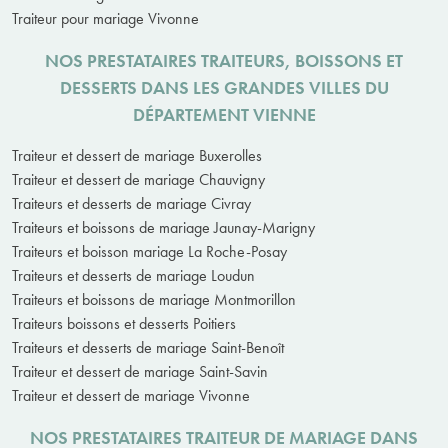
Traiteur pour mariage Vivonne
NOS PRESTATAIRES TRAITEURS, BOISSONS ET
DESSERTS DANS LES GRANDES VILLES DU
DÉPARTEMENT VIENNE
Traiteur et dessert de mariage Buxerolles
Traiteur et dessert de mariage Chauvigny
Traiteurs et desserts de mariage Civray
Traiteurs et boissons de mariage Jaunay-Marigny
Traiteurs et boisson mariage La Roche-Posay
Traiteurs et desserts de mariage Loudun
Traiteurs et boissons de mariage Montmorillon
Traiteurs boissons et desserts Poitiers
Traiteurs et desserts de mariage Saint-Benoît
Traiteur et dessert de mariage Saint-Savin
Traiteur et dessert de mariage Vivonne
NOS PRESTATAIRES TRAITEUR DE MARIAGE DANS