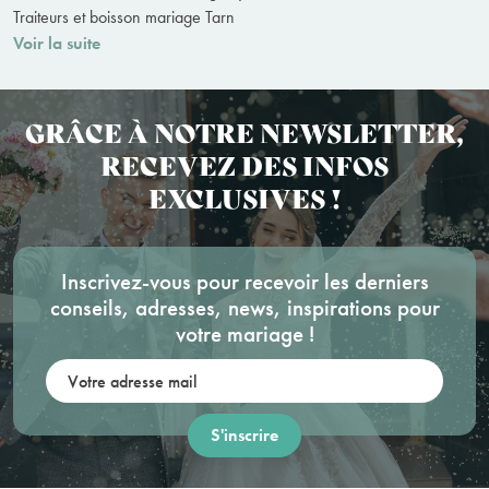
Traiteurs et boisson mariage Tarn
Voir la suite
GRÂCE À NOTRE NEWSLETTER,
RECEVEZ DES INFOS
EXCLUSIVES !
Inscrivez-vous pour recevoir les derniers
conseils, adresses, news, inspirations pour
votre mariage !
Votre adresse mail: