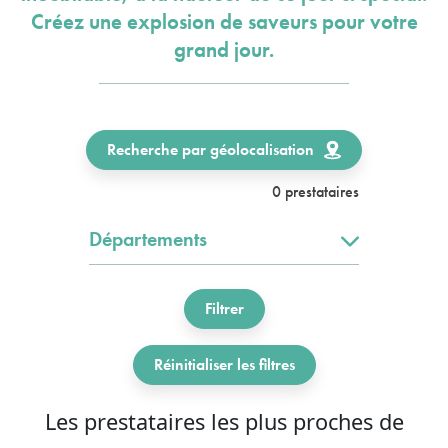
Créez une explosion de saveurs pour votre
grand jour.
Recherche par géolocalisation
0 prestataires
Départements
Filtrer
Réinitialiser les filtres
Les prestataires les plus proches de