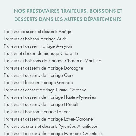
NOS PRESTATAIRES TRAITEURS, BOISSONS ET
DESSERTS DANS LES AUTRES DÉPARTEMENTS
Traiteurs boissons et desserts Ariège
Traiteurs et boisson mariage Aude
Traiteurs et dessert mariage Aveyron
Traiteur et dessert de mariage Charente
Traiteurs et boissons de mariage Charente-Maritime
Traiteurs et desserts de mariage Dordogne
Traiteurs et desserts de mariage Gers
Traiteurs et boisson mariage Gironde
Traiteurs et dessert mariage Haute-Garonne
Traiteurs et desserts de mariage Hautes-Pyrénées
Traiteurs et desserts de mariage Hérault
Traiteurs et boisson mariage Landes
Traiteurs et desserts de mariage Lot-et-Garonne
Traiteurs boissons et desserts Pyrénées-Atlantiques
Traiteurs et desserts de mariage Pyrénées-Orientales