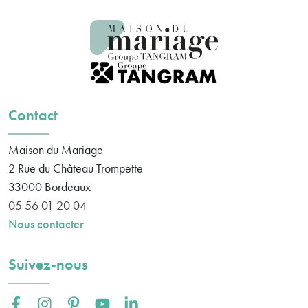
Contact
Maison du Mariage
2 Rue du Château Trompette
33000
Bordeaux
05 56 01 20 04
Nous contacter
Suivez-nous