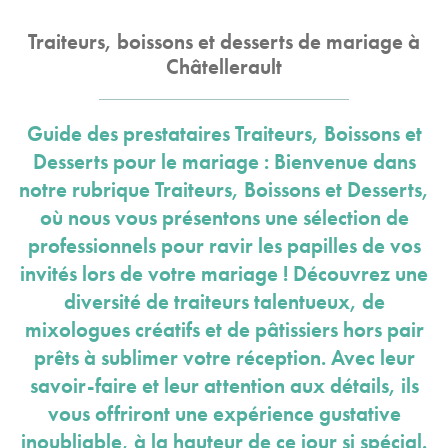
Traiteurs, boissons et desserts de mariage à
Châtellerault
Guide des prestataires Traiteurs, Boissons et
Desserts pour le mariage : Bienvenue dans
notre rubrique Traiteurs, Boissons et Desserts,
où nous vous présentons une sélection de
professionnels pour ravir les papilles de vos
invités lors de votre mariage ! Découvrez une
diversité de traiteurs talentueux, de
mixologues créatifs et de pâtissiers hors pair
prêts à sublimer votre réception. Avec leur
savoir-faire et leur attention aux détails, ils
vous offriront une expérience gustative
inoubliable, à la hauteur de ce jour si spécial.