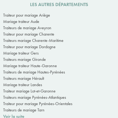
LES AUTRES DÉPARTEMENTS
Traiteur pour mariage Ariège
Mariage traiteur Aude
Traiteurs de mariage Aveyron
Traiteur pour mariage Charente
Traiteurs mariage Charente-Maritime
Traiteur pour mariage Dordogne
Mariage traiteur Gers
Traiteurs mariage Gironde
Mariage traiteur Haute-Garonne
Traiteurs de mariage Hautes-Pyrénées
Traiteurs mariage Hérault
Mariage traiteur Landes
Traiteur mariage Lot-et-Garonne
Traiteurs mariage Pyrénées-Atlantiques
Traiteur pour mariage Pyrénées-Orientales
Traiteurs de mariage Tarn
Voir la suite