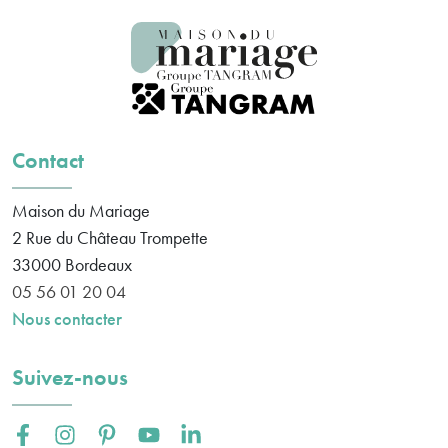
Contact
Maison du Mariage
2 Rue du Château Trompette
33000
Bordeaux
05 56 01 20 04
Nous contacter
Suivez-nous
Facebook :
Instagram :
Pinterest :
Youtube :
Linkedin :