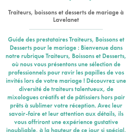
Traiteurs, boissons et desserts de mariage à
Lavelanet
Guide des prestataires Traiteurs, Boissons et
Desserts pour le mariage : Bienvenue dans
notre rubrique Traiteurs, Boissons et Desserts,
où nous vous présentons une sélection de
professionnels pour ravir les papilles de vos
invités lors de votre mariage ! Découvrez une
diversité de traiteurs talentueux, de
mixologues créatifs et de pâtissiers hors pair
prêts à sublimer votre réception. Avec leur
savoir-faire et leur attention aux détails, ils
vous offriront une expérience gustative
inoubliable, à la hauteur de ce jour si spécial.