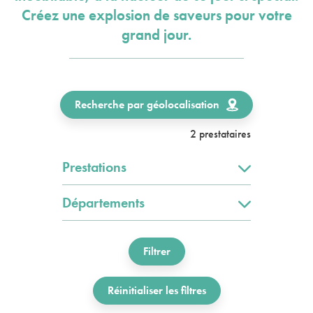
Créez une explosion de saveurs pour votre
grand jour.
Recherche par géolocalisation
2 prestataires
Prestations
Départements
Filtrer
Réinitialiser les filtres