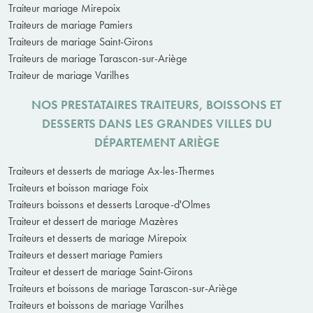
Traiteur mariage Mirepoix
Traiteurs de mariage Pamiers
Traiteurs de mariage Saint-Girons
Traiteurs de mariage Tarascon-sur-Ariège
Traiteur de mariage Varilhes
NOS PRESTATAIRES TRAITEURS, BOISSONS ET
DESSERTS DANS LES GRANDES VILLES DU
DÉPARTEMENT ARIÈGE
Traiteurs et desserts de mariage Ax-les-Thermes
Traiteurs et boisson mariage Foix
Traiteurs boissons et desserts Laroque-d'Olmes
Traiteur et dessert de mariage Mazères
Traiteurs et desserts de mariage Mirepoix
Traiteurs et dessert mariage Pamiers
Traiteur et dessert de mariage Saint-Girons
Traiteurs et boissons de mariage Tarascon-sur-Ariège
Traiteurs et boissons de mariage Varilhes