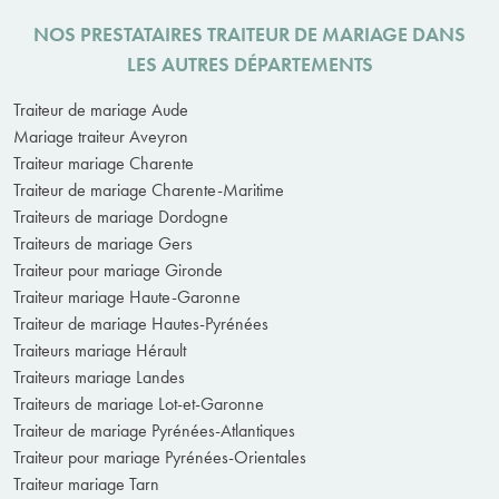
NOS PRESTATAIRES TRAITEUR DE MARIAGE DANS
LES AUTRES DÉPARTEMENTS
Traiteur de mariage Aude
Mariage traiteur Aveyron
Traiteur mariage Charente
Traiteur de mariage Charente-Maritime
Traiteurs de mariage Dordogne
Traiteurs de mariage Gers
Traiteur pour mariage Gironde
Traiteur mariage Haute-Garonne
Traiteur de mariage Hautes-Pyrénées
Traiteurs mariage Hérault
Traiteurs mariage Landes
Traiteurs de mariage Lot-et-Garonne
Traiteur de mariage Pyrénées-Atlantiques
Traiteur pour mariage Pyrénées-Orientales
Traiteur mariage Tarn