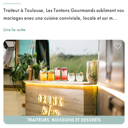
Traiteur à Toulouse, Les Tontons Gourmands subliment vos
mariages avec une cuisine conviviale, locale et sur m...
Lire la suite
TRAITEURS, BOISSONS ET DESSERTS