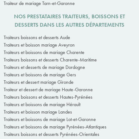
Traiteur de mariage Tarn-et-Garonne
NOS PRESTATAIRES TRAITEURS, BOISSONS ET
DESSERTS DANS LES AUTRES DÉPARTEMENTS
Traiteurs boissons et desserts Aude
Traiteurs et boisson mariage Aveyron
Traiteurs et boissons de mariage Charente
Traiteurs boissons et desserts Charente-Maritime
Traiteurs et desserts de mariage Dordogne
Traiteurs et boissons de mariage Gers
Traiteurs et dessert mariage Gironde
Traiteur et dessert de mariage Haute-Garonne
Traiteurs boissons et desserts Hautes-Pyrénées
Traiteurs et boissons de mariage Hérault
Traiteurs et boisson mariage Landes
Traiteurs et boissons de mariage Lot-et-Garonne
Traiteurs et boissons de mariage Pyrénées-Atlantiques
Traiteurs boissons et desserts Pyrénées-Orientales