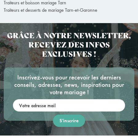
Traiteurs et boisson mariage Tarn
Traiteurs et desserts de mariage Tarn-et-Garonne
GRÂCE À NOTRE NEWSLETTER,
RECEVEZ DES INFOS
EXCLUSIVES !
Inscrivez-vous pour recevoir les derniers
conseils, adresses, news, inspirations pour
votre mariage !
Votre adresse mail: