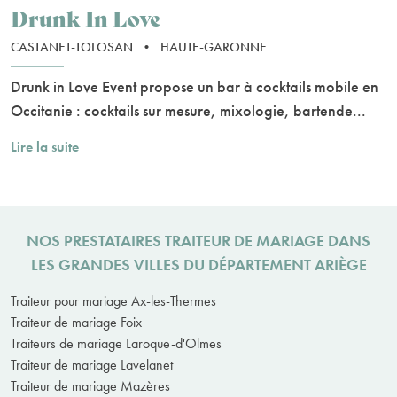
Drunk In Love
CASTANET-TOLOSAN
•
HAUTE-GARONNE
Drunk in Love Event propose un bar à cocktails mobile en
Occitanie : cocktails sur mesure, mixologie, bartende...
Lire la suite
NOS PRESTATAIRES TRAITEUR DE MARIAGE DANS
LES GRANDES VILLES DU DÉPARTEMENT ARIÈGE
Traiteur pour mariage Ax-les-Thermes
Traiteur de mariage Foix
Traiteurs de mariage Laroque-d'Olmes
Traiteur de mariage Lavelanet
Traiteur de mariage Mazères