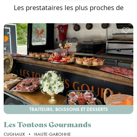
Les prestataires les plus proches de
TRAITEURS, BOISSONS ET DESSERTS
Les Tontons Gourmands
CUGNAUX
•
HAUTE-GARONNE