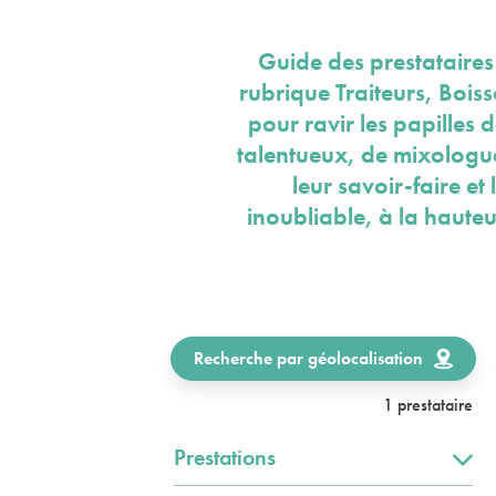
Guide des prestataires
rubrique Traiteurs, Bois
pour ravir les papilles 
talentueux, de mixologues
leur savoir-faire et
inoubliable, à la hauteu
Recherche par géolocalisation
1 prestataire
Prestations