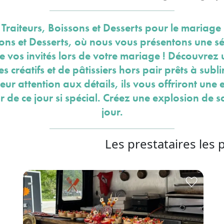
 Traiteurs, Boissons et Desserts pour le mariage
sons et Desserts, où nous vous présentons une sé
de vos invités lors de votre mariage ! Découvrez u
 créatifs et de pâtissiers hors pair prêts à subl
 leur attention aux détails, ils vous offriront une
r de ce jour si spécial. Créez une explosion de
jour.
Les prestataires les 