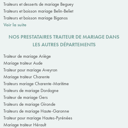
Traiteurs et desserts de mariage Beguey
Traiteurs et boisson mariage Belin-Beliet
Traiteurs et boisson mariage Biganos
Voir la suite
NOS PRESTATAIRES TRAITEUR DE MARIAGE DANS
LES AUTRES DÉPARTEMENTS
Traiteur de mariage Ariège
Mariage traiteur Aude
Traiteur pour mariage Aveyron
Mariage traiteur Charente
Traiteurs mariage Charente-Maritime
Traiteurs de mariage Dordogne
Traiteur de mariage Gers
Traiteurs de mariage Gironde
Traiteurs de mariage Haute-Garonne
Traiteur pour mariage Hautes-Pyrénées
Mariage traiteur Hérault