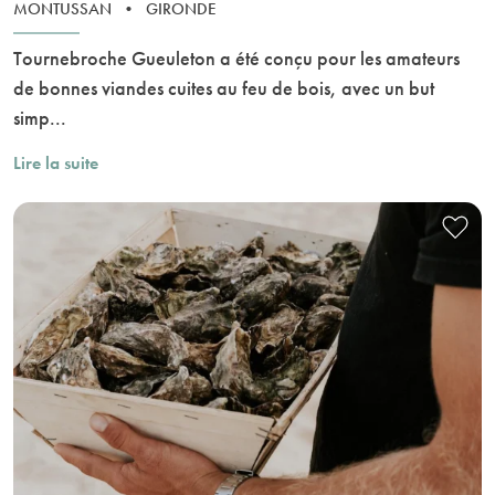
MONTUSSAN
•
GIRONDE
Tournebroche Gueuleton a été conçu pour les amateurs
de bonnes viandes cuites au feu de bois, avec un but
simp...
Lire la suite