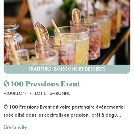
TRAITEURS, BOISSONS ET DESSERTS
Ô 100 Pressions Event
AIGUILLON
•
LOT-ET-GARONNE
Ô 100 Pressions Event est votre partenaire événementiel
spécialisé dans les cocktails en pression, prêt à dégu...
Lire la suite