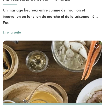
Un mariage heureux entre cuisine de tradition et
innovation en fonction du marché et de la saisonnalité...
Ens...
Lire la suite