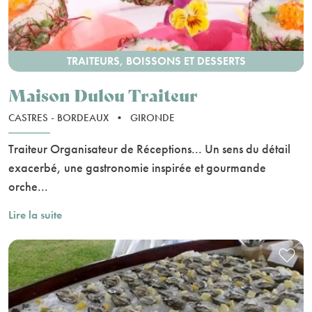
TRAITEURS, BOISSONS ET DESSERTS
Maison Dulou Traiteur
CASTRES - BORDEAUX
•
GIRONDE
Traiteur Organisateur de Réceptions... Un sens du détail
exacerbé, une gastronomie inspirée et gourmande
orche...
Lire la suite