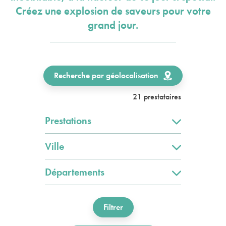
Créez une explosion de saveurs pour votre
grand jour.
Recherche par géolocalisation
21 prestataires
Prestations
Ville
Départements
Filtrer