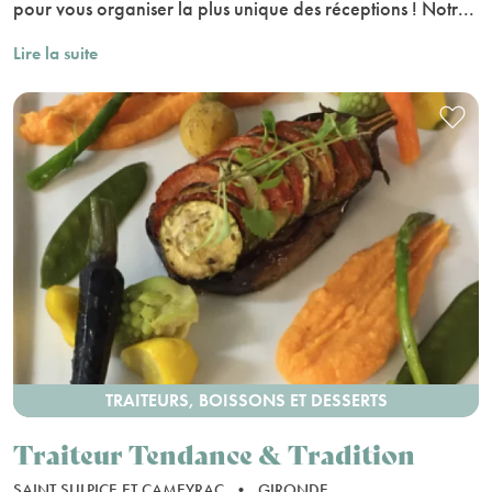
pour vous organiser la plus unique des réceptions ! Notr...
Lire la suite
TRAITEURS, BOISSONS ET DESSERTS
Traiteur Tendance & Tradition
SAINT SULPICE ET CAMEYRAC
•
GIRONDE