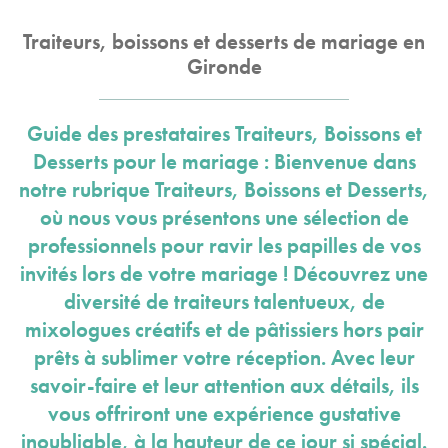
Traiteurs, boissons et desserts de mariage en
Gironde
Guide des prestataires Traiteurs, Boissons et
Desserts pour le mariage : Bienvenue dans
notre rubrique Traiteurs, Boissons et Desserts,
où nous vous présentons une sélection de
professionnels pour ravir les papilles de vos
invités lors de votre mariage ! Découvrez une
diversité de traiteurs talentueux, de
mixologues créatifs et de pâtissiers hors pair
prêts à sublimer votre réception. Avec leur
savoir-faire et leur attention aux détails, ils
vous offriront une expérience gustative
inoubliable, à la hauteur de ce jour si spécial.