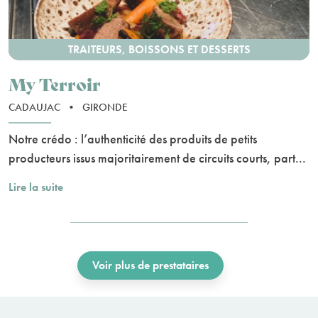
TRAITEURS, BOISSONS ET DESSERTS
My Terroir
CADAUJAC
•
GIRONDE
Notre crédo : l’authenticité des produits de petits
producteurs issus majoritairement de circuits courts, part...
Lire la suite
Voir plus de prestataires