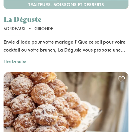
TRAITEURS, BOISSONS ET DESSERTS
La Déguste
BORDEAUX
•
GIRONDE
Envie d’iode pour votre mariage ? Que ce soit pour votre
cocktail ou votre brunch, La Déguste vous propose une...
Lire la suite