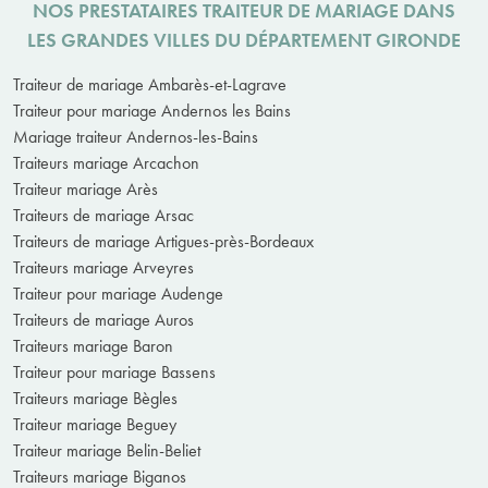
NOS PRESTATAIRES TRAITEUR DE MARIAGE DANS
LES GRANDES VILLES DU DÉPARTEMENT GIRONDE
Traiteur de mariage Ambarès-et-Lagrave
Traiteur pour mariage Andernos les Bains
Mariage traiteur Andernos-les-Bains
Traiteurs mariage Arcachon
Traiteur mariage Arès
Traiteurs de mariage Arsac
Traiteurs de mariage Artigues-près-Bordeaux
Traiteurs mariage Arveyres
Traiteur pour mariage Audenge
Traiteurs de mariage Auros
Traiteurs mariage Baron
Traiteur pour mariage Bassens
Traiteurs mariage Bègles
Traiteur mariage Beguey
Traiteur mariage Belin-Beliet
Traiteurs mariage Biganos