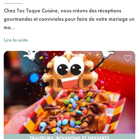
Chez Toc Toque Cuisine, nous créons des réceptions
gourmandes et conviviales pour faire de votre mariage un
mo...
Lire la suite
TRAITEURS, BOISSONS ET DESSERTS