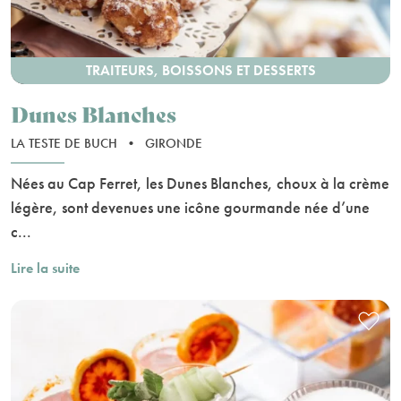
TRAITEURS, BOISSONS ET DESSERTS
Dunes Blanches
LA TESTE DE BUCH
•
GIRONDE
Nées au Cap Ferret, les Dunes Blanches, choux à la crème
légère, sont devenues une icône gourmande née d’une
c...
Lire la suite