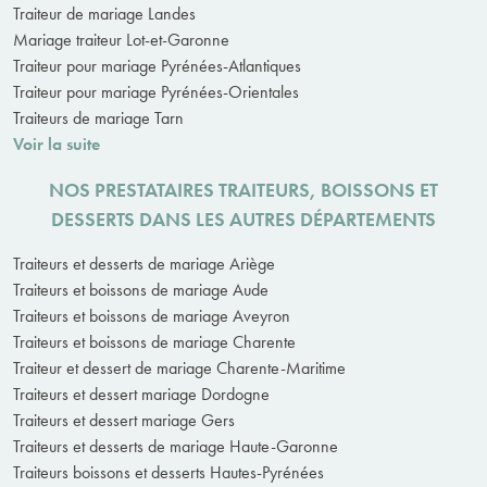
Traiteur de mariage Landes
Mariage traiteur Lot-et-Garonne
Traiteur pour mariage Pyrénées-Atlantiques
Traiteur pour mariage Pyrénées-Orientales
Traiteurs de mariage Tarn
Voir la suite
NOS PRESTATAIRES TRAITEURS, BOISSONS ET
DESSERTS DANS LES AUTRES DÉPARTEMENTS
Traiteurs et desserts de mariage Ariège
Traiteurs et boissons de mariage Aude
Traiteurs et boissons de mariage Aveyron
Traiteurs et boissons de mariage Charente
Traiteur et dessert de mariage Charente-Maritime
Traiteurs et dessert mariage Dordogne
Traiteurs et dessert mariage Gers
Traiteurs et desserts de mariage Haute-Garonne
Traiteurs boissons et desserts Hautes-Pyrénées