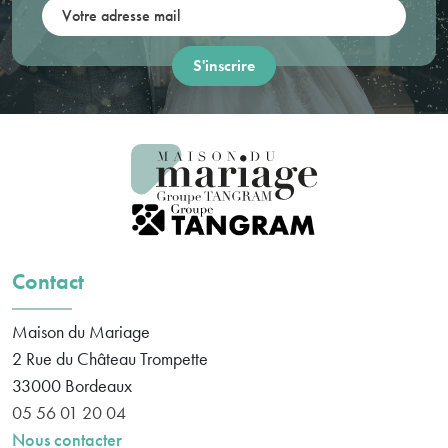
Votre adresse mail:
Contact
Maison du Mariage
2 Rue du Château Trompette
33000
Bordeaux
05 56 01 20 04
Nous contacter