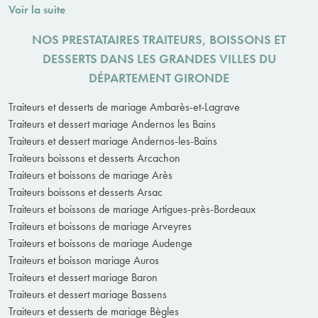
Voir la suite
NOS PRESTATAIRES TRAITEURS, BOISSONS ET
DESSERTS DANS LES GRANDES VILLES DU
DÉPARTEMENT GIRONDE
Traiteurs et desserts de mariage Ambarès-et-Lagrave
Traiteurs et dessert mariage Andernos les Bains
Traiteurs et dessert mariage Andernos-les-Bains
Traiteurs boissons et desserts Arcachon
Traiteurs et boissons de mariage Arès
Traiteurs boissons et desserts Arsac
Traiteurs et boissons de mariage Artigues-près-Bordeaux
Traiteurs et boissons de mariage Arveyres
Traiteurs et boissons de mariage Audenge
Traiteurs et boisson mariage Auros
Traiteurs et dessert mariage Baron
Traiteurs et dessert mariage Bassens
Traiteurs et desserts de mariage Bègles