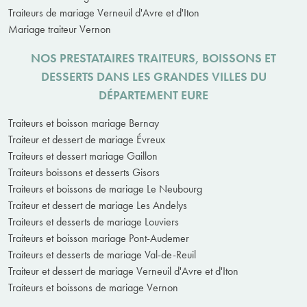
Traiteurs de mariage Verneuil d'Avre et d'Iton
Mariage traiteur Vernon
NOS PRESTATAIRES TRAITEURS, BOISSONS ET
DESSERTS DANS LES GRANDES VILLES DU
DÉPARTEMENT EURE
Traiteurs et boisson mariage Bernay
Traiteur et dessert de mariage Évreux
Traiteurs et dessert mariage Gaillon
Traiteurs boissons et desserts Gisors
Traiteurs et boissons de mariage Le Neubourg
Traiteur et dessert de mariage Les Andelys
Traiteurs et desserts de mariage Louviers
Traiteurs et boisson mariage Pont-Audemer
Traiteurs et desserts de mariage Val-de-Reuil
Traiteur et dessert de mariage Verneuil d'Avre et d'Iton
Traiteurs et boissons de mariage Vernon