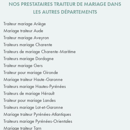
NOS PRESTATAIRES TRAITEUR DE MARIAGE DANS
LES AUTRES DÉPARTEMENTS
Traiteur mariage Ariège
Mariage traiteur Aude
Traiteur mariage Aveyron
Traiteurs mariage Charente
Traiteurs de mariage Charente-Maritime
Traiteurs mariage Dordogne
Traiteur mariage Gers
Traiteur pour mariage Gironde
Mariage traiteur Haute-Garonne
Traiteurs mariage Hautes-Pyrénées
Traiteurs de mariage Hérault
Traiteur pour mariage Landes
Traiteurs mariage Lot-et-Garonne
Mariage traiteur Pyrénées-Atlantiques
Traiteurs mariage Pyrénées-Orientales
Mariage traiteur Tarn