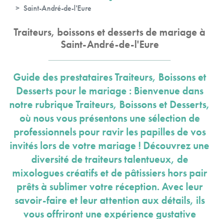
Saint-André-de-l'Eure
Traiteurs, boissons et desserts de mariage à
Saint-André-de-l'Eure
Guide des prestataires Traiteurs, Boissons et
Desserts pour le mariage : Bienvenue dans
notre rubrique Traiteurs, Boissons et Desserts,
où nous vous présentons une sélection de
professionnels pour ravir les papilles de vos
invités lors de votre mariage ! Découvrez une
diversité de traiteurs talentueux, de
mixologues créatifs et de pâtissiers hors pair
prêts à sublimer votre réception. Avec leur
savoir-faire et leur attention aux détails, ils
vous offriront une expérience gustative