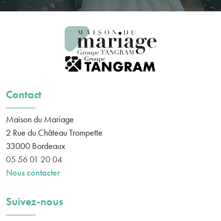
Contact
Maison du Mariage
2 Rue du Château Trompette
33000
Bordeaux
05 56 01 20 04
Nous contacter
Suivez-nous