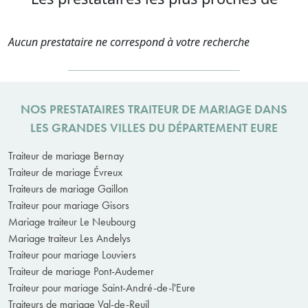
Aucun prestataire ne correspond à votre recherche
NOS PRESTATAIRES TRAITEUR DE MARIAGE DANS
LES GRANDES VILLES DU DÉPARTEMENT EURE
Traiteur de mariage Bernay
Traiteur de mariage Évreux
Traiteurs de mariage Gaillon
Traiteur pour mariage Gisors
Mariage traiteur Le Neubourg
Mariage traiteur Les Andelys
Traiteur pour mariage Louviers
Traiteur de mariage Pont-Audemer
Traiteur pour mariage Saint-André-de-l'Eure
Traiteurs de mariage Val-de-Reuil