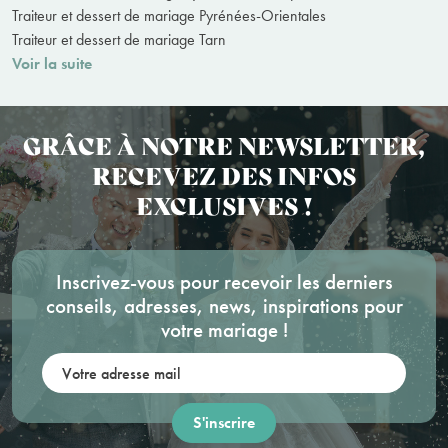
Traiteur et dessert de mariage Pyrénées-Orientales
Traiteur et dessert de mariage Tarn
Voir la suite
GRÂCE À NOTRE NEWSLETTER,
RECEVEZ DES INFOS
EXCLUSIVES !
Inscrivez-vous pour recevoir les derniers
conseils, adresses, news, inspirations pour
votre mariage !
Votre adresse mail: