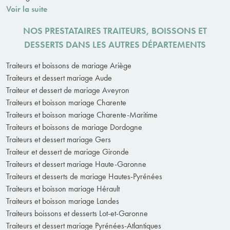
Voir la suite
NOS PRESTATAIRES TRAITEURS, BOISSONS ET
DESSERTS DANS LES AUTRES DÉPARTEMENTS
Traiteurs et boissons de mariage Ariège
Traiteurs et dessert mariage Aude
Traiteur et dessert de mariage Aveyron
Traiteurs et boisson mariage Charente
Traiteurs et boisson mariage Charente-Maritime
Traiteurs et boissons de mariage Dordogne
Traiteurs et dessert mariage Gers
Traiteur et dessert de mariage Gironde
Traiteurs et dessert mariage Haute-Garonne
Traiteurs et desserts de mariage Hautes-Pyrénées
Traiteurs et boisson mariage Hérault
Traiteurs et boisson mariage Landes
Traiteurs boissons et desserts Lot-et-Garonne
Traiteurs et dessert mariage Pyrénées-Atlantiques