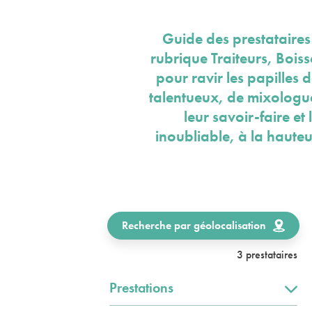
Guide des prestataires
rubrique Traiteurs, Bois
pour ravir les papilles 
talentueux, de mixologues
leur savoir-faire et
inoubliable, à la hauteu
Recherche par géolocalisation
3 prestataires
Prestations