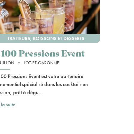
TRAITEURS, BOISSONS ET DESSERTS
 100 Pressions Event
UILLON
•
LOT-ET-GARONNE
00 Pressions Event est votre partenaire
nementiel spécialisé dans les cocktails en
ssion, prêt à dégu...
 la suite