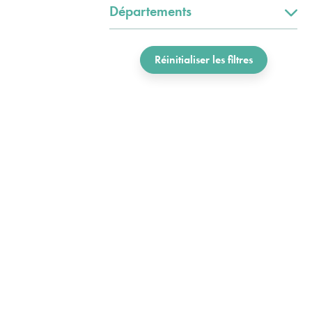
Départements
Réinitialiser les filtres