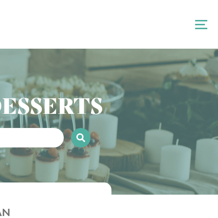
DESSERTS
YAN