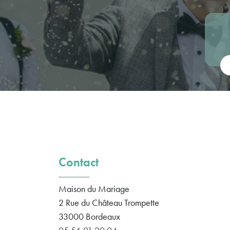
Vot
Contact
Maison du Mariage
2 Rue du Château Trompette
33000
Bordeaux