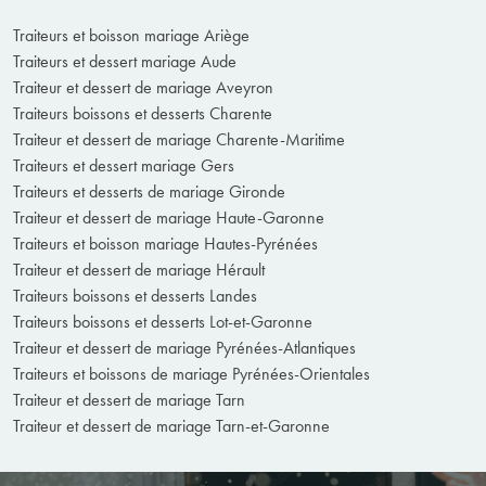
Traiteurs et boisson mariage Ariège
Traiteurs et dessert mariage Aude
Traiteur et dessert de mariage Aveyron
Traiteurs boissons et desserts Charente
Traiteur et dessert de mariage Charente-Maritime
Traiteurs et dessert mariage Gers
Traiteurs et desserts de mariage Gironde
Traiteur et dessert de mariage Haute-Garonne
Traiteurs et boisson mariage Hautes-Pyrénées
Traiteur et dessert de mariage Hérault
Traiteurs boissons et desserts Landes
Traiteurs boissons et desserts Lot-et-Garonne
Traiteur et dessert de mariage Pyrénées-Atlantiques
Traiteurs et boissons de mariage Pyrénées-Orientales
Traiteur et dessert de mariage Tarn
Traiteur et dessert de mariage Tarn-et-Garonne