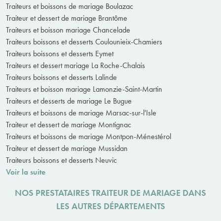
Traiteurs et boissons de mariage Boulazac
Traiteur et dessert de mariage Brantôme
Traiteurs et boisson mariage Chancelade
Traiteurs boissons et desserts Coulounieix-Chamiers
Traiteurs boissons et desserts Eymet
Traiteurs et dessert mariage La Roche-Chalais
Traiteurs boissons et desserts Lalinde
Traiteurs et boisson mariage Lamonzie-Saint-Martin
Traiteurs et desserts de mariage Le Bugue
Traiteurs et boissons de mariage Marsac-sur-l'Isle
Traiteur et dessert de mariage Montignac
Traiteurs et boissons de mariage Montpon-Ménestérol
Traiteur et dessert de mariage Mussidan
Traiteurs boissons et desserts Neuvic
Voir la suite
NOS PRESTATAIRES TRAITEUR DE MARIAGE DANS
LES AUTRES DÉPARTEMENTS