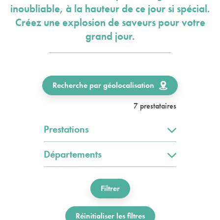
inoubliable, à la hauteur de ce jour si spécial.
Créez une explosion de saveurs pour votre
grand jour.
Recherche par géolocalisation
7 prestataires
Prestations
Départements
Filtrer
Réinitialiser les filtres