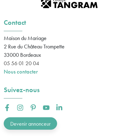
Contact
Maison du Mariage
2 Rue du Château Trompette
33000
Bordeaux
05 56 01 20 04
Nous contacter
Suivez-nous
Facebook :
Instagram :
Pinterest :
Youtube :
Linkedin :
Devenir annonceur