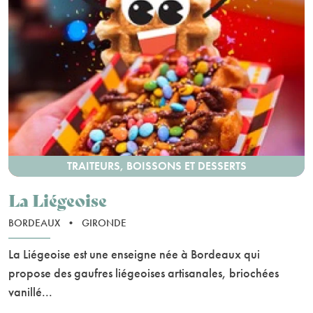
TRAITEURS, BOISSONS ET DESSERTS
La Liégeoise
BORDEAUX
•
GIRONDE
La Liégeoise est une enseigne née à Bordeaux qui
propose des gaufres liégeoises artisanales, briochées
vanillé...