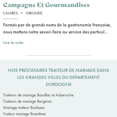
Campagne Et Gourmandises
CAMBES
•
GIRONDE
Formés par de grands noms de la gastronomie française,
nous mettons notre savoir-faire au service des particul...
Lire la suite
NOS PRESTATAIRES TRAITEUR DE MARIAGE DANS
LES GRANDES VILLES DU DÉPARTEMENT
DORDOGNE
Traiteurs de mariage Bassillac et Auberoche
Traiteurs de mariage Bergerac
Mariage traiteur Boulazac
Traiteur mariage Brantôme