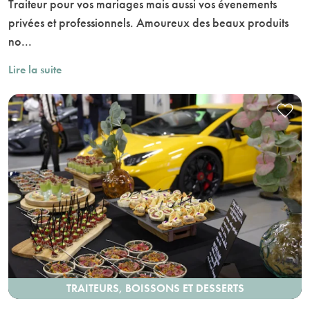
Traiteur pour vos mariages mais aussi vos évenements
privées et professionnels. Amoureux des beaux produits
no...
Lire la suite
TRAITEURS, BOISSONS ET DESSERTS