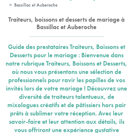
Bassillac et Auberoche
Traiteurs, boissons et desserts de mariage à
Bassillac et Auberoche
Guide des prestataires Traiteurs, Boissons et
Desserts pour le mariage : Bienvenue dans
notre rubrique Traiteurs, Boissons et Desserts,
où nous vous présentons une sélection de
professionnels pour ravir les papilles de vos
invités lors de votre mariage ! Découvrez une
diversité de traiteurs talentueux, de
mixologues créatifs et de pâtissiers hors pair
prêts à sublimer votre réception. Avec leur
savoir-faire et leur attention aux détails, ils
vous offriront une expérience gustative