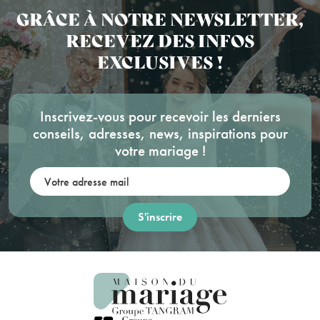
GRÂCE À NOTRE NEWSLETTER,
RECEVEZ DES INFOS
EXCLUSIVES !
Inscrivez-vous pour recevoir les derniers
conseils, adresses, news, inspirations pour
votre mariage !
Votre adresse mail: