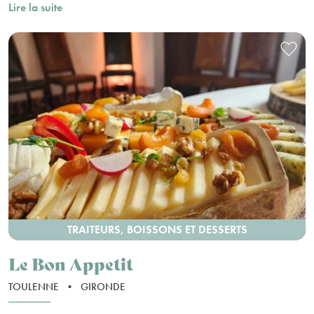
Lire la suite
TRAITEURS, BOISSONS ET DESSERTS
Le Bon Appetit
TOULENNE
•
GIRONDE