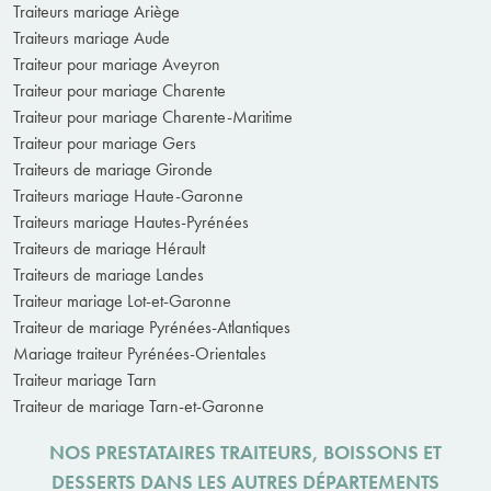
Traiteurs mariage Ariège
Traiteurs mariage Aude
Traiteur pour mariage Aveyron
Traiteur pour mariage Charente
Traiteur pour mariage Charente-Maritime
Traiteur pour mariage Gers
Traiteurs de mariage Gironde
Traiteurs mariage Haute-Garonne
Traiteurs mariage Hautes-Pyrénées
Traiteurs de mariage Hérault
Traiteurs de mariage Landes
Traiteur mariage Lot-et-Garonne
Traiteur de mariage Pyrénées-Atlantiques
Mariage traiteur Pyrénées-Orientales
Traiteur mariage Tarn
Traiteur de mariage Tarn-et-Garonne
NOS PRESTATAIRES TRAITEURS, BOISSONS ET
DESSERTS DANS LES AUTRES DÉPARTEMENTS