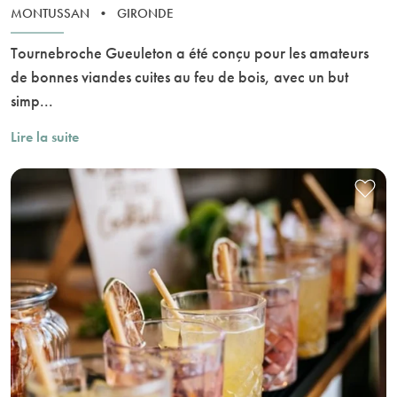
MONTUSSAN
•
GIRONDE
Tournebroche Gueuleton a été conçu pour les amateurs
de bonnes viandes cuites au feu de bois, avec un but
simp...
Lire la suite