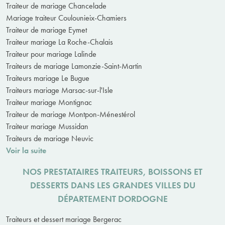
Traiteur de mariage Chancelade
Mariage traiteur Coulounieix-Chamiers
Traiteur de mariage Eymet
Traiteur mariage La Roche-Chalais
Traiteur pour mariage Lalinde
Traiteurs de mariage Lamonzie-Saint-Martin
Traiteurs mariage Le Bugue
Traiteurs mariage Marsac-sur-l'Isle
Traiteur mariage Montignac
Traiteur de mariage Montpon-Ménestérol
Traiteur mariage Mussidan
Traiteurs de mariage Neuvic
Voir la suite
NOS PRESTATAIRES TRAITEURS, BOISSONS ET
DESSERTS DANS LES GRANDES VILLES DU
DÉPARTEMENT DORDOGNE
Traiteurs et dessert mariage Bergerac