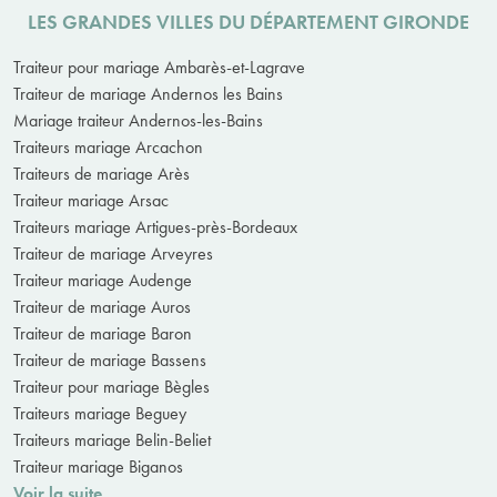
LES GRANDES VILLES DU DÉPARTEMENT GIRONDE
Traiteur pour mariage Ambarès-et-Lagrave
Traiteur de mariage Andernos les Bains
Mariage traiteur Andernos-les-Bains
Traiteurs mariage Arcachon
Traiteurs de mariage Arès
Traiteur mariage Arsac
Traiteurs mariage Artigues-près-Bordeaux
Traiteur de mariage Arveyres
Traiteur mariage Audenge
Traiteur de mariage Auros
Traiteur de mariage Baron
Traiteur de mariage Bassens
Traiteur pour mariage Bègles
Traiteurs mariage Beguey
Traiteurs mariage Belin-Beliet
Traiteur mariage Biganos
Voir la suite