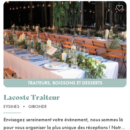
TRAITEURS, BOISSONS ET DESSERTS
Lacoste Traiteur
EYSINES
•
GIRONDE
Envisagez sereinement votre évènement, nous sommes là
pour vous organiser la plus unique des réceptions ! Notr...