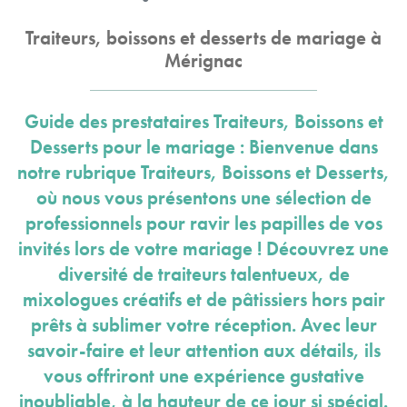
Traiteurs, boissons et desserts de mariage à
Mérignac
Guide des prestataires Traiteurs, Boissons et
Desserts pour le mariage : Bienvenue dans
notre rubrique Traiteurs, Boissons et Desserts,
où nous vous présentons une sélection de
professionnels pour ravir les papilles de vos
invités lors de votre mariage ! Découvrez une
diversité de traiteurs talentueux, de
mixologues créatifs et de pâtissiers hors pair
prêts à sublimer votre réception. Avec leur
savoir-faire et leur attention aux détails, ils
vous offriront une expérience gustative
inoubliable, à la hauteur de ce jour si spécial.