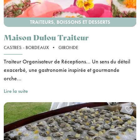
TRAITEURS, BOISSONS ET DESSERTS
Maison Dulou Traiteur
CASTRES - BORDEAUX
•
GIRONDE
Traiteur Organisateur de Réceptions... Un sens du détail
exacerbé, une gastronomie inspirée et gourmande
orche...
Lire la suite