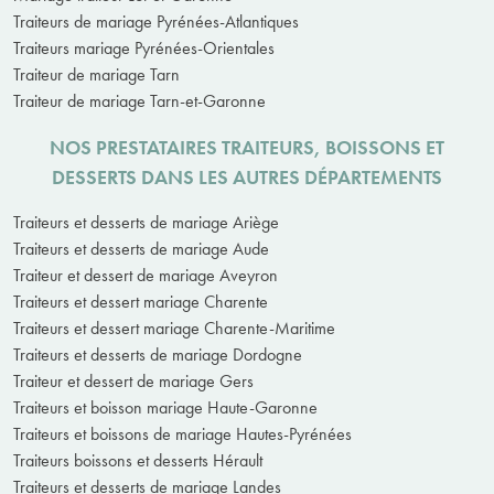
Traiteurs de mariage Pyrénées-Atlantiques
Traiteurs mariage Pyrénées-Orientales
Traiteur de mariage Tarn
Traiteur de mariage Tarn-et-Garonne
NOS PRESTATAIRES TRAITEURS, BOISSONS ET
DESSERTS DANS LES AUTRES DÉPARTEMENTS
Traiteurs et desserts de mariage Ariège
Traiteurs et desserts de mariage Aude
Traiteur et dessert de mariage Aveyron
Traiteurs et dessert mariage Charente
Traiteurs et dessert mariage Charente-Maritime
Traiteurs et desserts de mariage Dordogne
Traiteur et dessert de mariage Gers
Traiteurs et boisson mariage Haute-Garonne
Traiteurs et boissons de mariage Hautes-Pyrénées
Traiteurs boissons et desserts Hérault
Traiteurs et desserts de mariage Landes