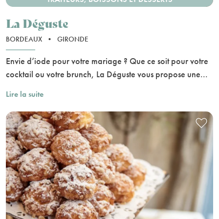
La Déguste
BORDEAUX
•
GIRONDE
Envie d’iode pour votre mariage ? Que ce soit pour votre
cocktail ou votre brunch, La Déguste vous propose une...
Lire la suite