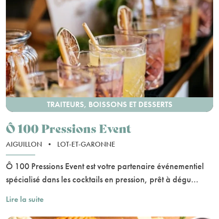
TRAITEURS, BOISSONS ET DESSERTS
Ô 100 Pressions Event
AIGUILLON
•
LOT-ET-GARONNE
Ô 100 Pressions Event est votre partenaire événementiel
spécialisé dans les cocktails en pression, prêt à dégu...
Lire la suite