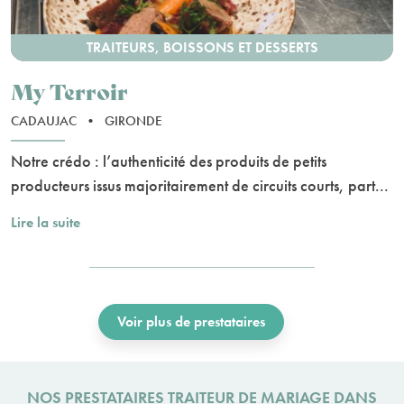
TRAITEURS, BOISSONS ET DESSERTS
My Terroir
CADAUJAC
•
GIRONDE
Notre crédo : l’authenticité des produits de petits
producteurs issus majoritairement de circuits courts, part...
Lire la suite
Voir plus de prestataires
NOS PRESTATAIRES TRAITEUR DE MARIAGE DANS