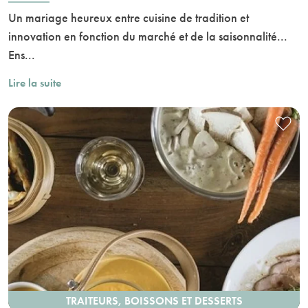
Un mariage heureux entre cuisine de tradition et
innovation en fonction du marché et de la saisonnalité...
Ens...
Lire la suite
TRAITEURS, BOISSONS ET DESSERTS