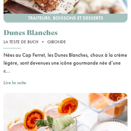
TRAITEURS, BOISSONS ET DESSERTS
Dunes Blanches
LA TESTE DE BUCH
•
GIRONDE
Nées au Cap Ferret, les Dunes Blanches, choux à la crème
légère, sont devenues une icône gourmande née d’une
c...
Lire la suite