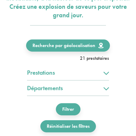
Créez une explosion de saveurs pour votre
grand jour.
Recherche par géolocalisation
21 prestataires
Prestations
Départements
Filtrer
Réinitialiser les filtres