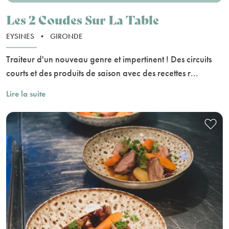
Les 2 Coudes Sur La Table
EYSINES
•
GIRONDE
Traiteur d'un nouveau genre et impertinent ! Des circuits
courts et des produits de saison avec des recettes r...
Lire la suite