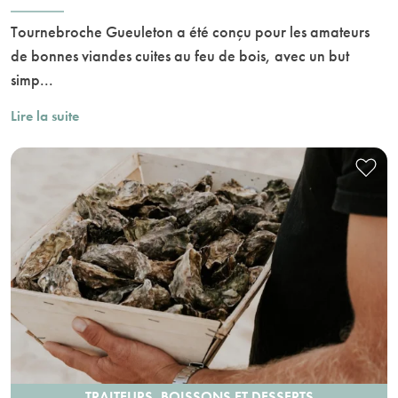
Tournebroche Gueuleton a été conçu pour les amateurs
de bonnes viandes cuites au feu de bois, avec un but
simp...
Lire la suite
TRAITEURS, BOISSONS ET DESSERTS