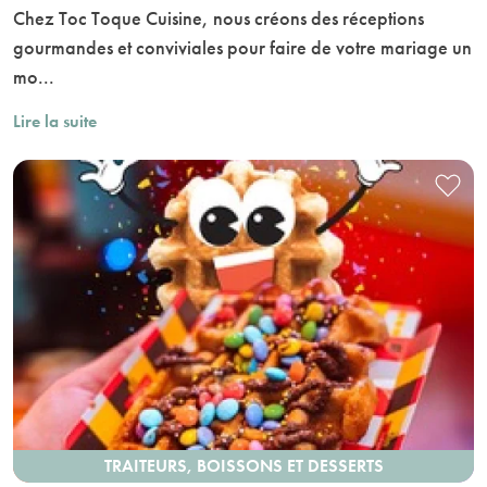
Chez Toc Toque Cuisine, nous créons des réceptions
gourmandes et conviviales pour faire de votre mariage un
mo...
Lire la suite
TRAITEURS, BOISSONS ET DESSERTS