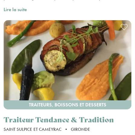
Lire la suite
TRAITEURS, BOISSONS ET DESSERTS
Traiteur Tendance & Tradition
SAINT SULPICE ET CAMEYRAC
•
GIRONDE