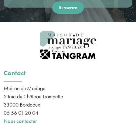
Contact
Maison du Mariage
2 Rue du Château Trompette
33000
Bordeaux
05 56 01 20 04
Nous contacter