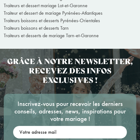
Traiteurs et dessert mariage Lot-et-Garonne
Traiteur et dessert de mariage Pyrénées-Atlantiques
Traiteurs boissons et desserts Pyrénées-Orientales
Traiteurs boissons et desserts Tarn
Traiteurs et desserts de mariage Tarn-et-Garonne
GRÂCE À NOTRE NEWSLETTER,
RECEVEZ DES INFOS
EXCLUSIVES !
Inscrivez-vous pour recevoir les derniers
conseils, adresses, news, inspirations pour
votre mariage !
Votre adresse mail: