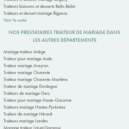
Traiteurs boissons et desserts Belin-Beliet
Traiteurs et dessert mariage Biganos
Voir la suite
NOS PRESTATAIRES TRAITEUR DE MARIAGE DANS
LES AUTRES DÉPARTEMENTS
Mariage traiteur Ariège
Traiteur pour mariage Aude
Traiteur mariage Aveyron
Traiteur mariage Charente
Traiteur mariage Charente-Maritime
Traiteur de mariage Dordogne
Traiteurs de mariage Gers
Traiteur pour mariage Haute-Garonne
Traiteurs mariage Hautes-Pyrénées
Traiteur de mariage Hérault
Traiteurs mariage Landes
Mariage traiteur Lot-et-Garonne