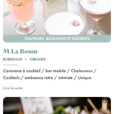
TRAITEURS, BOISSONS ET DESSERTS
M La Boum
BORDEAUX
•
GIRONDE
Caravane à cocktail / bar mobile / Chaleureux /
Cocktails / ambiance retro / intimiste / Unique
Lire la suite