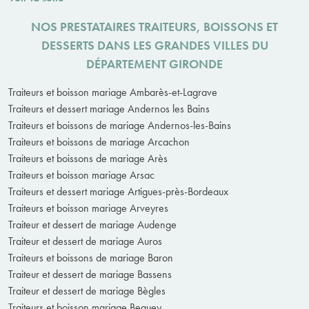
NOS PRESTATAIRES TRAITEURS, BOISSONS ET
DESSERTS DANS LES GRANDES VILLES DU
DÉPARTEMENT GIRONDE
Traiteurs et boisson mariage Ambarès-et-Lagrave
Traiteurs et dessert mariage Andernos les Bains
Traiteurs et boissons de mariage Andernos-les-Bains
Traiteurs et boissons de mariage Arcachon
Traiteurs et boissons de mariage Arès
Traiteurs et boisson mariage Arsac
Traiteurs et dessert mariage Artigues-près-Bordeaux
Traiteurs et boisson mariage Arveyres
Traiteur et dessert de mariage Audenge
Traiteur et dessert de mariage Auros
Traiteurs et boissons de mariage Baron
Traiteur et dessert de mariage Bassens
Traiteur et dessert de mariage Bègles
Traiteurs et boisson mariage Beguey