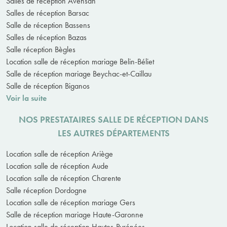
Salles de réception Avensan
Salles de réception Barsac
Salle de réception Bassens
Salles de réception Bazas
Salle réception Bègles
Location salle de réception mariage Belin-Béliet
Salle de réception mariage Beychac-et-Caillau
Salle de réception Biganos
Voir la suite
NOS PRESTATAIRES SALLE DE RÉCEPTION DANS
LES AUTRES DÉPARTEMENTS
Location salle de réception Ariège
Location salle de réception Aude
Location salle de réception Charente
Salle réception Dordogne
Location salle de réception mariage Gers
Salle de réception mariage Haute-Garonne
Location salle de réception Hautes-Pyrénées