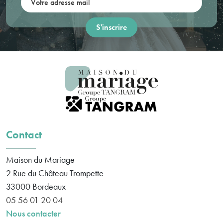
Contact
Maison du Mariage
2 Rue du Château Trompette
33000
Bordeaux
05 56 01 20 04
Nous contacter