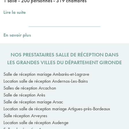
1 salle - 200 personnes - 319 chambres
Lire la suite
En savoir plus
NOS PRESTATAIRES SALLE DE RÉCEPTION DANS
LES GRANDES VILLES DU DÉPARTEMENT GIRONDE
Salle de réception mariage Ambarès-et-Lagrave
Location salle de réception Andernos-Les-Bains
Salles de réception Arcachon
Salle de réception Arès
Salle de réception mariage Arsac
Location salle de réception mariage Artigues-près-Bordeaux
Salle réception Arveyres
Location salle de réception Audenge