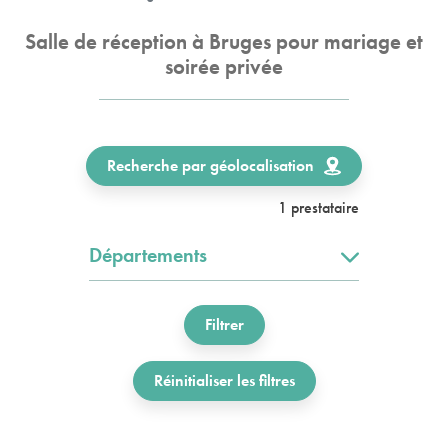
Salle de réception à Bruges pour mariage et
soirée privée
Recherche par géolocalisation
1 prestataire
Départements
Filtrer
Réinitialiser les filtres