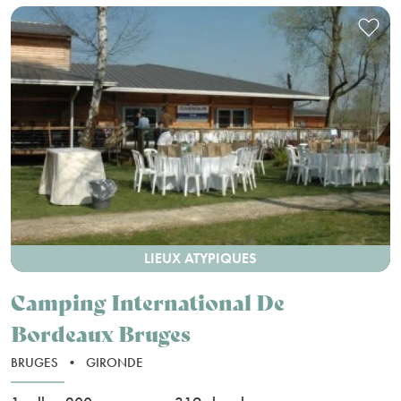
LIEUX ATYPIQUES
Camping International De
Bordeaux Bruges
BRUGES
•
GIRONDE