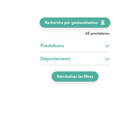
Recherche par géolocalisation
48 prestataires
Prestations
Départements
Réinitialiser les filtres