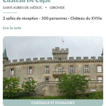
SAINT-AUBIN-DE-MÉDOC
•
GIRONDE
2 salles de réception - 300 personnes - Château du XVIIIe
Lire la suite
CHÂTEAUX ET DOMAINES