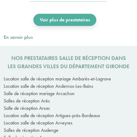
Voir plus de prestataires
En savoir plus
NOS PRESTATAIRES SALLE DE RÉCEPTION DANS
LES GRANDES VILLES DU DÉPARTEMENT GIRONDE
Location salle de réception mariage Ambarès-et-Lagrave
Location salle de réception Andernos-Les-Bains
Salle de réception mariage Arcachon
Salles de réception Arès
Salle de réception Arsac
Location salle de réception Artigues-près-Bordeaux
Location salle de réception Arveyres
Salles de réception Audenge