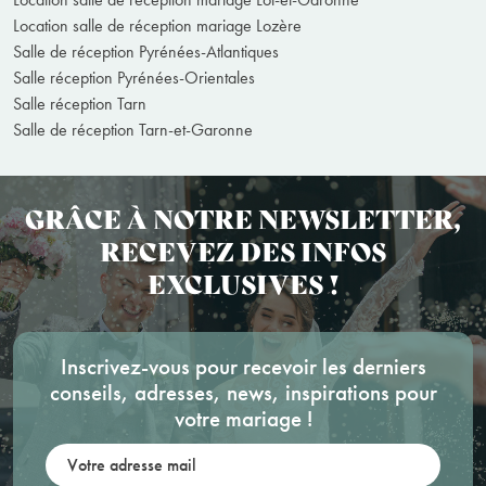
Location salle de réception mariage Lozère
Salle de réception Pyrénées-Atlantiques
Salle réception Pyrénées-Orientales
Salle réception Tarn
Salle de réception Tarn-et-Garonne
GRÂCE À NOTRE NEWSLETTER,
RECEVEZ DES INFOS
EXCLUSIVES !
Inscrivez-vous pour recevoir les derniers
conseils, adresses, news, inspirations pour
votre mariage !
Votre adresse mail: