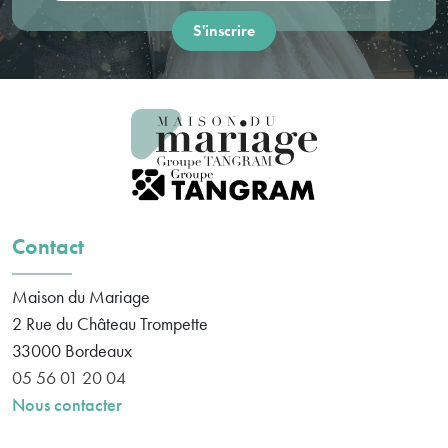
Contact
Maison du Mariage
2 Rue du Château Trompette
33000
Bordeaux
05 56 01 20 04
Nous contacter