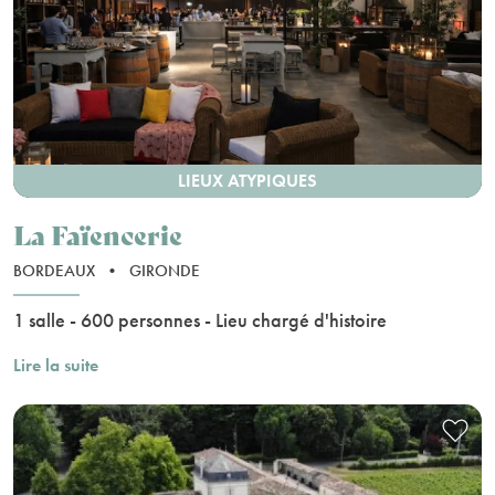
LIEUX ATYPIQUES
La Faïencerie
BORDEAUX
•
GIRONDE
1 salle - 600 personnes - Lieu chargé d'histoire
Lire la suite