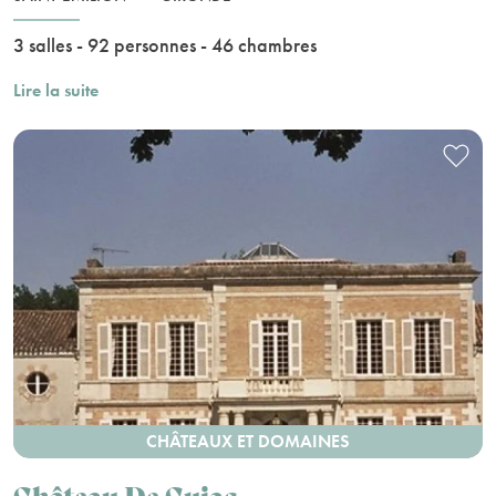
3 salles - 92 personnes - 46 chambres
Lire la suite
CHÂTEAUX ET DOMAINES
Château De Cujac