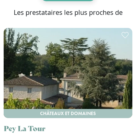
Les prestataires les plus proches de
CHÂTEAUX ET DOMAINES
Pey La Tour