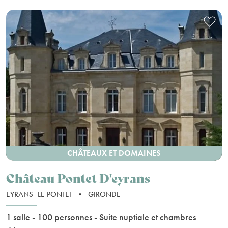
CHÂTEAUX ET DOMAINES
Château Pontet D'eyrans
EYRANS- LE PONTET
•
GIRONDE
1 salle - 100 personnes - Suite nuptiale et chambres