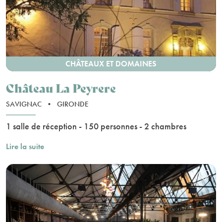
CHÂTEAUX ET DOMAINES
Château La Peyrere
SAVIGNAC
•
GIRONDE
1 salle de réception - 150 personnes - 2 chambres
Lire la suite