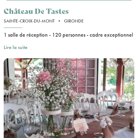
Château De Tastes
SAINTE-CROIX-DU-MONT
•
GIRONDE
1 salle de réception - 120 personnes - cadre exceptionnel
Lire la suite