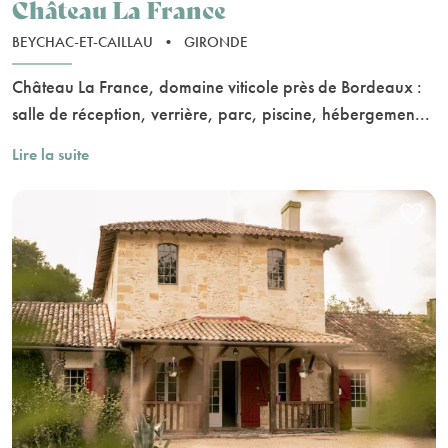
Château La France
BEYCHAC-ET-CAILLAU
•
GIRONDE
Château La France, domaine viticole près de Bordeaux :
salle de réception, verrière, parc, piscine, hébergemen...
Lire la suite