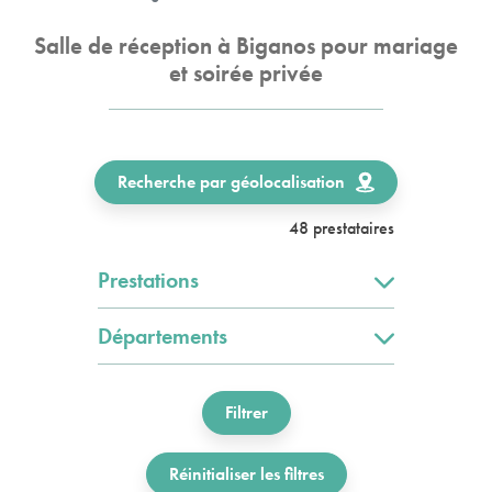
Salle de réception à Biganos pour mariage
et soirée privée
Recherche par géolocalisation
48 prestataires
Prestations
Départements
Filtrer
Réinitialiser les filtres