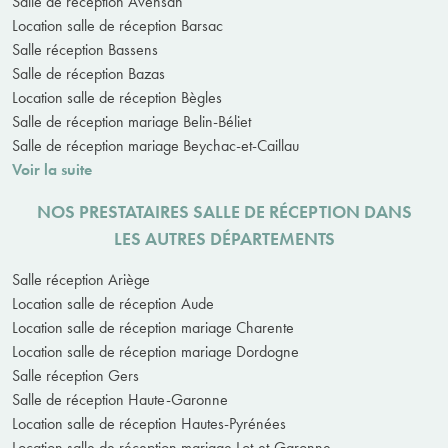
Salle de réception Avensan
Location salle de réception Barsac
Salle réception Bassens
Salle de réception Bazas
Location salle de réception Bègles
Salle de réception mariage Belin-Béliet
Salle de réception mariage Beychac-et-Caillau
Voir la suite
NOS PRESTATAIRES SALLE DE RÉCEPTION DANS
LES AUTRES DÉPARTEMENTS
Salle réception Ariège
Location salle de réception Aude
Location salle de réception mariage Charente
Location salle de réception mariage Dordogne
Salle réception Gers
Salle de réception Haute-Garonne
Location salle de réception Hautes-Pyrénées
Location salle de réception mariage Lot-et-Garonne