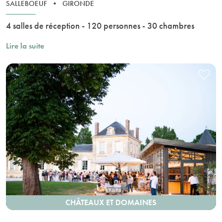
SALLEBOEUF
•
GIRONDE
4 salles de réception - 120 personnes - 30 chambres
Lire la suite
CHÂTEAUX ET DOMAINES