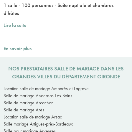
1 salle - 100 personnes - Suite nuptiale et chambres
d'hôtes
Lire la suite
En savoir plus
NOS PRESTATAIRES SALLE DE MARIAGE DANS LES
GRANDES VILLES DU DÉPARTEMENT GIRONDE
Location salle de mariage Ambarès-et-Lagrave
Salle de mariage Andernos-Les-Bains
Salle de mariage Arcachon
Salle de mariage Arès
Location salle de mariage Arsac
Salle mariage Artigues-près-Bordeaux
Salle pour mariage Arveyres