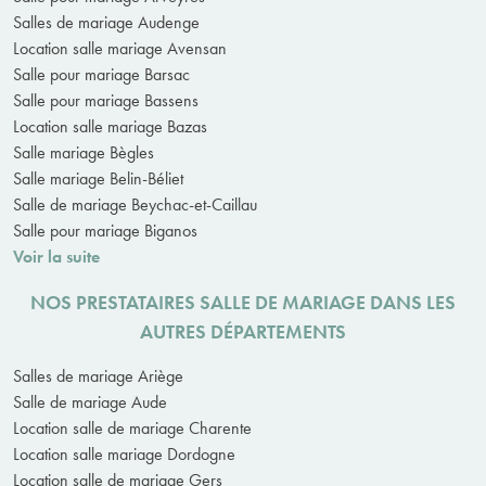
Salles de mariage Audenge
Location salle mariage Avensan
Salle pour mariage Barsac
Salle pour mariage Bassens
Location salle mariage Bazas
Salle mariage Bègles
Salle mariage Belin-Béliet
Salle de mariage Beychac-et-Caillau
Salle pour mariage Biganos
Voir la suite
NOS PRESTATAIRES SALLE DE MARIAGE DANS LES
AUTRES DÉPARTEMENTS
Salles de mariage Ariège
Salle de mariage Aude
Location salle de mariage Charente
Location salle mariage Dordogne
Location salle de mariage Gers