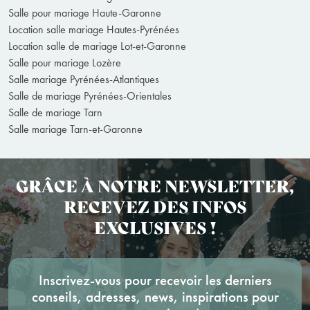
Salle pour mariage Haute-Garonne
Location salle mariage Hautes-Pyrénées
Location salle de mariage Lot-et-Garonne
Salle pour mariage Lozère
Salle mariage Pyrénées-Atlantiques
Salle de mariage Pyrénées-Orientales
Salle de mariage Tarn
Salle mariage Tarn-et-Garonne
GRÂCE À NOTRE NEWSLETTER,
RECEVEZ DES INFOS
EXCLUSIVES !
Inscrivez-vous pour recevoir les derniers
conseils, adresses, news, inspirations pour