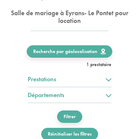
Salle de mariage à Eyrans- Le Pontet pour
location
Recherche par géolocalisation
1 prestataire
Prestations
Départements
Filtrer
Réinitialiser les filtres