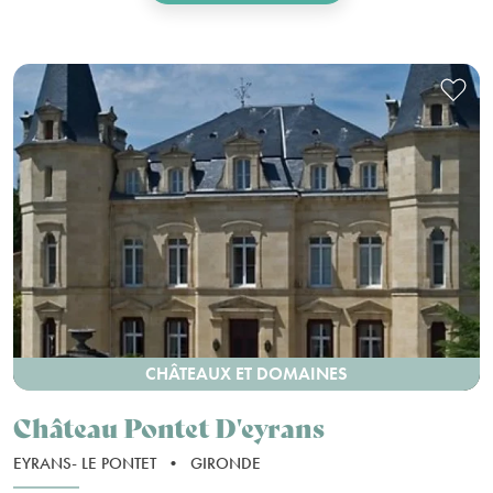
CHÂTEAUX ET DOMAINES
Château Pontet D'eyrans
EYRANS- LE PONTET
•
GIRONDE