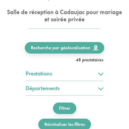
Salle de réception à Cadaujac pour mariage
et soirée privée
Recherche par géolocalisation
48 prestataires
Prestations
Départements
Filtrer
Réinitialiser les filtres