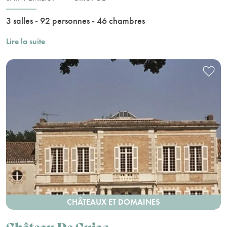
3 salles - 92 personnes - 46 chambres
Lire la suite
CHÂTEAUX ET DOMAINES
Château De Cujac