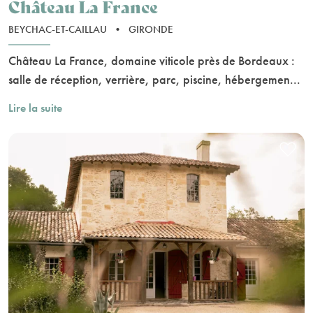
Château La France
BEYCHAC-ET-CAILLAU
•
GIRONDE
Château La France, domaine viticole près de Bordeaux :
salle de réception, verrière, parc, piscine, hébergemen...
Lire la suite