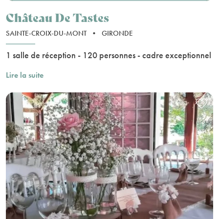
Château De Tastes
SAINTE-CROIX-DU-MONT
•
GIRONDE
1 salle de réception - 120 personnes - cadre exceptionnel
Lire la suite