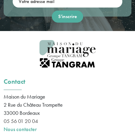
Contact
Maison du Mariage
2 Rue du Château Trompette
33000
Bordeaux
05 56 01 20 04
Nous contacter