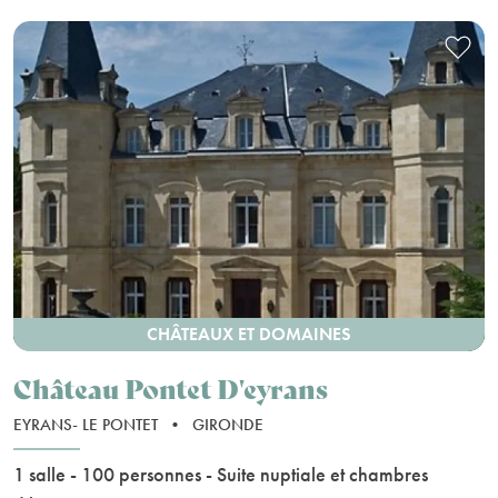
CHÂTEAUX ET DOMAINES
Château Pontet D'eyrans
EYRANS- LE PONTET
•
GIRONDE
1 salle - 100 personnes - Suite nuptiale et chambres