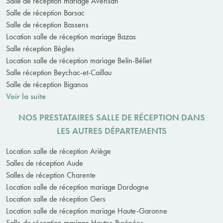
Salle de réception mariage Avensan
Salle de réception Barsac
Salle de réception Bassens
Location salle de réception mariage Bazas
Salle réception Bègles
Location salle de réception mariage Belin-Béliet
Salle réception Beychac-et-Caillau
Salle de réception Biganos
Voir la suite
NOS PRESTATAIRES SALLE DE RÉCEPTION DANS
LES AUTRES DÉPARTEMENTS
Location salle de réception Ariège
Salles de réception Aude
Salles de réception Charente
Location salle de réception mariage Dordogne
Location salle de réception Gers
Location salle de réception mariage Haute-Garonne
Salle de réception mariage Hautes-Pyrénées