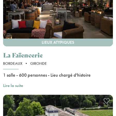
LIEUX ATYPIQUES
La Faïencerie
BORDEAUX
•
GIRONDE
1 salle - 600 personnes - Lieu chargé d'histoire
Lire la suite