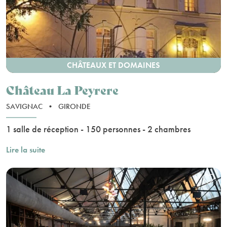
CHÂTEAUX ET DOMAINES
Château La Peyrere
SAVIGNAC
•
GIRONDE
1 salle de réception - 150 personnes - 2 chambres
Lire la suite