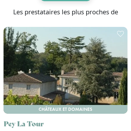
Les prestataires les plus proches de
CHÂTEAUX ET DOMAINES
Pey La Tour