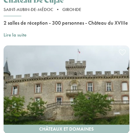
SAINT-AUBIN-DE-MÉDOC
•
GIRONDE
2 salles de réception - 300 personnes - Château du XVIIIe
Lire la suite
CHÂTEAUX ET DOMAINES