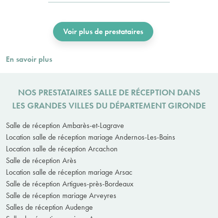
Voir plus de prestataires
En savoir plus
NOS PRESTATAIRES SALLE DE RÉCEPTION DANS
LES GRANDES VILLES DU DÉPARTEMENT GIRONDE
Salle de réception Ambarès-et-Lagrave
Location salle de réception mariage Andernos-Les-Bains
Location salle de réception Arcachon
Salle de réception Arès
Location salle de réception mariage Arsac
Salle de réception Artigues-près-Bordeaux
Salle de réception mariage Arveyres
Salles de réception Audenge