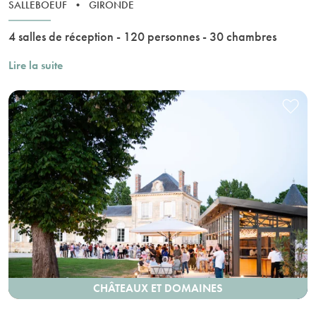
SALLEBOEUF
•
GIRONDE
4 salles de réception - 120 personnes - 30 chambres
Lire la suite
CHÂTEAUX ET DOMAINES