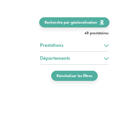
Recherche par géolocalisation
48 prestataires
Prestations
Départements
Réinitialiser les filtres