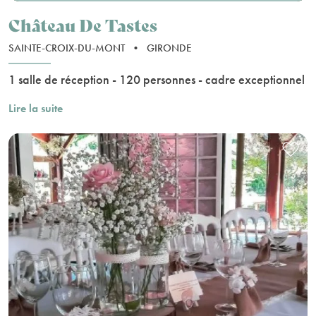
Château De Tastes
SAINTE-CROIX-DU-MONT
•
GIRONDE
1 salle de réception - 120 personnes - cadre exceptionnel
Lire la suite