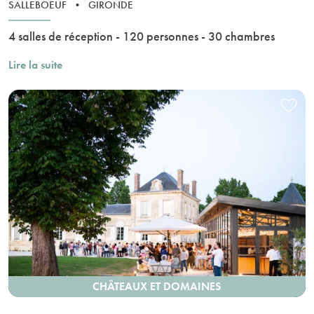
SALLEBOEUF
•
GIRONDE
4 salles de réception - 120 personnes - 30 chambres
Lire la suite
CHÂTEAUX ET DOMAINES