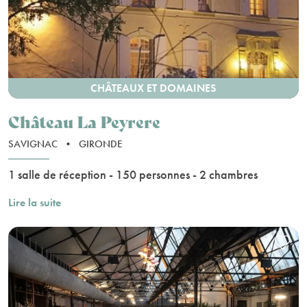
CHÂTEAUX ET DOMAINES
Château La Peyrere
SAVIGNAC
•
GIRONDE
1 salle de réception - 150 personnes - 2 chambres
Lire la suite