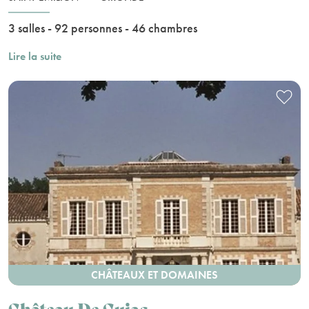
3 salles - 92 personnes - 46 chambres
Lire la suite
CHÂTEAUX ET DOMAINES
Château De Cujac