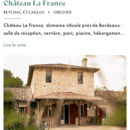
Château La France
BEYCHAC-ET-CAILLAU
•
GIRONDE
Château La France, domaine viticole près de Bordeaux :
salle de réception, verrière, parc, piscine, hébergemen...
Lire la suite