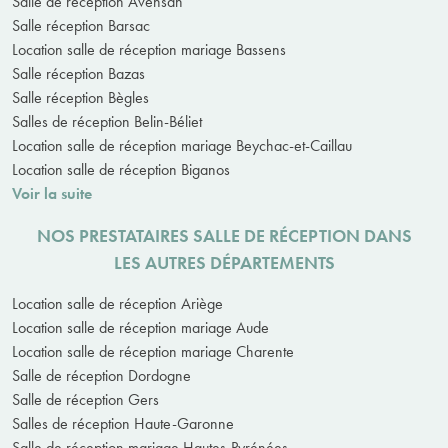
Salle de réception Avensan
Salle réception Barsac
Location salle de réception mariage Bassens
Salle réception Bazas
Salle réception Bègles
Salles de réception Belin-Béliet
Location salle de réception mariage Beychac-et-Caillau
Location salle de réception Biganos
Voir la suite
NOS PRESTATAIRES SALLE DE RÉCEPTION DANS
LES AUTRES DÉPARTEMENTS
Location salle de réception Ariège
Location salle de réception mariage Aude
Location salle de réception mariage Charente
Salle de réception Dordogne
Salle de réception Gers
Salles de réception Haute-Garonne
Salle de réception mariage Hautes-Pyrénées