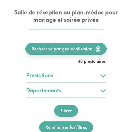
Salle de réception au pian-médoc pour
mariage et soirée privée
Recherche par géolocalisation
48 prestataires
Prestations
Départements
Filtrer
Réinitialiser les filtres