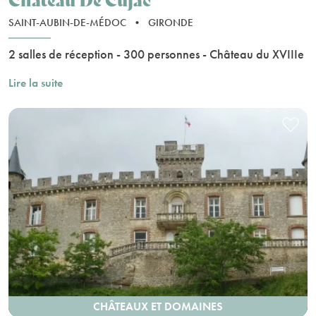
SAINT-AUBIN-DE-MÉDOC
•
GIRONDE
2 salles de réception - 300 personnes - Château du XVIIIe
Lire la suite
CHÂTEAUX ET DOMAINES