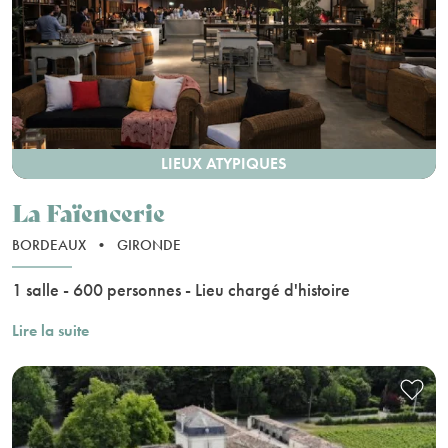
LIEUX ATYPIQUES
La Faïencerie
BORDEAUX
•
GIRONDE
1 salle - 600 personnes - Lieu chargé d'histoire
Lire la suite