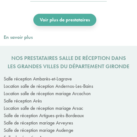
Voir plus de prestataires
En savoir plus
NOS PRESTATAIRES SALLE DE RÉCEPTION DANS
LES GRANDES VILLES DU DÉPARTEMENT GIRONDE
Salle réception Ambarès-et-Lagrave
Location salle de réception Andernos-Les-Bains
Location salle de réception mariage Arcachon
Salle réception Arès
Location salle de réception mariage Arsac
Salle de réception Artigues-près-Bordeaux
Salle de réception mariage Arveyres
Salle de réception mariage Audenge