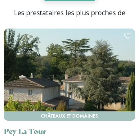
Les prestataires les plus proches de
CHÂTEAUX ET DOMAINES
Pey La Tour