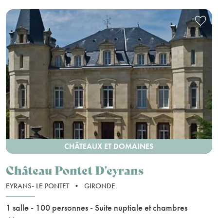
CHÂTEAUX ET DOMAINES
Château Pontet D'eyrans
EYRANS- LE PONTET
•
GIRONDE
1 salle - 100 personnes - Suite nuptiale et chambres