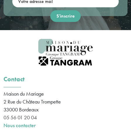
Contact
Maison du Mariage
2 Rue du Château Trompette
33000
Bordeaux
05 56 01 20 04
Nous contacter