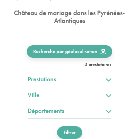
Château de mariage dans les Pyrénées-
Atlantiques
Recherche par géolocalisation
3 prestataires
Prestations
Ville
Départements
Filtrer