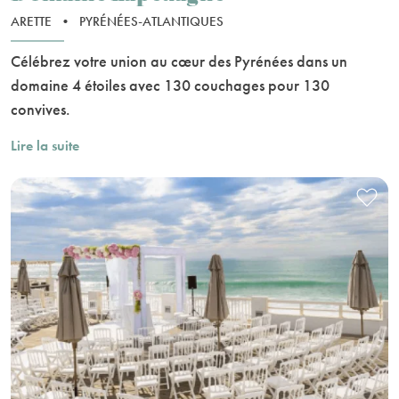
ARETTE
•
PYRÉNÉES-ATLANTIQUES
Célébrez votre union au cœur des Pyrénées dans un
domaine 4 étoiles avec 130 couchages pour 130
convives.
Lire la suite