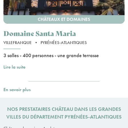
CHÂTEAUX ET DOMAINES
Domaine Santa Maria
VILLEFRANQUE
•
PYRÉNÉES-ATLANTIQUES
3 salles - 400 personnes - une grande terrasse
Lire la suite
En savoir plus
NOS PRESTATAIRES CHÂTEAU DANS LES GRANDES
VILLES DU DÉPARTEMENT PYRÉNÉES-ATLANTIQUES