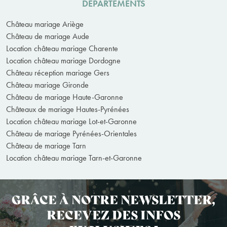
DÉPARTEMENTS
Château mariage Ariège
Château de mariage Aude
Location château mariage Charente
Location château mariage Dordogne
Château réception mariage Gers
Château mariage Gironde
Château de mariage Haute-Garonne
Châteaux de mariage Hautes-Pyrénées
Location château mariage Lot-et-Garonne
Château de mariage Pyrénées-Orientales
Château de mariage Tarn
Location château mariage Tarn-et-Garonne
GRÂCE À NOTRE NEWSLETTER,
RECEVEZ DES INFOS