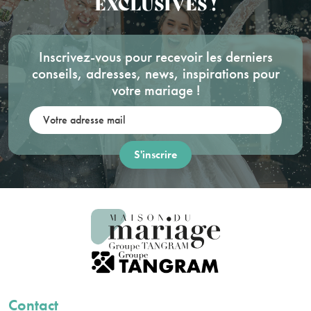
EXCLUSIVES !
Inscrivez-vous pour recevoir les derniers
conseils, adresses, news, inspirations pour
votre mariage !
Votre adresse mail:
Contact