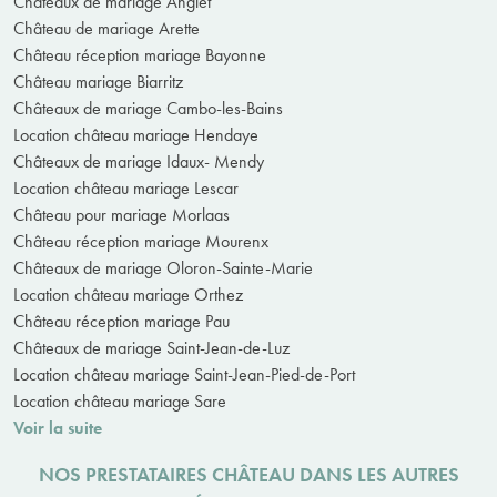
Châteaux de mariage Anglet
Château de mariage Arette
Château réception mariage Bayonne
Château mariage Biarritz
Châteaux de mariage Cambo-les-Bains
Location château mariage Hendaye
Châteaux de mariage Idaux- Mendy
Location château mariage Lescar
Château pour mariage Morlaas
Château réception mariage Mourenx
Châteaux de mariage Oloron-Sainte-Marie
Location château mariage Orthez
Château réception mariage Pau
Châteaux de mariage Saint-Jean-de-Luz
Location château mariage Saint-Jean-Pied-de-Port
Location château mariage Sare
Voir la suite
NOS PRESTATAIRES CHÂTEAU DANS LES AUTRES