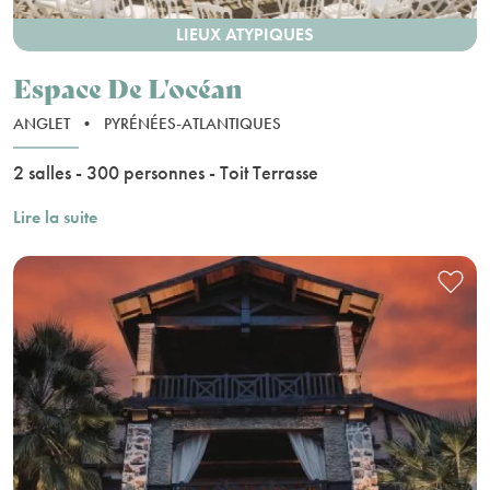
LIEUX ATYPIQUES
Espace De L'océan
ANGLET
•
PYRÉNÉES-ATLANTIQUES
2 salles - 300 personnes - Toit Terrasse
Lire la suite