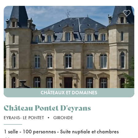
CHÂTEAUX ET DOMAINES
Château Pontet D'eyrans
EYRANS- LE PONTET
•
GIRONDE
1 salle - 100 personnes - Suite nuptiale et chambres