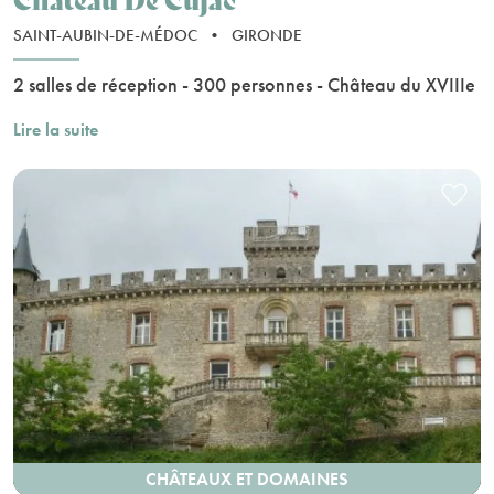
SAINT-AUBIN-DE-MÉDOC
•
GIRONDE
2 salles de réception - 300 personnes - Château du XVIIIe
Lire la suite
CHÂTEAUX ET DOMAINES