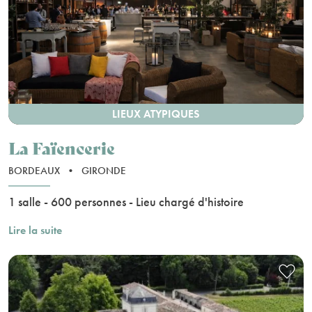
LIEUX ATYPIQUES
La Faïencerie
BORDEAUX
•
GIRONDE
1 salle - 600 personnes - Lieu chargé d'histoire
Lire la suite