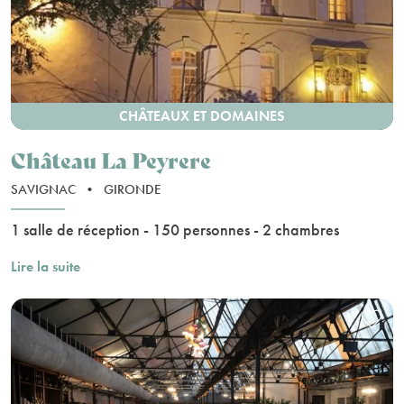
CHÂTEAUX ET DOMAINES
Château La Peyrere
SAVIGNAC
•
GIRONDE
1 salle de réception - 150 personnes - 2 chambres
Lire la suite