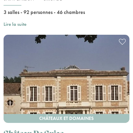
3 salles - 92 personnes - 46 chambres
Lire la suite
CHÂTEAUX ET DOMAINES
Château De Cujac