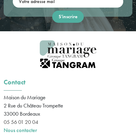
Contact
Maison du Mariage
2 Rue du Château Trompette
33000
Bordeaux
05 56 01 20 04
Nous contacter