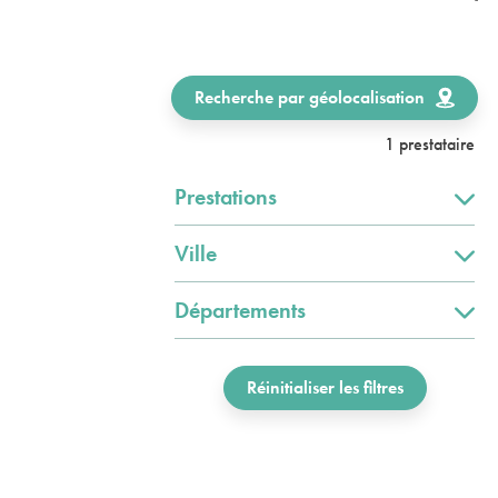
Recherche par géolocalisation
1 prestataire
Prestations
Ville
Départements
Réinitialiser les filtres