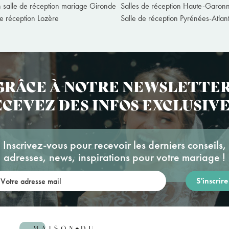
n salle de réception mariage Gironde
Salles de réception Haute-Garon
de réception Lozère
Salle de réception Pyrénées-Atlan
GRÂCE À NOTRE NEWSLETTER
CEVEZ DES INFOS EXCLUSIVE
Inscrivez-vous pour recevoir les derniers conseils,
adresses, news, inspirations pour votre mariage !
re adresse mail: