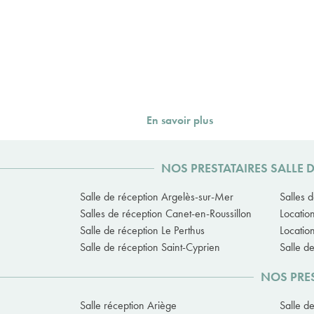
En savoir plus
NOS PRESTATAIRES SALLE 
Salle de réception Argelès-sur-Mer
Salles 
Salles de réception Canet-en-Roussillon
Location
Salle de réception Le Perthus
Locatio
Salle de réception Saint-Cyprien
Salle d
NOS PRES
Salle réception Ariège
Salle d