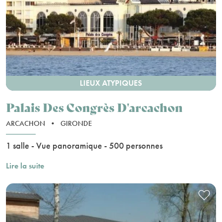
LIEUX ATYPIQUES
Palais Des Congrès D'arcachon
ARCACHON
•
GIRONDE
1 salle - Vue panoramique - 500 personnes
Lire la suite