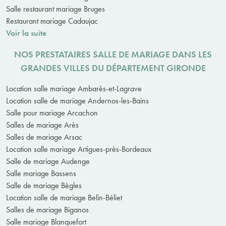
Salle restaurant mariage Bruges
Restaurant mariage Cadaujac
Voir la suite
NOS PRESTATAIRES SALLE DE MARIAGE DANS LES
GRANDES VILLES DU DÉPARTEMENT GIRONDE
Location salle mariage Ambarès-et-Lagrave
Location salle de mariage Andernos-les-Bains
Salle pour mariage Arcachon
Salles de mariage Arès
Salles de mariage Arsac
Location salle mariage Artigues-près-Bordeaux
Salle de mariage Audenge
Salle mariage Bassens
Salle de mariage Bègles
Location salle de mariage Belin-Béliet
Salles de mariage Biganos
Salle mariage Blanquefort