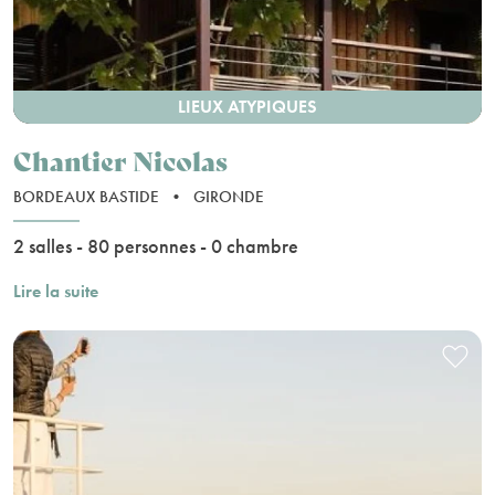
LIEUX ATYPIQUES
Chantier Nicolas
BORDEAUX BASTIDE
•
GIRONDE
2 salles - 80 personnes - 0 chambre
Lire la suite