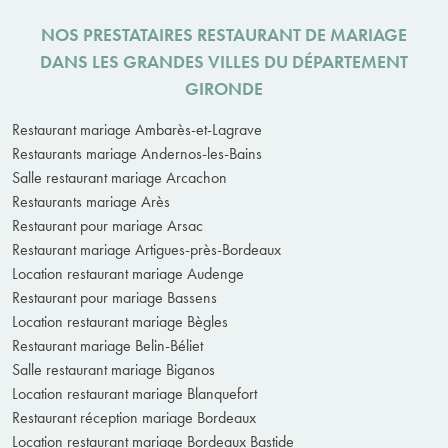
NOS PRESTATAIRES RESTAURANT DE MARIAGE
DANS LES GRANDES VILLES DU DÉPARTEMENT
GIRONDE
Restaurant mariage Ambarès-et-Lagrave
Restaurants mariage Andernos-les-Bains
Salle restaurant mariage Arcachon
Restaurants mariage Arès
Restaurant pour mariage Arsac
Restaurant mariage Artigues-près-Bordeaux
Location restaurant mariage Audenge
Restaurant pour mariage Bassens
Location restaurant mariage Bègles
Restaurant mariage Belin-Béliet
Salle restaurant mariage Biganos
Location restaurant mariage Blanquefort
Restaurant réception mariage Bordeaux
Location restaurant mariage Bordeaux Bastide