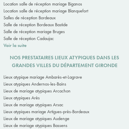
Location salle de réception mariage Biganos
Location salle de réception mariage Blanquefort
Salles de réception Bordeaux
Salle de réception Bordeaux Bastide
Salle de réception mariage Bruges
Salle de réception Cadaujac
Voir la suite
NOS PRESTATAIRES LIEUX ATYPIQUES DANS LES
GRANDES VILLES DU DÉPARTEMENT GIRONDE
Lieux atypique mariage Ambarès-et-Lagrave
Lieux atypiques Andernos-les-Bains
Lieux de mariage atypiques Arcachon
Lieux atypiques Arès
Lieux de mariage atypiques Arsac
Lieux atypiques mariage Artigues-près-Bordeaux
Lieux de mariage atypiques Audenge
Lieux de mariage atypiques Bassens