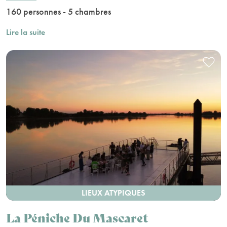
160 personnes - 5 chambres
Lire la suite
LIEUX ATYPIQUES
La Péniche Du Mascaret