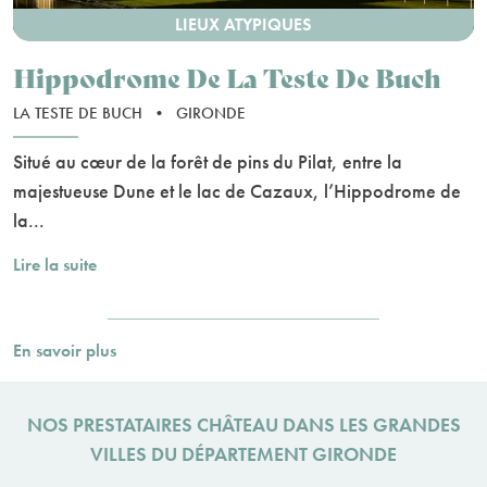
LIEUX ATYPIQUES
Hippodrome De La Teste De Buch
LA TESTE DE BUCH
•
GIRONDE
Situé au cœur de la forêt de pins du Pilat, entre la
majestueuse Dune et le lac de Cazaux, l’Hippodrome de
la...
Lire la suite
En savoir plus
NOS PRESTATAIRES CHÂTEAU DANS LES GRANDES
VILLES DU DÉPARTEMENT GIRONDE