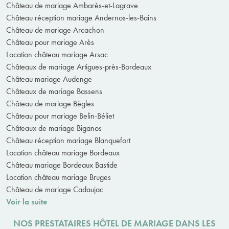
Château de mariage Ambarès-et-Lagrave
Château réception mariage Andernos-les-Bains
Château de mariage Arcachon
Château pour mariage Arès
Location château mariage Arsac
Châteaux de mariage Artigues-près-Bordeaux
Château mariage Audenge
Châteaux de mariage Bassens
Château de mariage Bègles
Château pour mariage Belin-Béliet
Châteaux de mariage Biganos
Château réception mariage Blanquefort
Location château mariage Bordeaux
Château mariage Bordeaux Bastide
Location château mariage Bruges
Château de mariage Cadaujac
Voir la suite
NOS PRESTATAIRES HÔTEL DE MARIAGE DANS LES