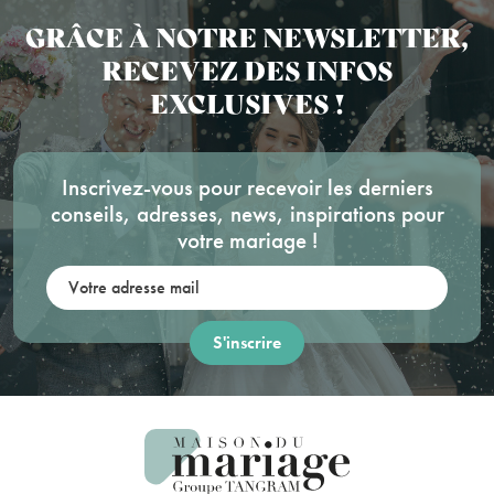
GRÂCE À NOTRE NEWSLETTER,
RECEVEZ DES INFOS
EXCLUSIVES !
Inscrivez-vous pour recevoir les derniers
conseils, adresses, news, inspirations pour
votre mariage !
Votre adresse mail: