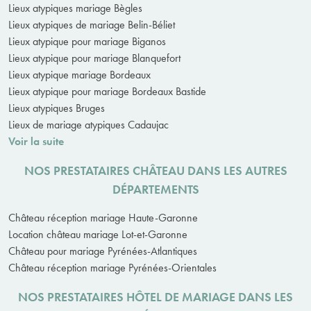
Lieux atypiques mariage Bègles
Lieux atypiques de mariage Belin-Béliet
Lieux atypique pour mariage Biganos
Lieux atypique pour mariage Blanquefort
Lieux atypique mariage Bordeaux
Lieux atypique pour mariage Bordeaux Bastide
Lieux atypiques Bruges
Lieux de mariage atypiques Cadaujac
Voir la suite
NOS PRESTATAIRES CHÂTEAU DANS LES AUTRES
DÉPARTEMENTS
Château réception mariage Haute-Garonne
Location château mariage Lot-et-Garonne
Château pour mariage Pyrénées-Atlantiques
Château réception mariage Pyrénées-Orientales
NOS PRESTATAIRES HÔTEL DE MARIAGE DANS LES