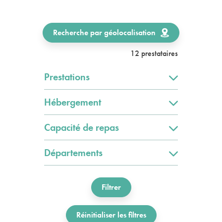
Recherche par géolocalisation
12 prestataires
Prestations
Hébergement
Capacité de repas
Départements
Filtrer
Réinitialiser les filtres