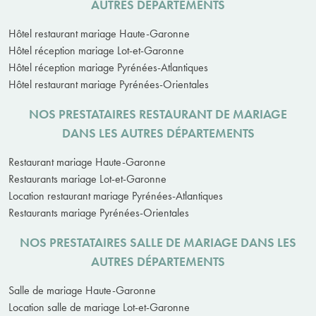
AUTRES DÉPARTEMENTS
Hôtel restaurant mariage Haute-Garonne
Hôtel réception mariage Lot-et-Garonne
Hôtel réception mariage Pyrénées-Atlantiques
Hôtel restaurant mariage Pyrénées-Orientales
NOS PRESTATAIRES RESTAURANT DE MARIAGE
DANS LES AUTRES DÉPARTEMENTS
Restaurant mariage Haute-Garonne
Restaurants mariage Lot-et-Garonne
Location restaurant mariage Pyrénées-Atlantiques
Restaurants mariage Pyrénées-Orientales
NOS PRESTATAIRES SALLE DE MARIAGE DANS LES
AUTRES DÉPARTEMENTS
Salle de mariage Haute-Garonne
Location salle de mariage Lot-et-Garonne