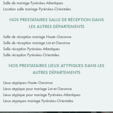
Salle de mariage Pyrénées-Atlantiques
Location salle mariage Pyrénées-Orientales
NOS PRESTATAIRES SALLE DE RÉCEPTION DANS
LES AUTRES DÉPARTEMENTS
Salle de réception mariage Haute-Garonne
Salle de réception mariage Lot-et-Garonne
Salle réception Pyrénées-Atlantiques
Salle réception Pyrénées-Orientales
NOS PRESTATAIRES LIEUX ATYPIQUES DANS LES
AUTRES DÉPARTEMENTS
Lieux atypiques Haute-Garonne
Lieux atypique pour mariage Lot-et-Garonne
Lieux atypique pour mariage Pyrénées-Atlantiques
Lieux atypiques mariage Pyrénées-Orientales