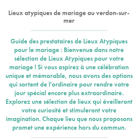
Lieux atypiques de mariage au verdon-sur-
mer
Guide des prestataires de Lieux Atypiques
pour le mariage : Bienvenue dans notre
sélection de Lieux Atypiques pour votre
mariage ! Si vous aspirez à une célébration
unique et mémorable, nous avons des options
qui sortent de l'ordinaire pour rendre votre
jour spécial encore plus extraordinaire.
Explorez une sélection de lieux qui éveilleront
votre curiosité et stimuleront votre
imagination. Chaque lieu que nous proposons
promet une expérience hors du commun.