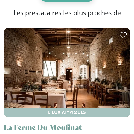
Les prestataires les plus proches de
LIEUX ATYPIQUES
La Ferme Du Moulinat