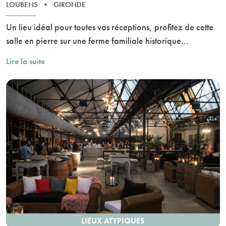
LOUBENS
•
GIRONDE
Un lieu idéal pour toutes vos réceptions, profitez de cette
salle en pierre sur une ferme familiale historique...
Lire la suite
LIEUX ATYPIQUES