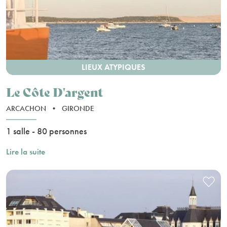
LIEUX ATYPIQUES
Le Côte D'argent
ARCACHON
•
GIRONDE
1 salle - 80 personnes
Lire la suite