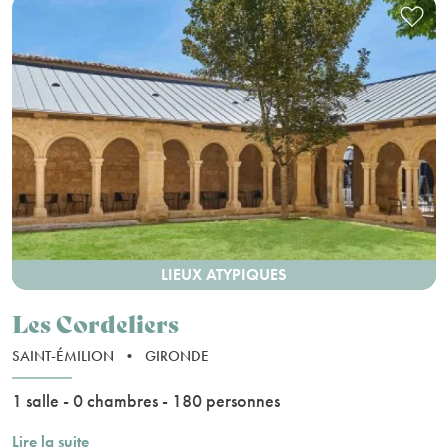
LIEUX ATYPIQUES
Les Cordeliers
SAINT-ÉMILION
•
GIRONDE
1 salle - 0 chambres - 180 personnes
Lire la suite