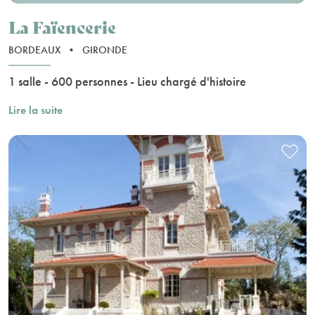
La Faïencerie
BORDEAUX
•
GIRONDE
1 salle - 600 personnes - Lieu chargé d'histoire
Lire la suite