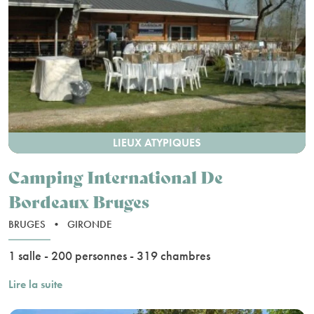
LIEUX ATYPIQUES
Camping International De
Bordeaux Bruges
BRUGES
•
GIRONDE
1 salle - 200 personnes - 319 chambres
Lire la suite