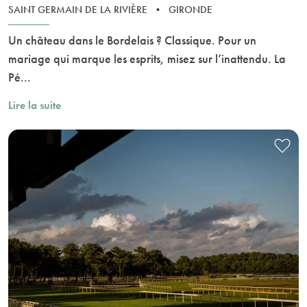
SAINT GERMAIN DE LA RIVIÈRE
•
GIRONDE
Un château dans le Bordelais ? Classique. Pour un
mariage qui marque les esprits, misez sur l’inattendu. La
Pé...
Lire la suite