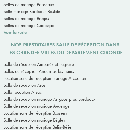
Salles de mariage Bordeaux
Salle mariage Bordeaux Bastide
Salles de mariage Bruges
Salles de mariage Cadaujac
Voir la suite
NOS PRESTATAIRES SALLE DE RÉCEPTION DANS
LES GRANDES VILLES DU DÉPARTEMENT GIRONDE
Salle de réception Ambarès-et-Lagrave
Salles de réception Andernos-les-Bains
Location salle de réception mariage Arcachon
Salle de réception Arès
Salle réception Arsac
Salle de réception mariage Artigues-près-Bordeaux
Salle de réception mariage Audenge
Location salle de réception Bassens
Salle de réception mariage Bègles
Location salle de réception Belin-Béliet