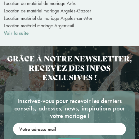
Location de matériel de mariage Arès
Location de matériel mariage Argelès-Gazost
Location matériel de mariage Argelès-sur-Mer
Location matériel mariage Argenteuil
Voir la suite
GRÂCE À NOTRE NEWSLETTER,
RECEVEZ DES INFOS
EXCLUSIVES !
Inscrivez-vous pour recevoir les derniers
conseils, adresses, news, inspirations pour
votre mariage !
Votre adresse mail: