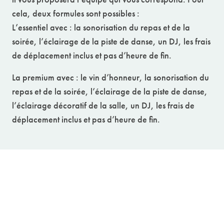
cela, deux formules sont possibles :
L’essentiel avec : la sonorisation du repas et de la
soirée, l’éclairage de la piste de danse, un DJ, les frais
de déplacement inclus et pas d’heure de fin.
La premium avec : le vin d’honneur, la sonorisation du
repas et de la soirée, l’éclairage de la piste de danse,
l’éclairage décoratif de la salle, un DJ, les frais de
déplacement inclus et pas d’heure de fin.