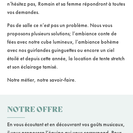
n’hésitez pas, Romain et sa femme répondront à toutes
vos demandes.
Pas de salle ce n’est pas un problème. Nous vous
proposons plusieurs solutions; l’ambiance conte de
fées avec notre cube lumineux, l’ambiance bohème
avec nos guirlandes guinguettes ou encore un ciel
étoilé et depuis cette année, la location de tente stretch
et son éclairage tamisé.
Notre métier, notre savoir-faire.
NOTRE OFFRE
En vous écoutant et en découvrant vos goûts musicaux,
il vous proposera l’équipe qui vous correspond. Pour