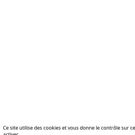
Ce site utilise des cookies et vous donne le contrôle sur 
activer