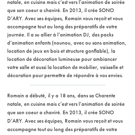
natale, en cuisine mais c’est vers l’animation de soirée
que son coeur a chaviré. En 2013, il crée SONO
D’ARY. Avec ses équipes, Romain vous reçoit et vous
accompagne tout au long des préparatifs de votre
journée. Il a su allier à l’animation DJ, des packs
d’animation enfants (nounou, avec ou sans animation,
location de jeux en bois et structure gonflable), la
location de décoration lumineuse pour ambiancer
votre salle et aussi la location de mobilier, vaisselle et
décoration pour permettre de répondre à vos envies.
Romain a débuté, il y a 18 ans, dans sa Charente
natale, en cuisine mais c’est vers l’animation de soirée
que son coeur a chaviré. En 2013, il crée SONO
D’ARY. Avec ses équipes, Romain vous reçoit et vous
accompagne tout au long des préparatifs de votre