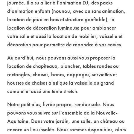
journée. Il a su allier à l’animation DJ, des packs
d’animation enfants (nounou, avec ou sans animation,
location de jeux en bois et structure gonflable), la
location de décoration lumineuse pour ambiancer
votre salle et aussi la location de mobilier, vaisselle et
décoration pour permettre de répondre à vos envies.
Aujourd’hui, nous pouvons aussi vous proposer la
location de chapiteaux, plancher, tables rondes ou
rectangles, chaises, bancs, nappages, serviettes et
housses de chaises ainsi que la vaisselle au grand
complet et aussi une tente stretch.
Notre petit plus, livrée propre, rendue sale. Nous
pouvons vous suivre sur l’ensemble de la Nouvelle-
Aquitaine. Dans votre jardin, une salle, un château ou
encore un lieu insolite. Nous sommes disponibles, alors