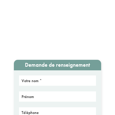
Demande de renseignement
Nom
Prénom
Téléphone