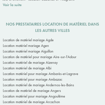
Voir la suite
NOS PRESTATAIRES LOCATION DE MATÉRIEL DANS
LES AUTRES VILLES
Location de matériel mariage Agde
Location matériel mariage Agen
Location matériel mariage Aiguillon
Location de matériel pour mariage Aire-sur-l'Adour
Location matériel de mariage Aizenay
Location matériel de mariage Albi
Location matériel pour mariage Ambarès-et-Lagrave
Location matériel pour mariage Ambazac
Location matériel de mariage Andernos-les-Bains
Location de matériel de mariage Angers
Location matériel pour mariage Angoulême
Location matériel de mariage Arcachon