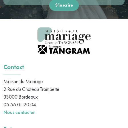
Contact
Maison du Mariage
2 Rue du Château Trompette
33000
Bordeaux
05 56 01 20 04
Nous contacter