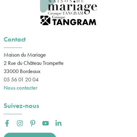
Contact
Maison du Mariage
2 Rue du Château Trompette
33000
Bordeaux
05 56 01 20 04
Nous contacter
Suivez-nous
Facebook :
Instagram :
Pinterest :
Youtube :
Linkedin :