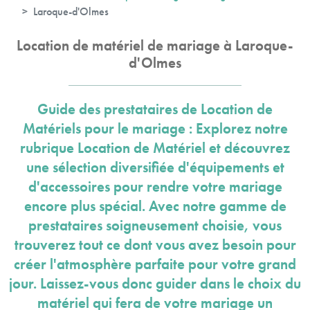
Laroque-d'Olmes
Location de matériel de mariage à Laroque-
d'Olmes
Guide des prestataires de Location de
Matériels pour le mariage : Explorez notre
rubrique Location de Matériel et découvrez
une sélection diversifiée d'équipements et
d'accessoires pour rendre votre mariage
encore plus spécial. Avec notre gamme de
prestataires soigneusement choisie, vous
trouverez tout ce dont vous avez besoin pour
créer l'atmosphère parfaite pour votre grand
jour. Laissez-vous donc guider dans le choix du
matériel qui fera de votre mariage un