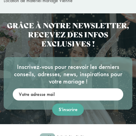
Location de matériel mariage Vienne
GRÂCE À NOTRE NEWSLETTER,
RECEVEZ DES INFOS
EXCLUSIVES !
Inscrivez-vous pour recevoir les derniers
conseils, adresses, news, inspirations pour
votre mariage !
Votre adresse mail: