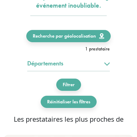
événement inoubliable.
Recherche par géolocalisation
1 prestataire
Départements
Filtrer
Réinitialiser les filtres
Les prestataires les plus proches de