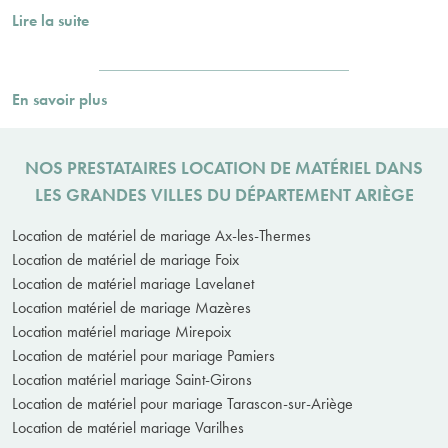
Lire la suite
En savoir plus
NOS PRESTATAIRES LOCATION DE MATÉRIEL DANS
LES GRANDES VILLES DU DÉPARTEMENT ARIÈGE
Location de matériel de mariage Ax-les-Thermes
Location de matériel de mariage Foix
Location de matériel mariage Lavelanet
Location matériel de mariage Mazères
Location matériel mariage Mirepoix
Location de matériel pour mariage Pamiers
Location matériel mariage Saint-Girons
Location de matériel pour mariage Tarascon-sur-Ariège
Location de matériel mariage Varilhes