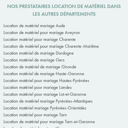
NOS PRESTATAIRES LOCATION DE MATÉRIEL DANS
LES AUTRES DÉPARTEMENTS
Location de matériel mariage Aude
Location de matériel pour mariage Aveyron
Location matériel pour mariage Charente
Location de matériel pour mariage Charente-Maritime
Location matériel de mariage Dordogne
Location matériel de mariage Gers
Location de matériel de mariage Gironde
Location matériel de mariage Haute-Garonne
Location matériel pour mariage Hautes-Pyrénées
Location matériel pour mariage Landes
Location matériel pour mariage Lot-et-Garonne
Location de matériel mariage Pyrénées-Atlantiques
Location matériel mariage Pyrénées-Orientales
Location matériel pour mariage Tarn
Location de matériel pour mariage Tarn-et-Garonne