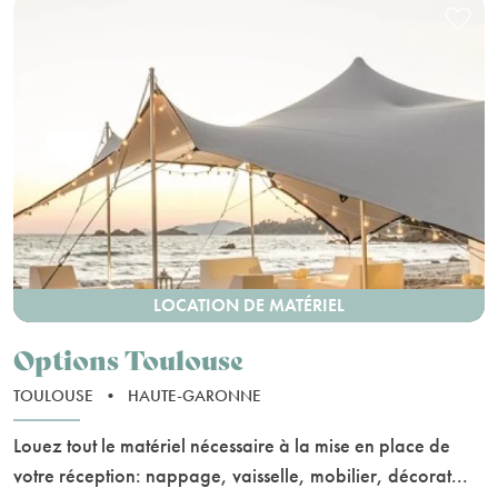
LOCATION DE MATÉRIEL
Options Toulouse
TOULOUSE
•
HAUTE-GARONNE
Louez tout le matériel nécessaire à la mise en place de
votre réception: nappage, vaisselle, mobilier, décorat...