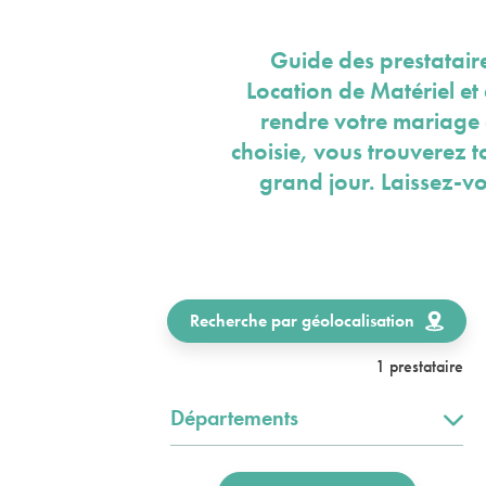
Guide des prestatair
Location de Matériel et
rendre votre mariage 
choisie, vous trouverez 
grand jour. Laissez-v
Recherche par géolocalisation
1 prestataire
Départements