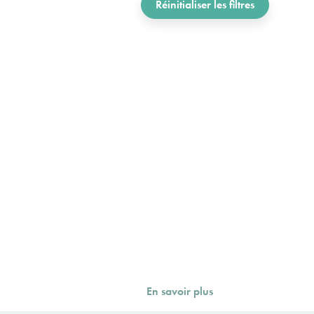
Réinitialiser les filtres
En savoir plus