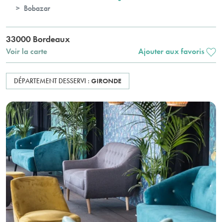
Bobazar
33000 Bordeaux
Voir la carte
Ajouter aux favoris
DÉPARTEMENT DESSERVI :
GIRONDE