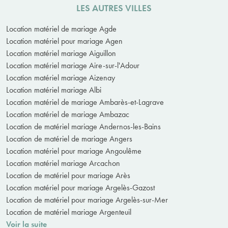
LES AUTRES VILLES
Location matériel de mariage Agde
Location matériel pour mariage Agen
Location matériel mariage Aiguillon
Location matériel mariage Aire-sur-l'Adour
Location matériel mariage Aizenay
Location matériel mariage Albi
Location matériel de mariage Ambarès-et-Lagrave
Location matériel de mariage Ambazac
Location de matériel mariage Andernos-les-Bains
Location de matériel de mariage Angers
Location matériel pour mariage Angoulême
Location matériel mariage Arcachon
Location de matériel pour mariage Arès
Location matériel pour mariage Argelès-Gazost
Location de matériel pour mariage Argelès-sur-Mer
Location de matériel mariage Argenteuil
Voir la suite