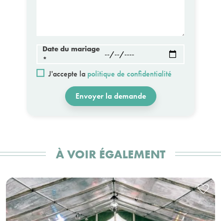
Date du mariage
*
J'accepte la
politique de confidentialité
Envoyer la demande
À VOIR ÉGALEMENT