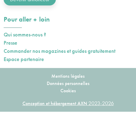
plus
Pour aller
loin
Qui sommes-nous ?
Presse
Commander nos magazines et guides gratuitement
Espace partenaire
Mentions légales
Données personnelles
Cookies
2023-2026
Conception et hébergement AXN