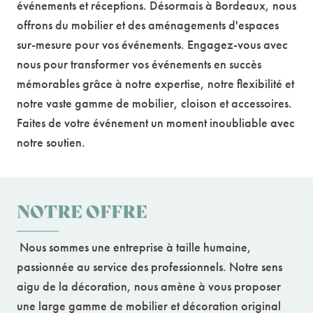
événements et réceptions. Désormais à Bordeaux, nous
offrons du mobilier et des aménagements d'espaces
sur-mesure pour vos événements. Engagez-vous avec
nous pour transformer vos événements en succès
mémorables grâce à notre expertise, notre flexibilité et
notre vaste gamme de mobilier, cloison et accessoires.
Faites de votre événement un moment inoubliable avec
notre soutien.
NOTRE OFFRE
Nous sommes une entreprise à taille humaine,
passionnée au service des professionnels. Notre sens
aigu de la décoration, nous amène à vous proposer
une large gamme de mobilier et décoration original