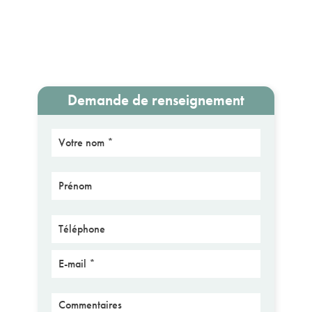
Demande de renseignement
Nom
Prénom
Téléphone
E-mail
Message