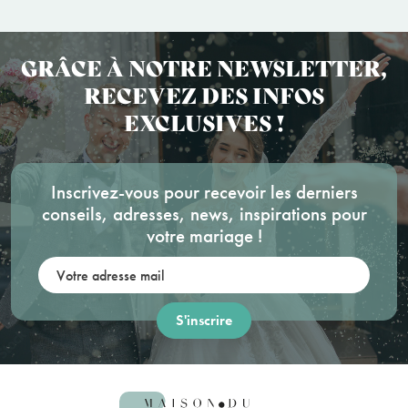
GRÂCE À NOTRE NEWSLETTER,
RECEVEZ DES INFOS
EXCLUSIVES !
Inscrivez-vous pour recevoir les derniers
conseils, adresses, news, inspirations pour
votre mariage !
Votre adresse mail: