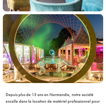
Depuis plus de 15 ans en Normandie, notre société
excelle dans la location de matériel professionnel pour