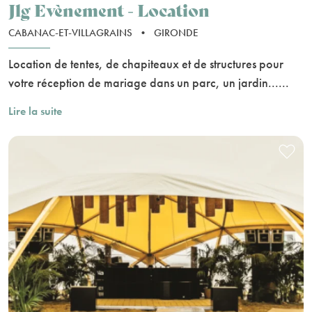
Jlg Evènement - Location
CABANAC-ET-VILLAGRAINS
•
GIRONDE
Location de tentes, de chapiteaux et de structures pour
votre réception de mariage dans un parc, un jardin......
Lire la suite