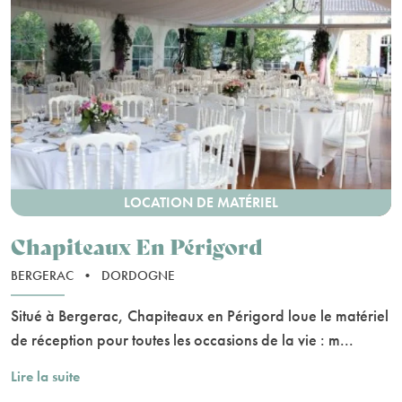
LOCATION DE MATÉRIEL
Chapiteaux En Périgord
BERGERAC
•
DORDOGNE
Situé à Bergerac, Chapiteaux en Périgord loue le matériel
de réception pour toutes les occasions de la vie : m...
Lire la suite