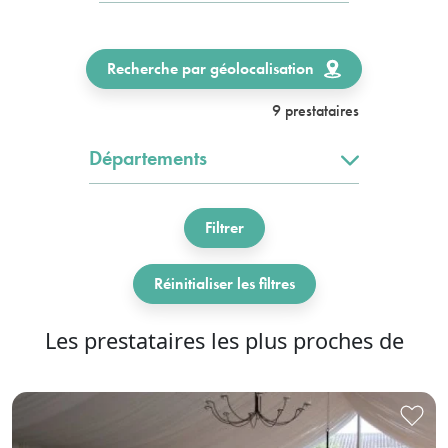
Recherche par géolocalisation
9 prestataires
Départements
Filtrer
Réinitialiser les filtres
Les prestataires les plus proches de