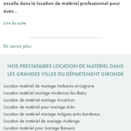
excelle dans la location de matériel professionnel pour
évén...
Lire la suite
En savoir plus
NOS PRESTATAIRES LOCATION DE MATÉRIEL DANS
LES GRANDES VILLES DU DÉPARTEMENT GIRONDE
Location matériel de mariage Ambarès-et-Lagrave
Location matériel mariage Andernos-les-Bains
Location de matériel mariage Arcachon
Location de matériel pour mariage Arès
Location de matériel mariage Artigues-près-bordeaux
Location de matériel de mariage Audenge
Location matériel pour mariage Bassens