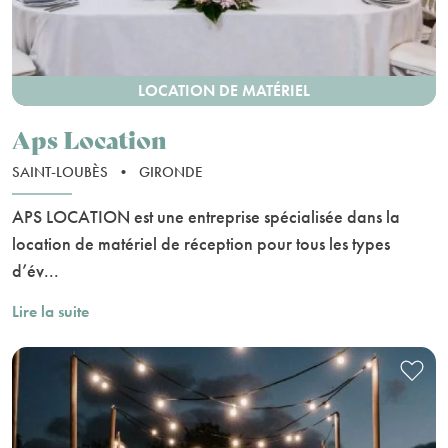
LOCATION DE MATÉRIEL
Aps Location
SAINT-LOUBÈS
•
GIRONDE
APS LOCATION est une entreprise spécialisée dans la
location de matériel de réception pour tous les types
d’év...
Lire la suite