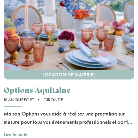
LOCATION DE MATÉRIEL
Options Aquitaine
BLANQUEFORT
•
GIRONDE
Maison Options vous aide à réaliser une prestation sur
mesure pour tous vos évènements professionnels et parti...
Lire la suite