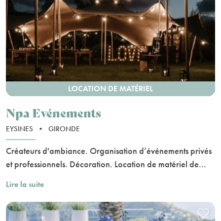
LOCATION DE MATÉRIEL
Npa Evénements
EYSINES
•
GIRONDE
Créateurs d'ambiance. Organisation d’événements privés
et professionnels. Décoration. Location de matériel de...
Lire la suite