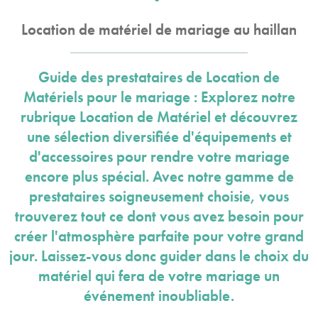
Location de matériel de mariage au haillan
Guide des prestataires de Location de
Matériels pour le mariage : Explorez notre
rubrique Location de Matériel et découvrez
une sélection diversifiée d'équipements et
d'accessoires pour rendre votre mariage
encore plus spécial. Avec notre gamme de
prestataires soigneusement choisie, vous
trouverez tout ce dont vous avez besoin pour
créer l'atmosphère parfaite pour votre grand
jour. Laissez-vous donc guider dans le choix du
matériel qui fera de votre mariage un
événement inoubliable.