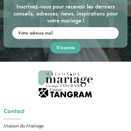
Inscrivez-vous pour recevoir les derniers
conseils, adresses, news, inspirations pour
votre mariage !
Votre adresse mail:
Contact
Maison du Mariage