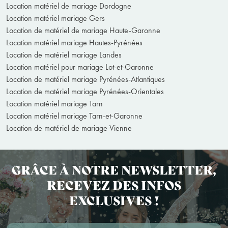
Location matériel de mariage Dordogne
Location matériel mariage Gers
Location de matériel de mariage Haute-Garonne
Location matériel mariage Hautes-Pyrénées
Location de matériel mariage Landes
Location matériel pour mariage Lot-et-Garonne
Location de matériel mariage Pyrénées-Atlantiques
Location de matériel mariage Pyrénées-Orientales
Location matériel mariage Tarn
Location matériel mariage Tarn-et-Garonne
Location de matériel de mariage Vienne
GRÂCE À NOTRE NEWSLETTER,
RECEVEZ DES INFOS
EXCLUSIVES !