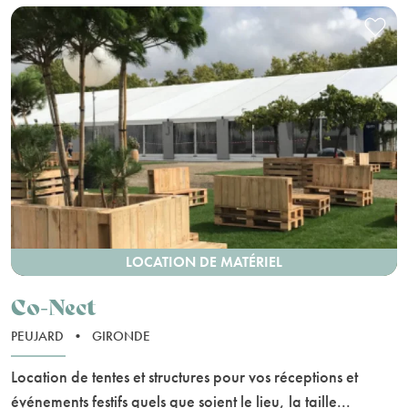
LOCATION DE MATÉRIEL
Co-Nect
PEUJARD
•
GIRONDE
Location de tentes et structures pour vos réceptions et
événements festifs quels que soient le lieu, la taille...