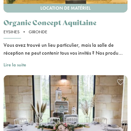
LOCATION DE MATÉRIEL
Organic Concept Aquitaine
EYSINES
•
GIRONDE
Vous avez trouvé un lieu particulier, mais la salle de
réception ne peut contenir tous vos invités ? Nos produ...
Lire la suite