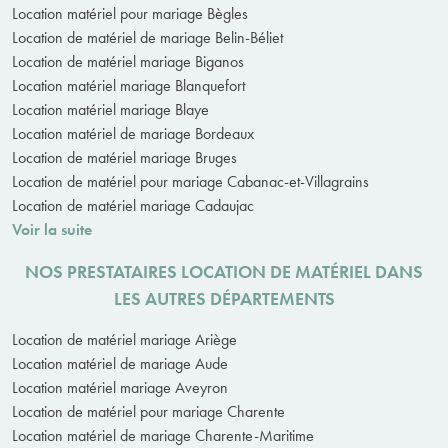
Location matériel pour mariage Bègles
Location de matériel de mariage Belin-Béliet
Location de matériel mariage Biganos
Location matériel mariage Blanquefort
Location matériel mariage Blaye
Location matériel de mariage Bordeaux
Location de matériel mariage Bruges
Location de matériel pour mariage Cabanac-et-Villagrains
Location de matériel mariage Cadaujac
Voir la suite
NOS PRESTATAIRES LOCATION DE MATÉRIEL DANS
LES AUTRES DÉPARTEMENTS
Location de matériel mariage Ariège
Location matériel de mariage Aude
Location matériel mariage Aveyron
Location de matériel pour mariage Charente
Location matériel de mariage Charente-Maritime