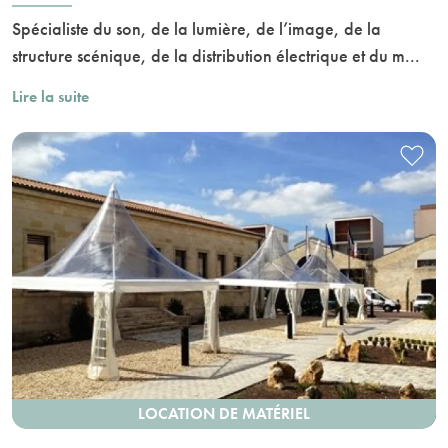
Spécialiste du son, de la lumière, de l’image, de la
structure scénique, de la distribution électrique et du m...
Lire la suite
LOCATION DE MATÉRIEL