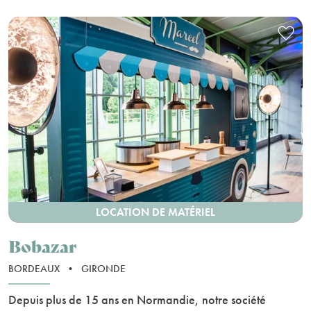
LOCATION DE MATÉRIEL
Bobazar
BORDEAUX
•
GIRONDE
Depuis plus de 15 ans en Normandie, notre société