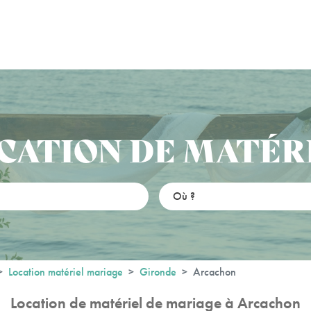
CATION DE MATÉR
Location matériel mariage
Gironde
Arcachon
Location de matériel de mariage à Arcachon