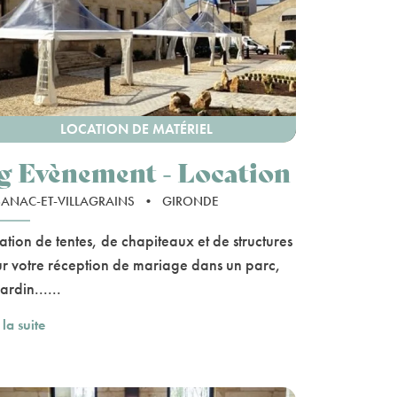
LOCATION DE MATÉRIEL
lg Evènement - Location
ANAC-ET-VILLAGRAINS
•
GIRONDE
ation de tentes, de chapiteaux et de structures
r votre réception de mariage dans un parc,
ardin......
 la suite