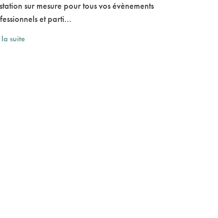
station sur mesure pour tous vos évènements
fessionnels et parti...
 la suite