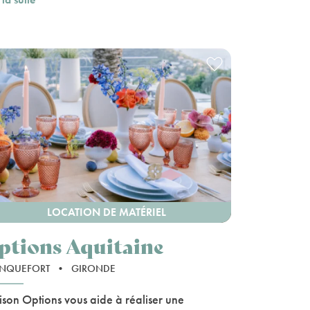
LOCATION DE MATÉRIEL
ptions Aquitaine
ANQUEFORT
•
GIRONDE
son Options vous aide à réaliser une