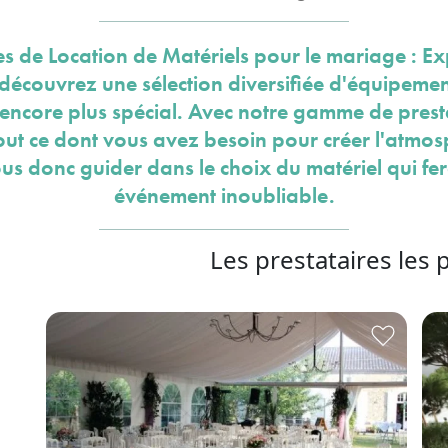
es de Location de Matériels pour le mariage : Ex
 découvrez une sélection diversifiée d'équipemen
encore plus spécial. Avec notre gamme de pres
tout ce dont vous avez besoin pour créer l'atmos
ous donc guider dans le choix du matériel qui fe
événement inoubliable.
Les prestataires les 