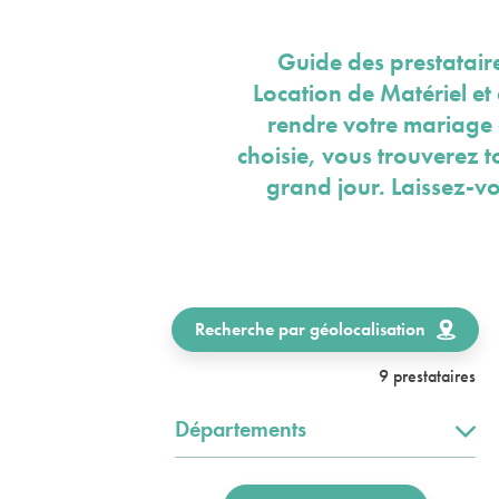
Guide des prestatair
Location de Matériel et
rendre votre mariage 
choisie, vous trouverez 
grand jour. Laissez-v
Recherche par géolocalisation
9 prestataires
Départements