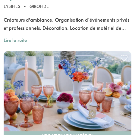
EYSINES
•
GIRONDE
Créateurs d'ambiance. Organisation d’événements privés
et professionnels. Décoration. Location de matériel de...
Lire la suite