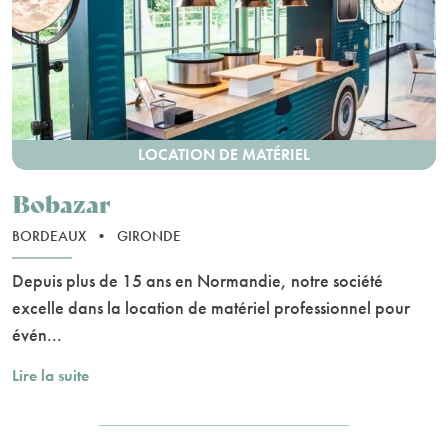
LOCATION DE MATÉRIEL
Bobazar
BORDEAUX
•
GIRONDE
Depuis plus de 15 ans en Normandie, notre société
excelle dans la location de matériel professionnel pour
évén...
Lire la suite