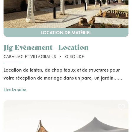
LOCATION DE MATÉRIEL
Jlg Evènement - Location
CABANAC-ET-VILLAGRAINS
•
GIRONDE
Location de tentes, de chapiteaux et de structures pour
votre réception de mariage dans un parc, un jardin......
Lire la suite