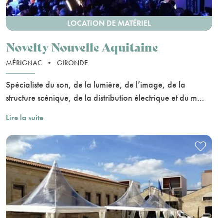
LOCATION DE MATÉRIEL
Novelty Nouvelle Aquitaine
MÉRIGNAC
•
GIRONDE
Spécialiste du son, de la lumière, de l’image, de la
structure scénique, de la distribution électrique et du m...
Lire la suite