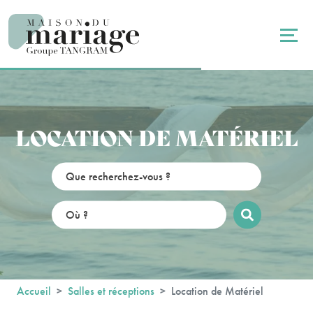
Panneau de gestion des cookies
LOCATION DE MATÉRIEL
Accueil
Salles et réceptions
Location de Matériel