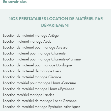
En savoir plus
NOS PRESTATAIRES LOCATION DE MATÉRIEL PAR
DÉPARTEMENT
Location de matériel mariage Ariège
Location matériel mariage Aude
Location de matériel pour mariage Aveyron
Location matériel pour mariage Charente
Location matériel pour mariage Charente-Maritime
Location de matériel pour mariage Dordogne
Location de matériel de mariage Gers
Location de matériel mariage Gironde
Location matériel pour mariage Haute-Garonne
Location de matériel mariage Hautes-Pyrénées
Location matériel mariage Landes
Location de matériel de mariage Lot-et-Garonne
Location de matériel mariage Pyrénées-Atlantiques