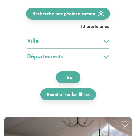
Recherche par géolocalisation
13 prestataires
Ville
Départements
Filtrer
Réinitialiser les filtres