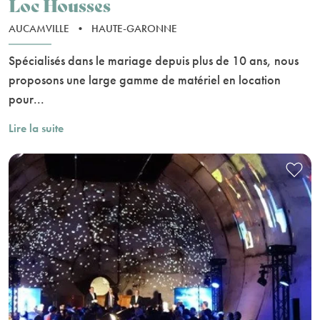
Loc Housses
AUCAMVILLE
•
HAUTE-GARONNE
Spécialisés dans le mariage depuis plus de 10 ans, nous
proposons une large gamme de matériel en location
pour...
Lire la suite