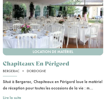
LOCATION DE MATÉRIEL
Chapiteaux En Périgord
BERGERAC
•
DORDOGNE
Situé à Bergerac, Chapiteaux en Périgord loue le matériel
de réception pour toutes les occasions de la vie : m...
Lire la suite