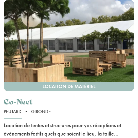
LOCATION DE MATÉRIEL
Co-Nect
PEUJARD
•
GIRONDE
Location de tentes et structures pour vos réceptions et
événements festifs quels que soient le lieu, la taille...