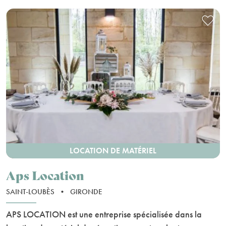
LOCATION DE MATÉRIEL
Aps Location
SAINT-LOUBÈS
•
GIRONDE
APS LOCATION est une entreprise spécialisée dans la