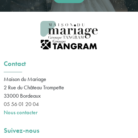
Contact
Maison du Mariage
2 Rue du Château Trompette
33000
Bordeaux
05 56 01 20 04
Nous contacter
Suivez-nous