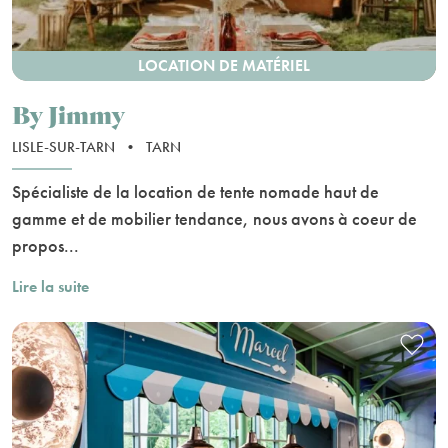
LOCATION DE MATÉRIEL
By Jimmy
LISLE-SUR-TARN
•
TARN
Spécialiste de la location de tente nomade haut de
gamme et de mobilier tendance, nous avons à coeur de
propos...
Lire la suite