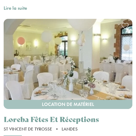
Lire la suite
LOCATION DE MATÉRIEL
Loreba Fêtes Et Réceptions
ST VINCENT DE TYROSSE
•
LANDES