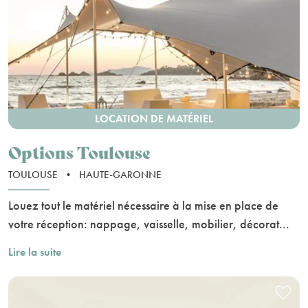
LOCATION DE MATÉRIEL
Options Toulouse
TOULOUSE
•
HAUTE-GARONNE
Louez tout le matériel nécessaire à la mise en place de
votre réception: nappage, vaisselle, mobilier, décorat...
Lire la suite