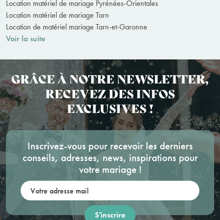
Location matériel de mariage Pyrénées-Orientales
Location matériel de mariage Tarn
Location de matériel mariage Tarn-et-Garonne
Voir la suite
GRÂCE À NOTRE NEWSLETTER,
RECEVEZ DES INFOS
EXCLUSIVES !
Inscrivez-vous pour recevoir les derniers
conseils, adresses, news, inspirations pour
votre mariage !
Votre adresse mail: