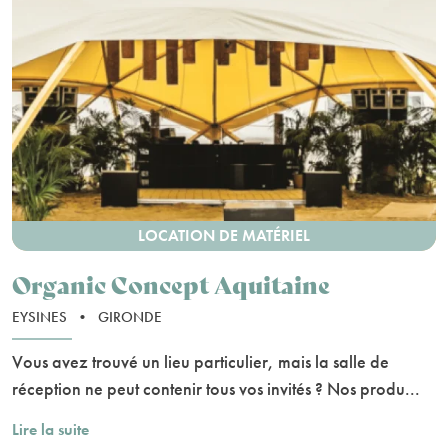
LOCATION DE MATÉRIEL
Organic Concept Aquitaine
EYSINES
•
GIRONDE
Vous avez trouvé un lieu particulier, mais la salle de
réception ne peut contenir tous vos invités ? Nos produ...
Lire la suite