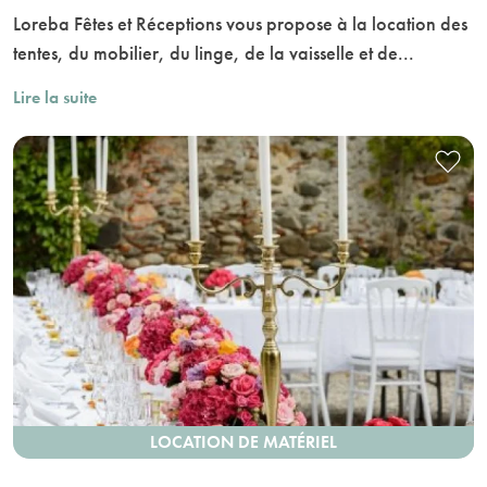
Loreba Fêtes et Réceptions vous propose à la location des
tentes, du mobilier, du linge, de la vaisselle et de...
Lire la suite
LOCATION DE MATÉRIEL