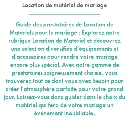
Location de matériel de mariage
Guide des prestataires de Location de
Matériels pour le mariage : Explorez notre
rubrique Location de Matériel et découvrez
une sélection diversifiée d'équipements et
d'accessoires pour rendre votre mariage
encore plus spécial. Avec notre gamme de
prestataires soigneusement choisie, vous
trouverez tout ce dont vous avez besoin pour
créer l'atmosphère parfaite pour votre grand
jour. Laissez-vous donc guider dans le choix du
matériel qui fera de votre mariage un
événement inoubliable.