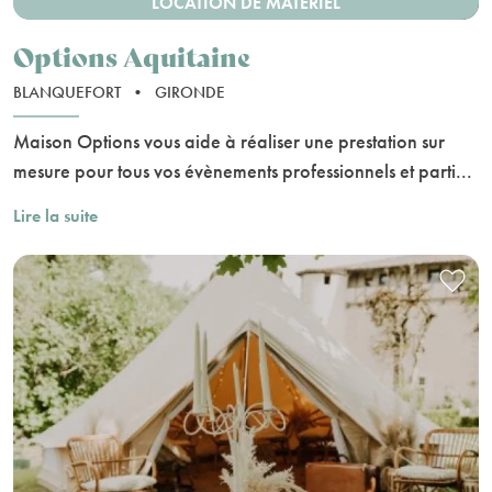
LOCATION DE MATÉRIEL
Options Aquitaine
BLANQUEFORT
•
GIRONDE
Maison Options vous aide à réaliser une prestation sur
mesure pour tous vos évènements professionnels et parti...
Lire la suite