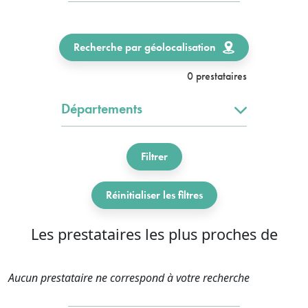
Recherche par géolocalisation
0 prestataires
Départements
Filtrer
Réinitialiser les filtres
Les prestataires les plus proches de
Aucun prestataire ne correspond à votre recherche