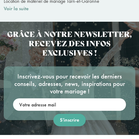
Location de matériel de mariage Tarn-et-Garonne
Voir la suite
GRÂCE À NOTRE NEWSLETTER,
RECEVEZ DES INFOS
EXCLUSIVES !
Inscrivez-vous pour recevoir les derniers
conseils, adresses, news, inspirations pour
votre mariage !
Votre adresse mail: