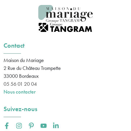
Contact
Maison du Mariage
2 Rue du Château Trompette
33000
Bordeaux
05 56 01 20 04
Nous contacter
Suivez-nous
Facebook :
Instagram :
Pinterest :
Youtube :
Linkedin :