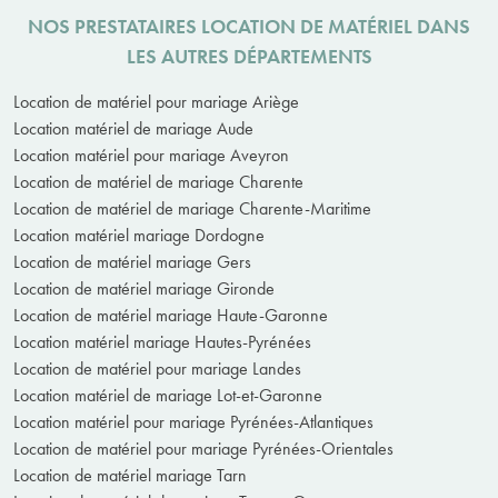
NOS PRESTATAIRES LOCATION DE MATÉRIEL DANS
LES AUTRES DÉPARTEMENTS
Location de matériel pour mariage Ariège
Location matériel de mariage Aude
Location matériel pour mariage Aveyron
Location de matériel de mariage Charente
Location de matériel de mariage Charente-Maritime
Location matériel mariage Dordogne
Location de matériel mariage Gers
Location de matériel mariage Gironde
Location de matériel mariage Haute-Garonne
Location matériel mariage Hautes-Pyrénées
Location de matériel pour mariage Landes
Location matériel de mariage Lot-et-Garonne
Location matériel pour mariage Pyrénées-Atlantiques
Location de matériel pour mariage Pyrénées-Orientales
Location de matériel mariage Tarn