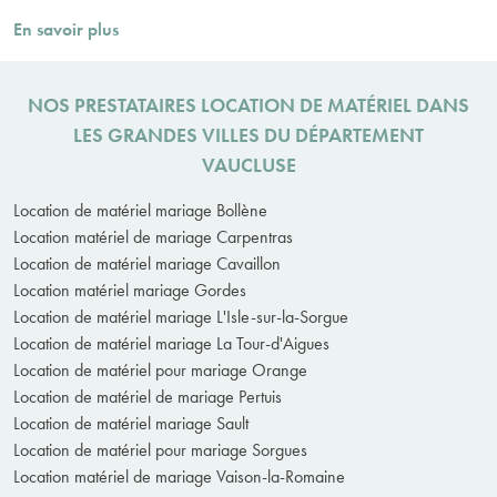
En savoir plus
NOS PRESTATAIRES LOCATION DE MATÉRIEL DANS
LES GRANDES VILLES DU DÉPARTEMENT
VAUCLUSE
Location de matériel mariage Bollène
Location matériel de mariage Carpentras
Location de matériel mariage Cavaillon
Location matériel mariage Gordes
Location de matériel mariage L'Isle-sur-la-Sorgue
Location de matériel mariage La Tour-d'Aigues
Location de matériel pour mariage Orange
Location de matériel de mariage Pertuis
Location de matériel mariage Sault
Location de matériel pour mariage Sorgues
Location matériel de mariage Vaison-la-Romaine