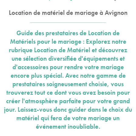
Location de matériel de mariage à Avignon
Guide des prestataires de Location de
Matériels pour le mariage : Explorez notre
rubrique Location de Matériel et découvrez
une sélection diversifiée d'équipements et
d'accessoires pour rendre votre mariage
encore plus spécial. Avec notre gamme de
prestataires soigneusement choisie, vous
trouverez tout ce dont vous avez besoin pour
créer l'atmosphère parfaite pour votre grand
jour. Laissez-vous donc guider dans le choix du
matériel qui fera de votre mariage un
événement inoubliable.