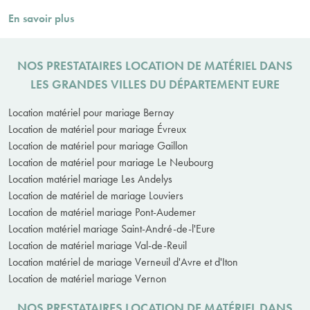
En savoir plus
NOS PRESTATAIRES LOCATION DE MATÉRIEL DANS
LES GRANDES VILLES DU DÉPARTEMENT EURE
Location matériel pour mariage Bernay
Location de matériel pour mariage Évreux
Location de matériel pour mariage Gaillon
Location de matériel pour mariage Le Neubourg
Location matériel mariage Les Andelys
Location de matériel de mariage Louviers
Location de matériel mariage Pont-Audemer
Location matériel mariage Saint-André-de-l'Eure
Location de matériel mariage Val-de-Reuil
Location matériel de mariage Verneuil d'Avre et d'Iton
Location de matériel mariage Vernon
NOS PRESTATAIRES LOCATION DE MATÉRIEL DANS