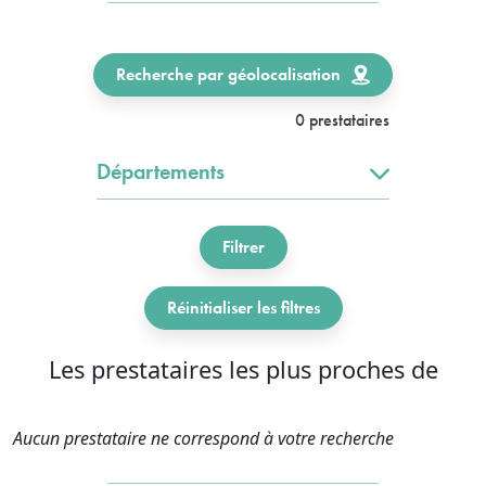
Recherche par géolocalisation
0 prestataires
Départements
Filtrer
Réinitialiser les filtres
Les prestataires les plus proches de
Aucun prestataire ne correspond à votre recherche