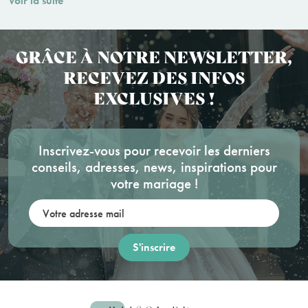
Voir la suite
GRÂCE À NOTRE NEWSLETTER,
RECEVEZ DES INFOS
EXCLUSIVES !
Inscrivez-vous pour recevoir les derniers
conseils, adresses, news, inspirations pour
votre mariage !
Votre adresse mail: