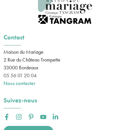
Contact
Maison du Mariage
2 Rue du Château Trompette
33000
Bordeaux
05 56 01 20 04
Nous contacter
Suivez-nous
Facebook :
Instagram :
Pinterest :
Youtube :
Linkedin :