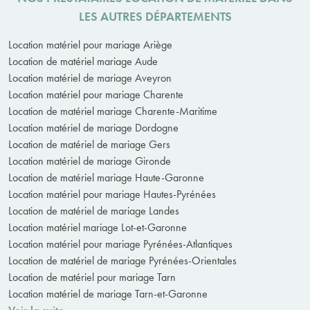
LES AUTRES DÉPARTEMENTS
Location matériel pour mariage Ariège
Location de matériel mariage Aude
Location matériel de mariage Aveyron
Location matériel pour mariage Charente
Location de matériel mariage Charente-Maritime
Location matériel de mariage Dordogne
Location de matériel de mariage Gers
Location matériel de mariage Gironde
Location de matériel mariage Haute-Garonne
Location matériel pour mariage Hautes-Pyrénées
Location de matériel de mariage Landes
Location matériel mariage Lot-et-Garonne
Location matériel pour mariage Pyrénées-Atlantiques
Location de matériel de mariage Pyrénées-Orientales
Location de matériel pour mariage Tarn
Location matériel de mariage Tarn-et-Garonne