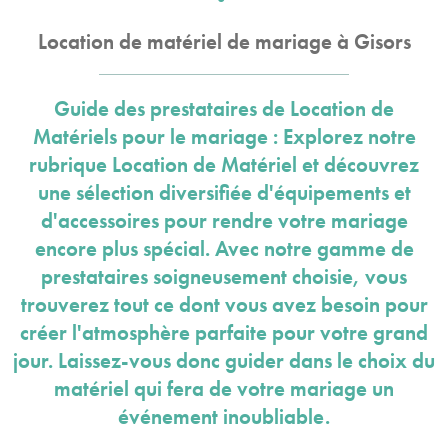
Location de matériel de mariage à Gisors
Guide des prestataires de Location de
Matériels pour le mariage : Explorez notre
rubrique Location de Matériel et découvrez
une sélection diversifiée d'équipements et
d'accessoires pour rendre votre mariage
encore plus spécial. Avec notre gamme de
prestataires soigneusement choisie, vous
trouverez tout ce dont vous avez besoin pour
créer l'atmosphère parfaite pour votre grand
jour. Laissez-vous donc guider dans le choix du
matériel qui fera de votre mariage un
événement inoubliable.