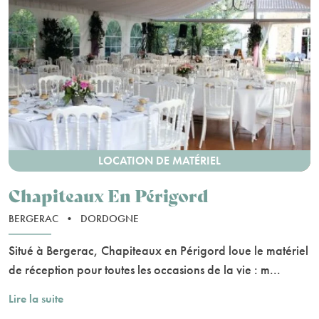
LOCATION DE MATÉRIEL
Chapiteaux En Périgord
BERGERAC
•
DORDOGNE
Situé à Bergerac, Chapiteaux en Périgord loue le matériel
de réception pour toutes les occasions de la vie : m...
Lire la suite