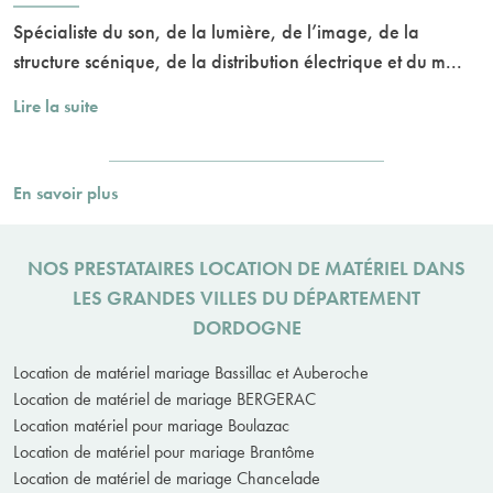
Spécialiste du son, de la lumière, de l’image, de la
structure scénique, de la distribution électrique et du m...
Lire la suite
En savoir plus
NOS PRESTATAIRES LOCATION DE MATÉRIEL DANS
LES GRANDES VILLES DU DÉPARTEMENT
DORDOGNE
Location de matériel mariage Bassillac et Auberoche
Location de matériel de mariage BERGERAC
Location matériel pour mariage Boulazac
Location de matériel pour mariage Brantôme
Location de matériel de mariage Chancelade