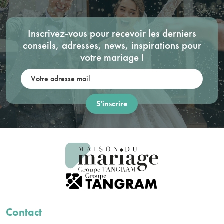
Inscrivez-vous pour recevoir les derniers
conseils, adresses, news, inspirations pour
votre mariage !
Votre adresse mail:
Contact