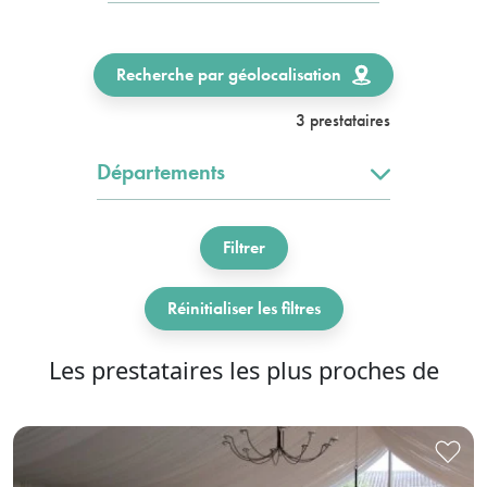
Recherche par géolocalisation
3 prestataires
Départements
Filtrer
Réinitialiser les filtres
Les prestataires les plus proches de