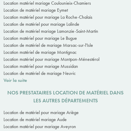
Location matériel mariage Coulounieix-Chamiers
Location de matériel mariage Eymet
Location matériel pour mariage La Roche-Chalais
Location de matériel pour mariage Lalinde
Location de matériel mariage Lamonzie-Saint-Martin
Location matériel pour mariage Le Bugue
Location de matériel de mariage Marsac-sur-l'Isle
Location matériel de mariage Montignac
Location matériel pour mariage Montpon-Ménestérol
Location matériel pour mariage Mussidan
Location de matériel de mariage Neuvic
Voir la suite
NOS PRESTATAIRES LOCATION DE MATÉRIEL DANS
LES AUTRES DÉPARTEMENTS
Location de matériel pour mariage Ariège
Location de matériel mariage Aude
Location matériel pour mariage Aveyron