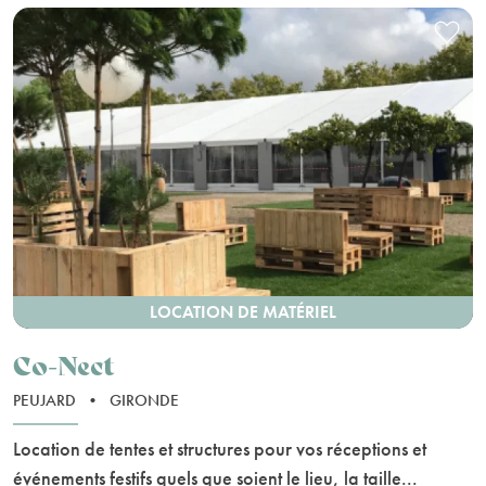
LOCATION DE MATÉRIEL
Co-Nect
PEUJARD
•
GIRONDE
Location de tentes et structures pour vos réceptions et
événements festifs quels que soient le lieu, la taille...