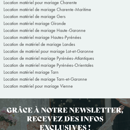
Location matériel pour mariage Charente
Location matériel de mariage Charente-Maritime
Location matériel de mariage Gers
Location matériel mariage Gironde
Location matériel de mariage Haute-Garonne
Location matériel mariage Hautes-Pyrénées
Location de matériel de mariage Landes
Location de matériel pour mariage Lot-et-Garonne
Location de matériel mariage Pyrénées-Atlantiques
Location de matériel mariage Pyrénées-Orientales
Location matériel mariage Tarn
Location matériel de mariage Tarn-et-Garonne
Location matériel pour mariage Vienne
GRÂCE À NOTRE NEWSLETTER,
RECEVEZ DES INFOS
EXCLUSIVES !