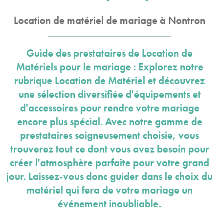
Location de matériel de mariage à Nontron
Guide des prestataires de Location de
Matériels pour le mariage : Explorez notre
rubrique Location de Matériel et découvrez
une sélection diversifiée d'équipements et
d'accessoires pour rendre votre mariage
encore plus spécial. Avec notre gamme de
prestataires soigneusement choisie, vous
trouverez tout ce dont vous avez besoin pour
créer l'atmosphère parfaite pour votre grand
jour. Laissez-vous donc guider dans le choix du
matériel qui fera de votre mariage un
événement inoubliable.