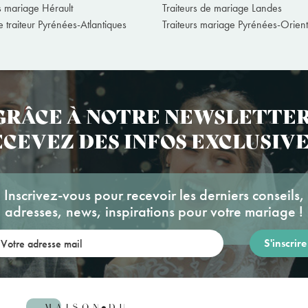
rs mariage Hérault
Traiteurs de mariage Landes
 traiteur Pyrénées-Atlantiques
Traiteurs mariage Pyrénées-Orient
GRÂCE À NOTRE NEWSLETTER
CEVEZ DES INFOS EXCLUSIVE
Inscrivez-vous pour recevoir les derniers conseils,
adresses, news, inspirations pour votre mariage !
re adresse mail: