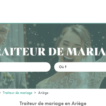
AITEUR DE MARI
Traiteur de mariage
Ariège
Traiteur de mariage en Ariège