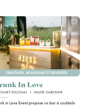
TRAITEURS, BOISSONS ET DESSERTS
runk In Love
STANET-TOLOSAN
•
HAUTE-GARONNE
nk in Love Event propose un bar à cocktails