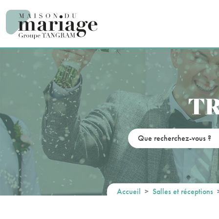
Panneau de gestion des cookies
TR
Accueil
Salles et réceptions