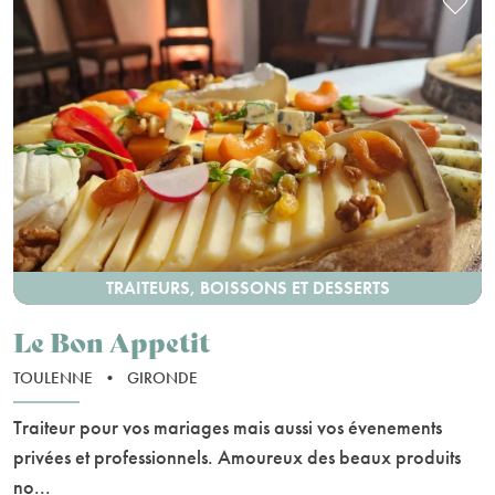
TRAITEURS, BOISSONS ET DESSERTS
Le Bon Appetit
TOULENNE
•
GIRONDE
Traiteur pour vos mariages mais aussi vos évenements
privées et professionnels. Amoureux des beaux produits
no...