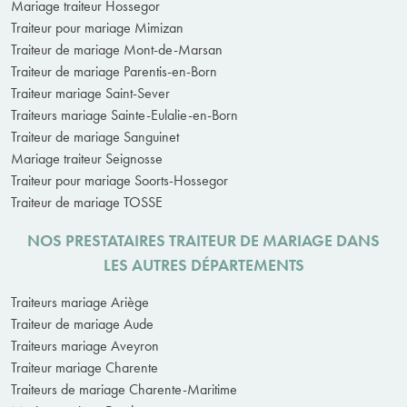
Mariage traiteur Hossegor
Traiteur pour mariage Mimizan
Traiteur de mariage Mont-de-Marsan
Traiteur de mariage Parentis-en-Born
Traiteur mariage Saint-Sever
Traiteurs mariage Sainte-Eulalie-en-Born
Traiteur de mariage Sanguinet
Mariage traiteur Seignosse
Traiteur pour mariage Soorts-Hossegor
Traiteur de mariage TOSSE
NOS PRESTATAIRES TRAITEUR DE MARIAGE DANS
LES AUTRES DÉPARTEMENTS
Traiteurs mariage Ariège
Traiteur de mariage Aude
Traiteurs mariage Aveyron
Traiteur mariage Charente
Traiteurs de mariage Charente-Maritime