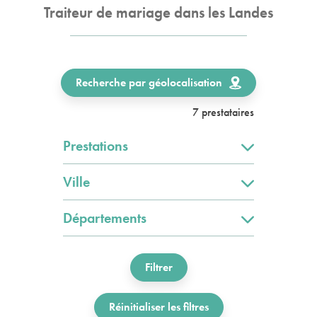
Traiteur de mariage dans les Landes
Recherche par géolocalisation
7 prestataires
Prestations
Ville
Départements
Filtrer
Réinitialiser les filtres