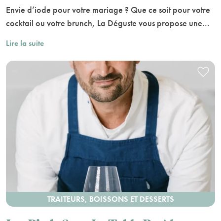
Envie d’iode pour votre mariage ? Que ce soit pour votre
cocktail ou votre brunch, La Déguste vous propose une...
Lire la suite
TRAITEURS, BOISSONS ET DESSERTS