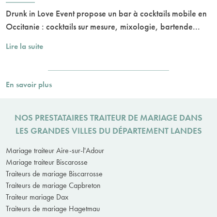
Drunk in Love Event propose un bar à cocktails mobile en
Occitanie : cocktails sur mesure, mixologie, bartende...
Lire la suite
En savoir plus
NOS PRESTATAIRES TRAITEUR DE MARIAGE DANS
LES GRANDES VILLES DU DÉPARTEMENT LANDES
Mariage traiteur Aire-sur-l'Adour
Mariage traiteur Biscarosse
Traiteurs de mariage Biscarrosse
Traiteurs de mariage Capbreton
Traiteur mariage Dax
Traiteurs de mariage Hagetmau