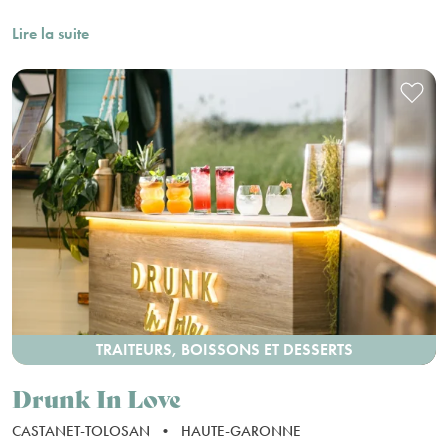
Lire la suite
TRAITEURS, BOISSONS ET DESSERTS
Drunk In Love
CASTANET-TOLOSAN
•
HAUTE-GARONNE