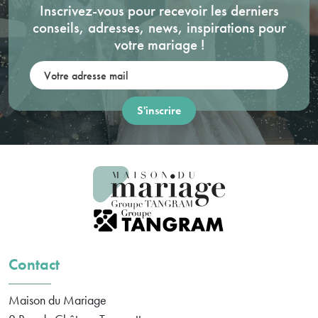
Inscrivez-vous pour recevoir les derniers
conseils, adresses, news, inspirations pour
votre mariage !
Votre adresse mail:
Contact
Maison du Mariage