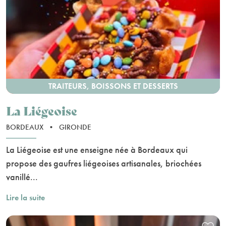
TRAITEURS, BOISSONS ET DESSERTS
La Liégeoise
BORDEAUX
•
GIRONDE
La Liégeoise est une enseigne née à Bordeaux qui
propose des gaufres liégeoises artisanales, briochées
vanillé...
Lire la suite