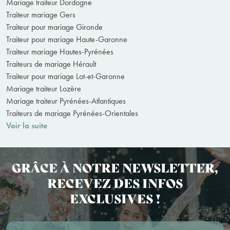
Mariage traiteur Dordogne
Traiteur mariage Gers
Traiteur pour mariage Gironde
Traiteur pour mariage Haute-Garonne
Traiteur mariage Hautes-Pyrénées
Traiteurs de mariage Hérault
Traiteur pour mariage Lot-et-Garonne
Mariage traiteur Lozère
Mariage traiteur Pyrénées-Atlantiques
Traiteurs de mariage Pyrénées-Orientales
Voir la suite
GRÂCE À NOTRE NEWSLETTER,
RECEVEZ DES INFOS
EXCLUSIVES !