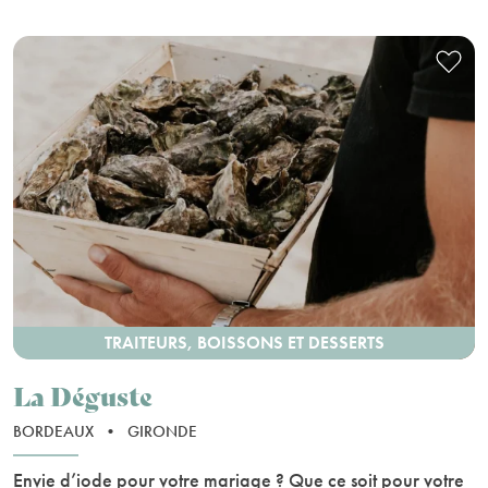
TRAITEURS, BOISSONS ET DESSERTS
La Déguste
BORDEAUX
•
GIRONDE
Envie d’iode pour votre mariage ? Que ce soit pour votre