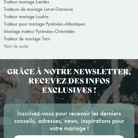
Traiteur mariage Landes
Traiteurs de mariage Lot-et-Garonne
Traiteur mariage Lozère
Traiteur pour mariage Pyrénées-Atlantiques
Mariage traiteur Pyrénées-Orientales
Traiteur de mariage Tarn
Voir la suite
GRÂCE À NOTRE NEWSLETTER,
RECEVEZ DES INFOS
EXCLUSIVES !
Inscrivez-vous pour recevoir les derniers
conseils, adresses, news, inspirations pour
votre mariage !