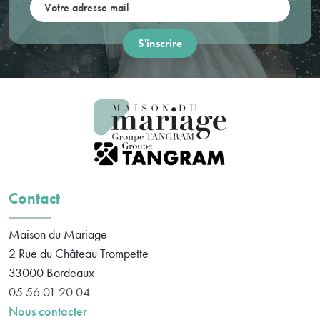
Votre adresse mail:
Contact
Maison du Mariage
2 Rue du Château Trompette
33000
Bordeaux
05 56 01 20 04
Nous contacter