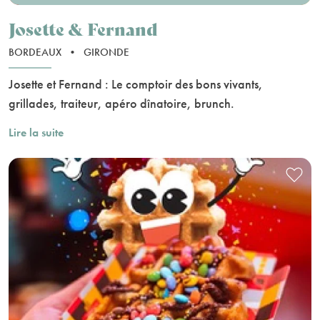
Josette & Fernand
BORDEAUX
•
GIRONDE
Josette et Fernand : Le comptoir des bons vivants,
grillades, traiteur, apéro dînatoire, brunch.
Lire la suite