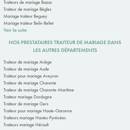
Traiteurs de mariage Bazas
Traiteur de mariage Bègles
Mariage traiteur Beguey
Mariage traiteur Belin-Beliet
Voir la suite
NOS PRESTATAIRES TRAITEUR DE MARIAGE DANS
LES AUTRES DÉPARTEMENTS
Traiteur de mariage Ariège
Traiteur de mariage Aude
Traiteur pour mariage Aveyron
Traiteur de mariage Charente
Traiteur de mariage Charente-Maritime
Traiteur mariage Dordogne
Traiteur de mariage Gers
Traiteur pour mariage Haute-Garonne
Traiteurs mariage Hautes-Pyrénées
Traiteurs mariage Hérault