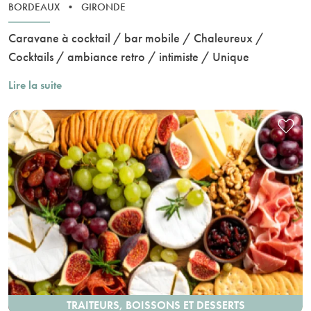
BORDEAUX
•
GIRONDE
Caravane à cocktail / bar mobile / Chaleureux /
Cocktails / ambiance retro / intimiste / Unique
Lire la suite
TRAITEURS, BOISSONS ET DESSERTS