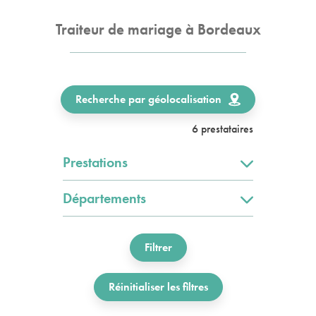
Traiteur de mariage à Bordeaux
Recherche par géolocalisation
6 prestataires
Prestations
Départements
Filtrer
Réinitialiser les filtres