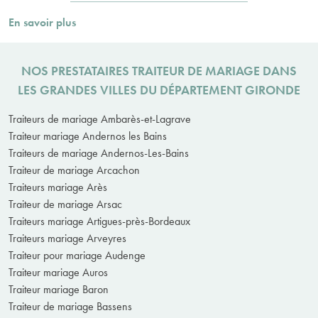
En savoir plus
NOS PRESTATAIRES TRAITEUR DE MARIAGE DANS
LES GRANDES VILLES DU DÉPARTEMENT GIRONDE
Traiteurs de mariage Ambarès-et-Lagrave
Traiteur mariage Andernos les Bains
Traiteurs de mariage Andernos-Les-Bains
Traiteur de mariage Arcachon
Traiteurs mariage Arès
Traiteur de mariage Arsac
Traiteurs mariage Artigues-près-Bordeaux
Traiteurs mariage Arveyres
Traiteur pour mariage Audenge
Traiteur mariage Auros
Traiteur mariage Baron
Traiteur de mariage Bassens