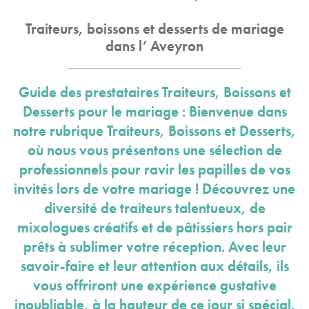
Traiteurs, boissons et desserts de mariage
dans l’ Aveyron
Guide des prestataires Traiteurs, Boissons et
Desserts pour le mariage : Bienvenue dans
notre rubrique Traiteurs, Boissons et Desserts,
où nous vous présentons une sélection de
professionnels pour ravir les papilles de vos
invités lors de votre mariage ! Découvrez une
diversité de traiteurs talentueux, de
mixologues créatifs et de pâtissiers hors pair
prêts à sublimer votre réception. Avec leur
savoir-faire et leur attention aux détails, ils
vous offriront une expérience gustative
inoubliable, à la hauteur de ce jour si spécial.