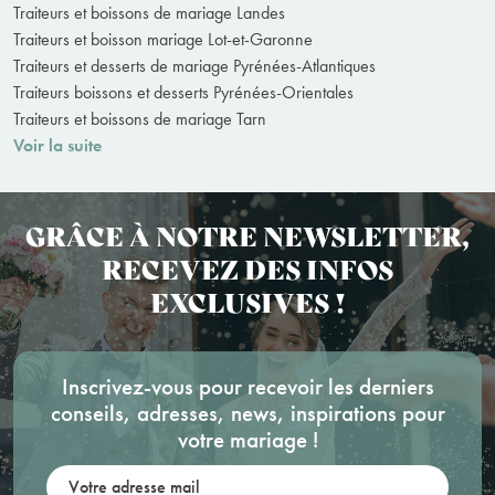
Traiteurs et boissons de mariage Landes
Traiteurs et boisson mariage Lot-et-Garonne
Traiteurs et desserts de mariage Pyrénées-Atlantiques
Traiteurs boissons et desserts Pyrénées-Orientales
Traiteurs et boissons de mariage Tarn
Voir la suite
GRÂCE À NOTRE NEWSLETTER,
RECEVEZ DES INFOS
EXCLUSIVES !
Inscrivez-vous pour recevoir les derniers
conseils, adresses, news, inspirations pour
votre mariage !
Votre adresse mail: