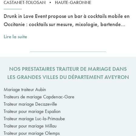
CASTANET-TOLOSAN
•
HAUTE-GARONNE
Drunk in Love Event propose un bar à cocktails mobile en
Occitanie : cocktails sur mesure, mixologie, bartende...
Lire la suite
NOS PRESTATAIRES TRAITEUR DE MARIAGE DANS
LES GRANDES VILLES DU DÉPARTEMENT AVEYRON
Mariage traiteur Aubin
Traiteurs de mariage Capdenac-Gare
Traiteur mariage Decazeville
Traiteur pour mariage Espalion
Traiteur mariage Luc-la-Primaube
Traiteur pour mariage Millau
Traiteur pour mariage Olemps