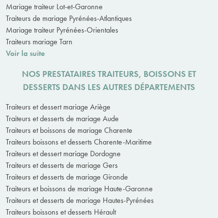
Mariage traiteur Lot-et-Garonne
Traiteurs de mariage Pyrénées-Atlantiques
Mariage traiteur Pyrénées-Orientales
Traiteurs mariage Tarn
Voir la suite
NOS PRESTATAIRES TRAITEURS, BOISSONS ET
DESSERTS DANS LES AUTRES DÉPARTEMENTS
Traiteurs et dessert mariage Ariège
Traiteurs et desserts de mariage Aude
Traiteurs et boissons de mariage Charente
Traiteurs boissons et desserts Charente-Maritime
Traiteurs et dessert mariage Dordogne
Traiteurs et desserts de mariage Gers
Traiteurs et desserts de mariage Gironde
Traiteurs et boissons de mariage Haute-Garonne
Traiteurs et desserts de mariage Hautes-Pyrénées
Traiteurs boissons et desserts Hérault