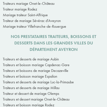
Traiteurs mariage Onet-le-Château
Traiteur mariage Rodez
Mariage traiteur Saint-Affrique
Traiteur de mariage Sévérac d'Aveyron
Mariage traiteur Villefranche-de-Rouergue
NOS PRESTATAIRES TRAITEURS, BOISSONS ET
DESSERTS DANS LES GRANDES VILLES DU
DÉPARTEMENT AVEYRON
Traiteurs et desserts de mariage Aubin
Traiteurs et boisson mariage Capdenac-Gare
Traiteurs et boissons de mariage Decazeville
Traiteurs et boisson mariage Espalion
Traiteurs et desserts de mariage Luc-la-Primaube
Traiteurs et desserts de mariage Millau
Traiteur et dessert de mariage Olemps
Traiteurs et dessert mariage Onet-le-Château
Traiteurs et boisson mariage Rodez