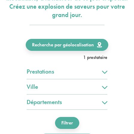
Créez une explosion de saveurs pour votre
grand jour.
Recherche par géolocalisation
1 prestataire
Prestations
Ville
Départements
Filtrer