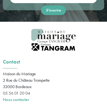
Contact
Maison du Mariage
2 Rue du Château Trompette
33000
Bordeaux
05 56 01 20 04
Nous contacter