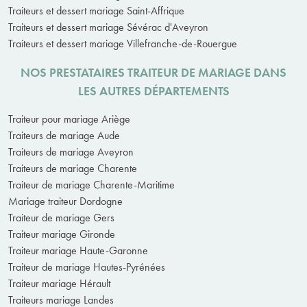
Traiteurs et dessert mariage Saint-Affrique
Traiteurs et dessert mariage Sévérac d'Aveyron
Traiteurs et dessert mariage Villefranche-de-Rouergue
NOS PRESTATAIRES TRAITEUR DE MARIAGE DANS
LES AUTRES DÉPARTEMENTS
Traiteur pour mariage Ariège
Traiteurs de mariage Aude
Traiteurs de mariage Aveyron
Traiteurs de mariage Charente
Traiteur de mariage Charente-Maritime
Mariage traiteur Dordogne
Traiteur de mariage Gers
Traiteur mariage Gironde
Traiteur mariage Haute-Garonne
Traiteur de mariage Hautes-Pyrénées
Traiteur mariage Hérault
Traiteurs mariage Landes