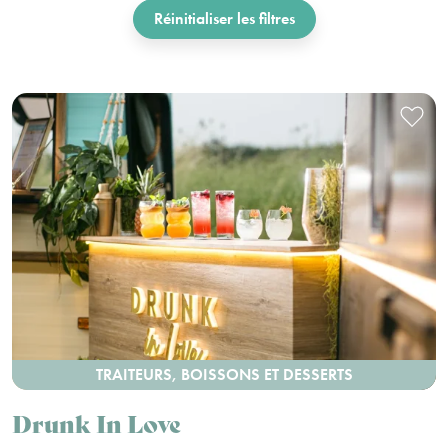
Réinitialiser les filtres
TRAITEURS, BOISSONS ET DESSERTS
Drunk In Love