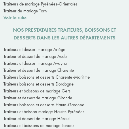
Traiteurs de mariage Pyrénées-Orientales
Traiteur de mariage Tarn
Voir la suite
NOS PRESTATAIRES TRAITEURS, BOISSONS ET
DESSERTS DANS LES AUTRES DÉPARTEMENTS
Traiteurs et dessert mariage Ariège
Traiteur et dessert de mariage Aude
Traiteurs et dessert mariage Aveyron
Traiteur et dessert de mariage Charente
Traiteurs boissons et desserts Charente-Maritime
Traiteurs boissons et desserts Dordogne
Traiteurs et boissons de mariage Gers
Traiteur et dessert de mariage Gironde
Traiteurs boissons et desserts Haute-Garonne
Traiteurs et boisson mariage Hautes-Pyrénées
Traiteur et dessert de mariage Hérault
Traiteurs et boissons de mariage Landes