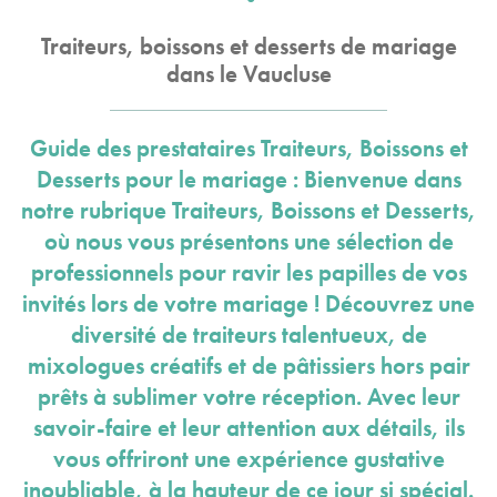
Traiteurs, boissons et desserts de mariage
dans le Vaucluse
Guide des prestataires Traiteurs, Boissons et
Desserts pour le mariage : Bienvenue dans
notre rubrique Traiteurs, Boissons et Desserts,
où nous vous présentons une sélection de
professionnels pour ravir les papilles de vos
invités lors de votre mariage ! Découvrez une
diversité de traiteurs talentueux, de
mixologues créatifs et de pâtissiers hors pair
prêts à sublimer votre réception. Avec leur
savoir-faire et leur attention aux détails, ils
vous offriront une expérience gustative
inoubliable, à la hauteur de ce jour si spécial.