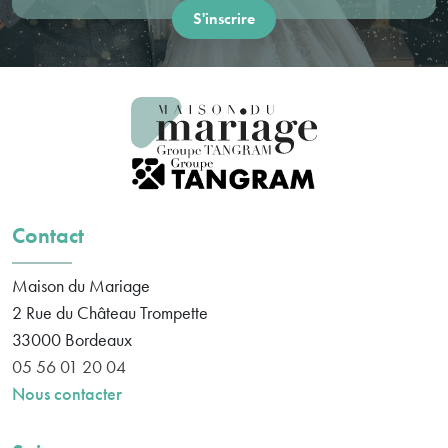
Contact
Maison du Mariage
2 Rue du Château Trompette
33000
Bordeaux
05 56 01 20 04
Nous contacter