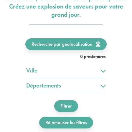
Créez une explosion de saveurs pour votre
grand jour.
Recherche par géolocalisation
0 prestataires
Ville
Départements
Filtrer
Réinitialiser les filtres