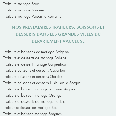
Traiteurs mariage Sault
Traiteurs mariage Sorgues
Traiteurs mariage Vaison-la-Romaine
NOS PRESTATAIRES TRAITEURS, BOISSONS ET
DESSERTS DANS LES GRANDES VILLES DU
DÉPARTEMENT VAUCLUSE
Traiteurs et boissons de mariage Avignon
Traiteurs et desserts de mariage Bollène
Traiteurs et dessert mariage Carpentras
Traiteurs boissons et desserts Cavaillon
Traiteurs boissons et desserts Gordes
Traiteurs boissons et desserts L'Isle-sur-la-Sorgue
Traiteurs et boisson mariage La Tour-d'Aigues
Traiteurs et boisson mariage Orange
Traiteurs et desserts de mariage Pertuis
Traiteur et dessert de mariage Sault
Traiteurs et boisson mariage Sorgues