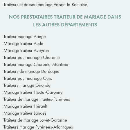
Traiteurs et dessert mariage Vaison-la-Romaine
NOS PRESTATAIRES TRAITEUR DE MARIAGE DANS
LES AUTRES DÉPARTEMENTS
Traiteur mariage Ariège
Mariage traiteur Aude
Mariage traiteur Aveyron
Traiteur pour mariage Charente
Traiteur mariage Charente-Maritime
Traiteurs de mariage Dordogne
Traiteur pour mariage Gers
Traiteurs mariage Gironde
Mariage traiteur Haute-Garonne
Traiteur de mariage Hautes-Pyrénées
Mariage traiteur Hérault
Mariage traiteur Landes
Traiteur de mariage Lot-et-Garonne
Traiteurs mariage Pyrénées-Atlantiques