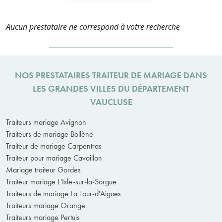
Aucun prestataire ne correspond à votre recherche
NOS PRESTATAIRES TRAITEUR DE MARIAGE DANS
LES GRANDES VILLES DU DÉPARTEMENT
VAUCLUSE
Traiteurs mariage Avignon
Traiteurs de mariage Bollène
Traiteur de mariage Carpentras
Traiteur pour mariage Cavaillon
Mariage traiteur Gordes
Traiteur mariage L'Isle-sur-la-Sorgue
Traiteurs de mariage La Tour-d'Aigues
Traiteurs mariage Orange
Traiteurs mariage Pertuis