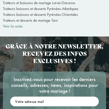
Traiteurs et boissons de mariage Lot-et-Garonne
Traiteurs boissons et desserts Pyrénées-Atlantiques
Traiteurs boissons et desserts Pyrénées-Orientales
Traiteurs et desserts de mariage Tarn
Voir la suite
GRÂCE À NOTRE NEWSLETTER,
RECEVEZ DES INFOS
EXCLUSIVES !
Inscrivez-vous pour recevoir les derniers
conseils, adresses, news, inspirations pour
votre mariage !
Votre adresse mail: