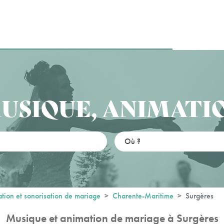
USIQUE, ANIMATI
tion et sonorisation de mariage
Charente-Maritime
Surgères
Musique et animation de mariage à Surgères