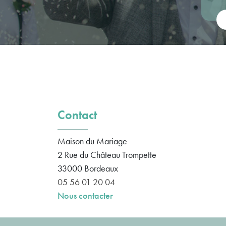
Vot
Contact
Maison du Mariage
2 Rue du Château Trompette
33000
Bordeaux
05 56 01 20 04
Nous contacter