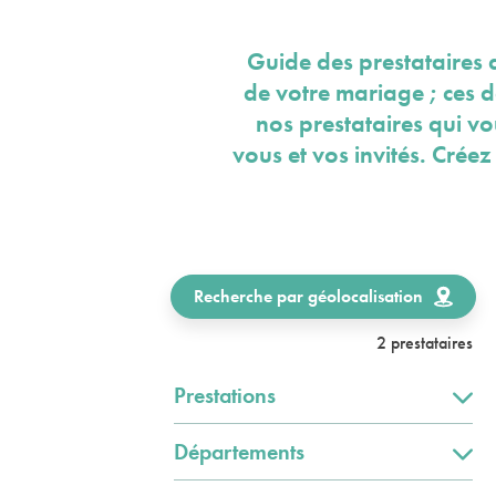
Guide des prestataires 
de votre mariage ; ces 
nos prestataires qui v
vous et vos invités. Crée
Recherche par géolocalisation
2 prestataires
Prestations
Départements