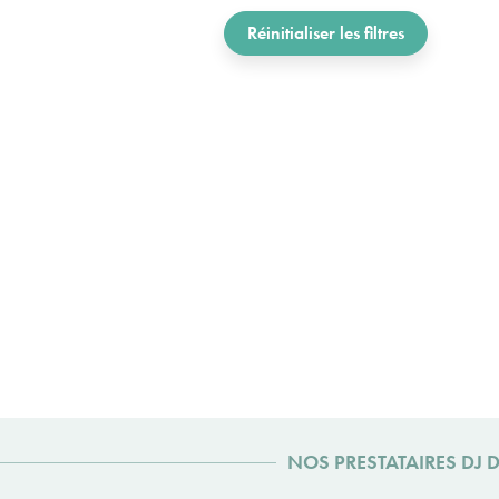
Réinitialiser les filtres
NOS PRESTATAIRES DJ